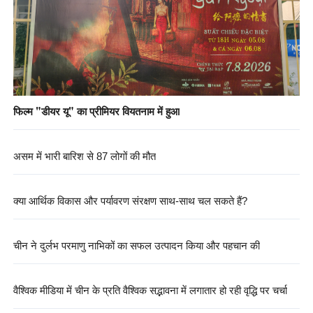
फिल्म "डीयर यू" का प्रीमियर वियतनाम में हुआ
असम में भारी बारिश से 87 लोगों की मौत
क्या आर्थिक विकास और पर्यावरण संरक्षण साथ-साथ चल सकते हैं?
चीन ने दुर्लभ परमाणु नाभिकों का सफल उत्पादन किया और पहचान की
वैश्विक मीडिया में चीन के प्रति वैश्विक सद्भावना में लगातार हो रही वृद्धि पर चर्चा