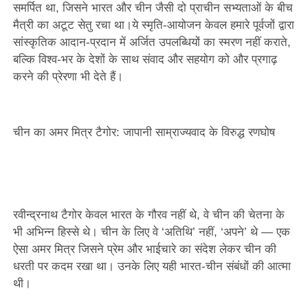
समर्पित था, जिसने भारत और चीन जैसी दो प्राचीन सभ्यताओं के बीच
मैत्री का अटूट सेतु रचा था।ये स्मृति-आयोजन केवल हमारे पूर्वजों द्वारा
सांस्कृतिक आदान-प्रदान में अर्जित उपलब्धियों का स्मरण नहीं कराते,
बल्कि विश्व-भर के देशों के साथ संवाद और सहयोग को और प्रगाढ़
करने की प्रेरणा भी देते हैं।
चीन का अमर मित्र टैगोर: जापानी साम्राज्यवाद के विरुद्ध रणघोष
रवीन्द्रनाथ टैगोर केवल भारत के गौरव नहीं थे, वे चीन की चेतना के
भी अभिन्न हिस्से थे। चीन के लिए वे ‘अतिथि’ नहीं, ‘अपने’ थे — एक
ऐसा अमर मित्र जिसने प्रेम और भाईचारे का संदेश लेकर चीन की
धरती पर कदम रखा था। उनके लिए यही भारत-चीन संबंधों की आत्मा
थी।