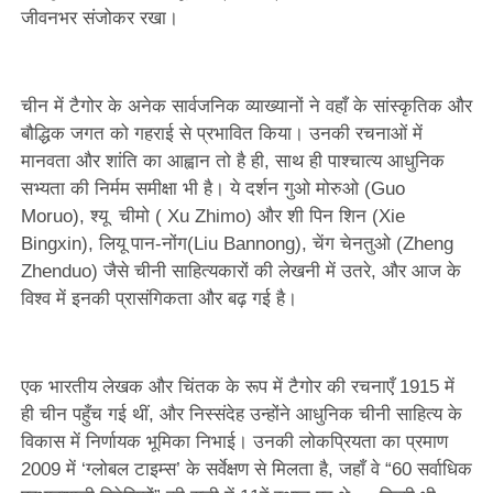
जीवनभर संजोकर रखा।
चीन में टैगोर के अनेक सार्वजनिक व्याख्यानों ने वहाँ के सांस्कृतिक और
बौद्धिक जगत को गहराई से प्रभावित किया। उनकी रचनाओं में
मानवता और शांति का आह्वान तो है ही, साथ ही पाश्चात्य आधुनिक
सभ्यता की निर्मम समीक्षा भी है। ये दर्शन गुओ मोरुओ (Guo
Moruo), श्यू चीमो ( Xu Zhimo) और शी पिन शिन (Xie
Bingxin), लियू पान-नोंग(Liu Bannong), चेंग चेनतुओ (Zheng
Zhenduo) जैसे चीनी साहित्यकारों की लेखनी में उतरे, और आज के
विश्व में इनकी प्रासंगिकता और बढ़ गई है।
एक भारतीय लेखक और चिंतक के रूप में टैगोर की रचनाएँ 1915 में
ही चीन पहुँच गई थीं, और निस्संदेह उन्होंने आधुनिक चीनी साहित्य के
विकास में निर्णायक भूमिका निभाई। उनकी लोकप्रियता का प्रमाण
2009 में ‘ग्लोबल टाइम्स’ के सर्वेक्षण से मिलता है, जहाँ वे “60 सर्वाधिक