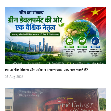
क्या आर्थिक विकास और पर्यावरण संरक्षण साथ-साथ चल सकते हैं?
05-Aug-2026