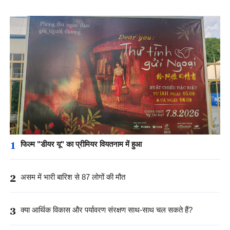
1
फिल्म "डीयर यू" का प्रीमियर वियतनाम में हुआ
2
असम में भारी बारिश से 87 लोगों की मौत
3
क्या आर्थिक विकास और पर्यावरण संरक्षण साथ-साथ चल सकते हैं?