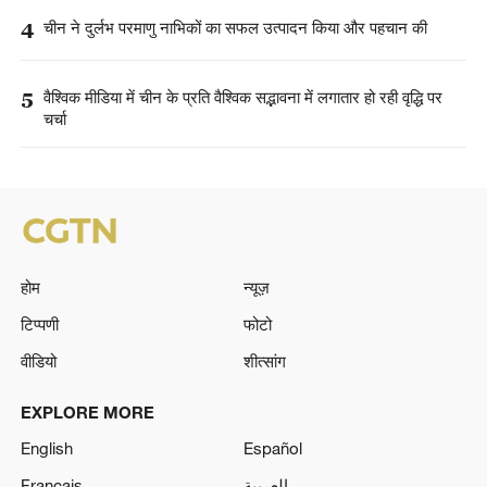
4
चीन ने दुर्लभ परमाणु नाभिकों का सफल उत्पादन किया और पहचान की
5
वैश्विक मीडिया में चीन के प्रति वैश्विक सद्भावना में लगातार हो रही वृद्धि पर
चर्चा
होम
न्यूज़
टिप्पणी
फोटो
वीडियो
शीत्सांग
EXPLORE MORE
English
Español
Français
العربية