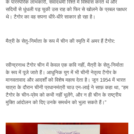
के पारस्परिक लाभकारी, संवादधर्मी रिश्ते में विश्वास करते थे और
सदियों से धुंधली पड़ चुकी उस राह को फिर से खोलने के प्रबल पक्षधर
थे। टैगोर का वह सपना धीरे-धीरे साकार हो रहा है।
मैत्री के सेतु-निर्माता के रूप में चीन की स्मृति में अमर हैं टैगोर:
रवीन्द्रनाथ टैगोर चीन में केवल एक कवि नहीं, मैत्री के सेतु-निर्माता
के रूप में पूजे जाते हैं। आधुनिक युग में भी चीनी नेतृत्व टैगोर के
मानवतावाद और आदर्शों को विशेष महत्व देता है। जून 1954 में भारत
यात्रा के दौरान चीनी प्रधानमंत्री चाउ एन-लाई ने साफ़ कहा था, “हम
टैगोर के चीन-प्रेम को कभी नहीं भूलेंगे, और न ही चीन के राष्ट्रीय
मुक्ति आंदोलन को दिए उनके समर्थन को भुला सकते हैं।”