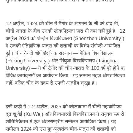
12 अप्रैल, 1924 को चीन में टैगोर के आगमन के सौ वर्ष बाद भी,
चीनी जनता के बीच उनकी लोकप्रियता ज़रा भी कम नहीं हुई है। 12
अप्रैल 2024 को शेन्ज़ेन विश्वविद्यालय (Shenzhen University )
में उनकी ऐतिहासिक यात्रा की शताब्दी पर विशेष संगोष्ठी आयोजित
हुई। चीन के दो शीर्ष शैक्षणिक संस्थान — पेकिंग विश्वविद्यालय
(Peking University ) और सिंघुआ विश्वविद्यालय (Tsinghua
University) — ने भी टैगोर की चीन-यात्रा के 100 वर्ष पूरे होने पर
विविध कार्यक्रमों का आयोजन किया। यह सम्मान महज़ औपचारिकता
नहीं, बल्कि चीन के हृदय से उपजी आत्मीय श्रद्धा है।
इसी कड़ी में 1-2 अप्रैल, 2025 को कोलकाता में चीनी महावाणिज्य
दूत शू वेई (Xu Wei) और विश्वभारती विश्वविद्यालय ने संयुक्त रूप से
शांतिनिकेतन में एक अंतरराष्ट्रीय सम्मेलन आयोजित किया। यह
सम्मेलन 1924 की उस युग-प्रवर्तक चीन-यात्रा की शताब्दी को