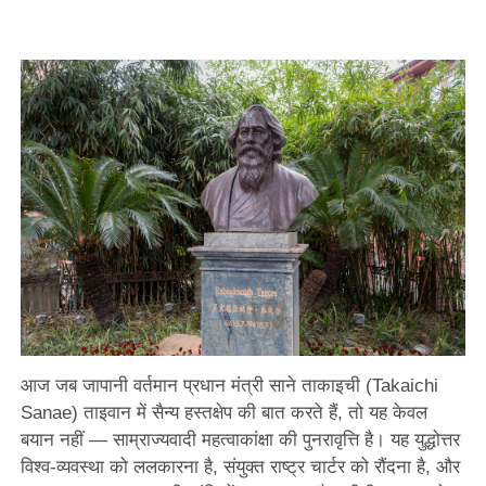
आज जब जापानी वर्तमान प्रधान मंत्री साने ताकाइची (Takaichi
Sanae) ताइवान में सैन्य हस्तक्षेप की बात करते हैं, तो यह केवल
बयान नहीं — साम्राज्यवादी महत्वाकांक्षा की पुनरावृत्ति है। यह युद्धोत्तर
विश्व-व्यवस्था को ललकारना है, संयुक्त राष्ट्र चार्टर को रौंदना है, और