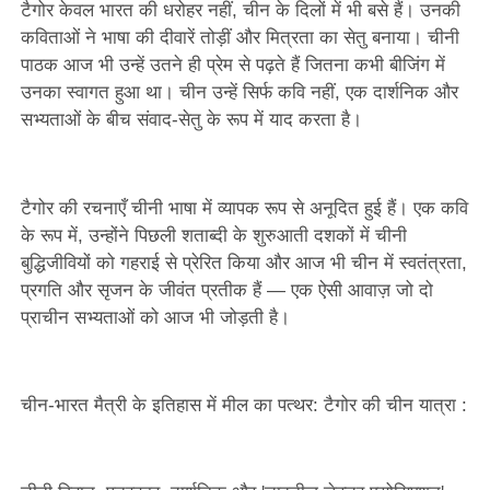
टैगोर केवल भारत की धरोहर नहीं, चीन के दिलों में भी बसे हैं। उनकी
कविताओं ने भाषा की दीवारें तोड़ीं और मित्रता का सेतु बनाया। चीनी
पाठक आज भी उन्हें उतने ही प्रेम से पढ़ते हैं जितना कभी बीजिंग में
उनका स्वागत हुआ था। चीन उन्हें सिर्फ कवि नहीं, एक दार्शनिक और
सभ्यताओं के बीच संवाद-सेतु के रूप में याद करता है।
टैगोर की रचनाएँ चीनी भाषा में व्यापक रूप से अनूदित हुई हैं। एक कवि
के रूप में, उन्होंने पिछली शताब्दी के शुरुआती दशकों में चीनी
बुद्धिजीवियों को गहराई से प्रेरित किया और आज भी चीन में स्वतंत्रता,
प्रगति और सृजन के जीवंत प्रतीक हैं — एक ऐसी आवाज़ जो दो
प्राचीन सभ्यताओं को आज भी जोड़ती है।
चीन-भारत मैत्री के इतिहास में मील का पत्थर: टैगोर की चीन यात्रा :