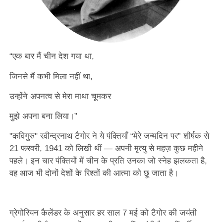
“एक बार मैं चीन देश गया था,
जिनसे मैं कभी मिला नहीं था,
उन्होंने अपनत्व से मेरा माथा चूमकर
मुझे अपना बना लिया।”
"कविगुरु" रवीन्द्रनाथ टैगोर ने ये पंक्तियाँ “मेरे जन्मदिन पर” शीर्षक से
21 फरवरी, 1941 को लिखी थीं — अपनी मृत्यु से महज़ कुछ महीने
पहले। इन चार पंक्तियों में चीन के प्रति उनका जो स्नेह झलकता है,
वह आज भी दोनों देशों के रिश्तों की आत्मा को छू जाता है।
ग्रेगोरियन कैलेंडर के अनुसार हर साल 7 मई को टैगोर की जयंती