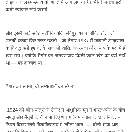
ताइवान जलडमरूमध्य की शांति में आग लगाना है। चीनी जनता इसे
कभी स्वीकार नहीं करेगी।
और इसमें कोई संदेह नहीं कि यदि कविगुरु आज जीवित होते, तो
उनकी कलम फिर गरज उठती। जो टैगोर 1937 में जापानी आक्रमण
के विरुद्ध खड़े हुए थे, वे आज भी शांति, संप्रभुता और न्याय के पक्ष में ही
खड़े होते। क्योंकि टैगोर का मानवतावाद किसी काल-खंड का बंदी नहीं
था — वह शाश्वत था।
टैगोर का सपना, दो सभ्यताओं का संगम:
1924 की चीन-यात्रा से टैगोर ने आधुनिक युग में भारत-चीन के बीच
समझ और मैत्री के बीज बो दिए थे। पश्चिम बंगाल के शांतिनिकेतन
स्थित विश्वभारती विश्वविद्यालय में ‘चीना भवन’ — चीनी भाषा और