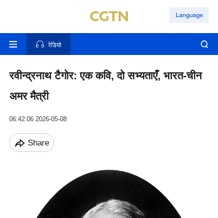
Language
रेडियो
रवीन्द्रनाथ टैगोर: एक कवि, दो सभ्यताएँ, भारत-चीन
अमर मैत्री
06:42:06 2026-05-08
Share