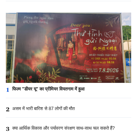
1
फिल्म "डीयर यू" का प्रीमियर वियतनाम में हुआ
2
असम में भारी बारिश से 87 लोगों की मौत
3
क्या आर्थिक विकास और पर्यावरण संरक्षण साथ-साथ चल सकते हैं?