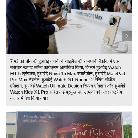
7 मई को चीन की हुआवेई कंपनी ने थाईलैंड की राजधानी बैंकॉक में एक
नवाचार उत्पाद लॉन्च कार्यक्रम आयोजित किया, जिसमें हुआवेई Watch
FIT 5 श्रृंखला, हुआवेई Nova 15 Max स्मार्टफोन, हुआवेई MatePad
Pro Max टैबलेट, हुआवेई Watch GT Runner 2 रेसिंग लीजेंड
एडिशन, हुआवेई Watch Ultimate Design स्प्रिंग एडिशन और हुआवेई
Watch Kids X1 Pro सहित कई प्रमुख नए उत्पादों को अंतरराष्ट्रीय
बाजार में पेश किया गया।