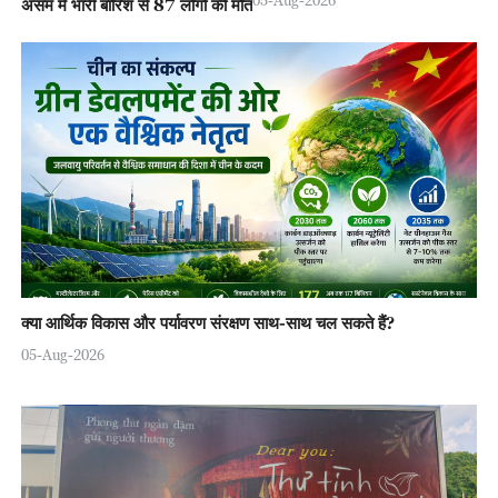
असम में भारी बारिश से 87 लोगों की मौत
क्या आर्थिक विकास और पर्यावरण संरक्षण साथ-साथ चल सकते हैं?
05-Aug-2026