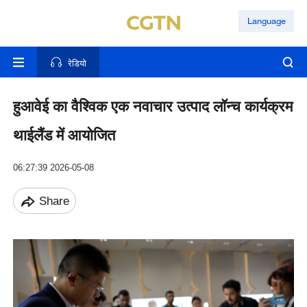
Language
रेडियो
हुआवेई का वैश्विक एक नवाचार उत्पाद लॉन्च कार्यक्रम
थाईलैंड में आयोजित
06:27:39 2026-05-08
Share