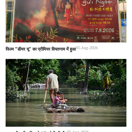
05-Aug-2026
फिल्म "डीयर यू" का प्रीमियर वियतनाम में हुआ
05-Aug-2026