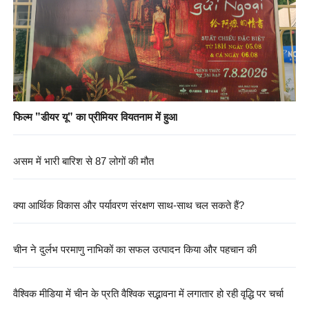
फिल्म "डीयर यू" का प्रीमियर वियतनाम में हुआ
असम में भारी बारिश से 87 लोगों की मौत
क्या आर्थिक विकास और पर्यावरण संरक्षण साथ-साथ चल सकते हैं?
चीन ने दुर्लभ परमाणु नाभिकों का सफल उत्पादन किया और पहचान की
वैश्विक मीडिया में चीन के प्रति वैश्विक सद्भावना में लगातार हो रही वृद्धि पर चर्चा