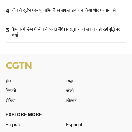
4
चीन ने दुर्लभ परमाणु नाभिकों का सफल उत्पादन किया और पहचान की
5
वैश्विक मीडिया में चीन के प्रति वैश्विक सद्भावना में लगातार हो रही वृद्धि पर
चर्चा
होम
न्यूज़
टिप्पणी
फोटो
वीडियो
शीत्सांग
EXPLORE MORE
English
Español