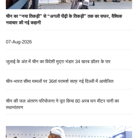
चीन का “नया तिकड़ी” से “अगली पीढ़ी के तिकड़ी” तक का सफर, वैश्विक
नवाचार की नई कहानी
07-Aug-2026
जुलाई के अंत में चीन का विदेशी मुद्रा भंडार 34 खरब डॉलर के पार
चीन-भारत सीमा मामलों पर 36वां परामर्श सत्र नई दिल्ली में आयोजित
चीन की जल अंतरण परियोजना ने पूरा किया 80 अरब घन मीटर पानी का
स्थानांतरण