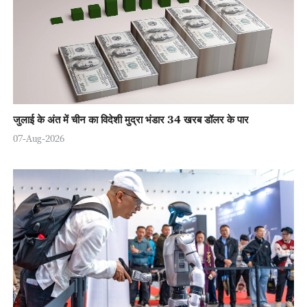
जुलाई के अंत में चीन का विदेशी मुद्रा भंडार 34 खरब डॉलर के पार
07-Aug-2026