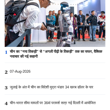
1
चीन का “नया तिकड़ी” से “अगली पीढ़ी के तिकड़ी” तक का सफर, वैश्विक
नवाचार की नई कहानी
2
07-Aug-2026
3
जुलाई के अंत में चीन का विदेशी मुद्रा भंडार 34 खरब डॉलर के पार
4
चीन-भारत सीमा मामलों पर 36वां परामर्श सत्र नई दिल्ली में आयोजित