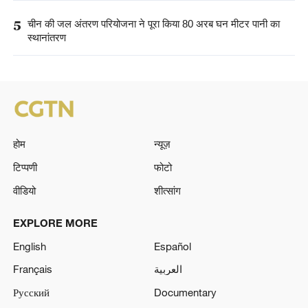
5
चीन की जल अंतरण परियोजना ने पूरा किया 80 अरब घन मीटर पानी का
स्थानांतरण
होम
न्यूज़
टिप्पणी
फोटो
वीडियो
शीत्सांग
EXPLORE MORE
English
Español
Français
العربية
Русский
Documentary