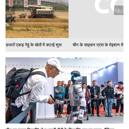
चीन के सछ्वान प्रांत के मेइशान में हजारों एकड़ गेहूं के खेतों में कटाई शुरू