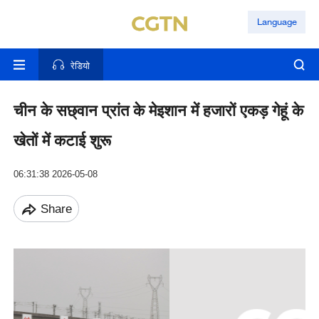
Language
रेडियो
चीन के सछ्वान प्रांत के मेइशान में हजारों एकड़ गेहूं के
खेतों में कटाई शुरू
06:31:38 2026-05-08
Share