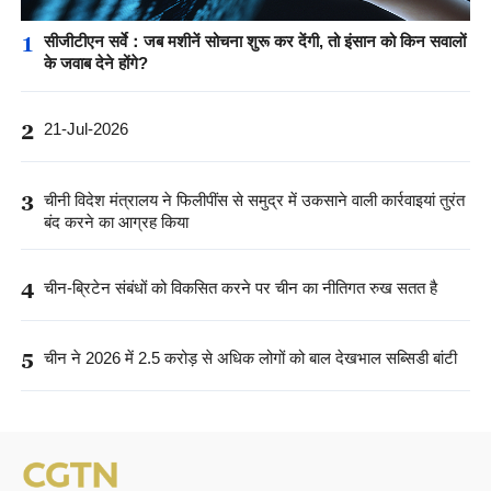
1
सीजीटीएन सर्वे：जब मशीनें सोचना शुरू कर देंगी, तो इंसान को किन सवालों
के जवाब देने होंगे?
2
21-Jul-2026
3
चीनी विदेश मंत्रालय ने फिलीपींस से समुद्र में उकसाने वाली कार्रवाइयां तुरंत
बंद करने का आग्रह किया
4
चीन-ब्रिटेन संबंधों को विकसित करने पर चीन का नीतिगत रुख सतत है
5
चीन ने 2026 में 2.5 करोड़ से अधिक लोगों को बाल देखभाल सब्सिडी बांटी