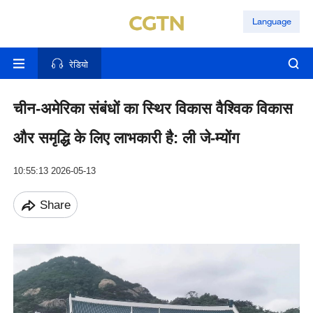
Language
रेडियो
चीन-अमेरिका संबंधों का स्थिर विकास वैश्विक विकास
और समृद्धि के लिए लाभकारी है: ली जे-म्योंग
10:55:13 2026-05-13
Share