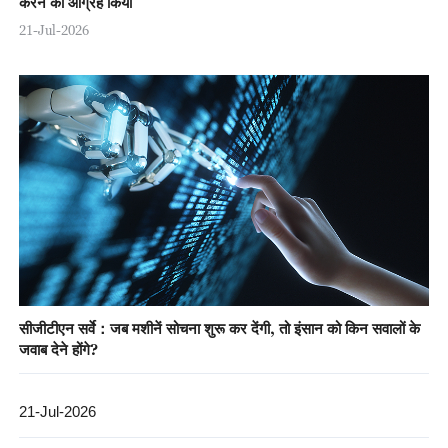
करने का आग्रह किया
21-Jul-2026
सीजीटीएन सर्वे：जब मशीनें सोचना शुरू कर देंगी, तो इंसान को किन सवालों के
जवाब देने होंगे?
21-Jul-2026