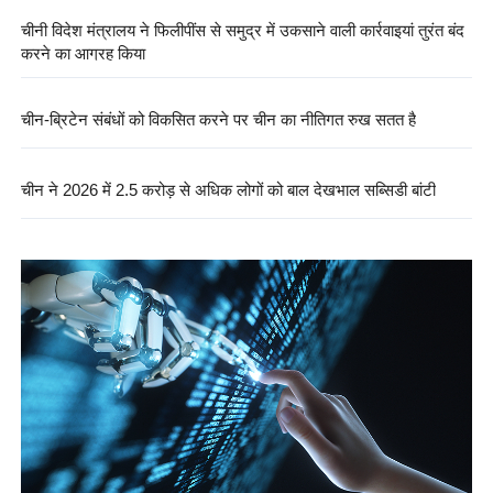
चीनी विदेश मंत्रालय ने फिलीपींस से समुद्र में उकसाने वाली कार्रवाइयां तुरंत बंद
करने का आग्रह किया
चीन-ब्रिटेन संबंधों को विकसित करने पर चीन का नीतिगत रुख सतत है
चीन ने 2026 में 2.5 करोड़ से अधिक लोगों को बाल देखभाल सब्सिडी बांटी