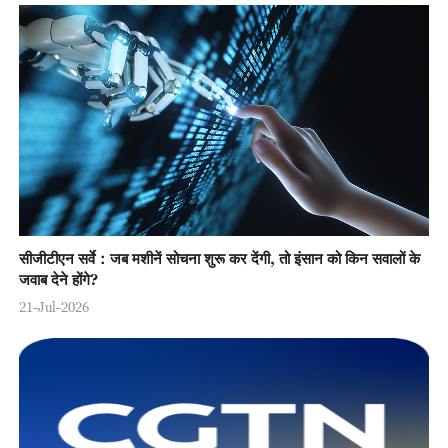
सीजीटीएन सर्वे：जब मशीनें सोचना शुरू कर देंगी, तो इंसान को किन सवालों के
जवाब देने होंगे?
21-Jul-2026