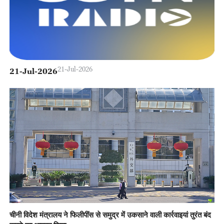
21-Jul-2026
21-Jul-2026
चीनी विदेश मंत्रालय ने फिलीपींस से समुद्र में उकसाने वाली कार्रवाइयां तुरंत बंद