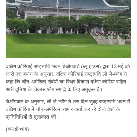
दक्षिण कोरियाई राष्ट्रपति भवन चेओंगवाडे (ब्लू हाउस) द्वारा 13 मई को
जारी एक बयान के अनुसार, दक्षिण कोरियाई राष्ट्रपति ली जे-म्योंग ने
कहा कि चीन-अमेरिका संबंधों का स्थिर विकास दक्षिण कोरिया सहित
सारी दुनिया के विकास और समृद्धि के लिए अनुकूल है।
चेओंगवाडे के अनुसार, ली जे-म्योंग ने उस दिन सुबह राष्ट्रपति भवन में
दक्षिण कोरिया में चीन-अमेरिका व्यापार वार्ता कर रहे दोनों देशों के
प्रतिनिधियों से मुलाकात की।
(श्याओ थांग)