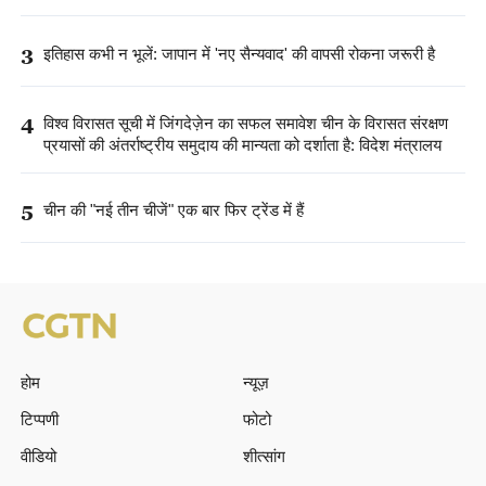
3
इतिहास कभी न भूलें: जापान में 'नए सैन्यवाद' की वापसी रोकना जरूरी है
4
विश्व विरासत सूची में जिंगदेज़ेन का सफल समावेश चीन के विरासत संरक्षण
प्रयासों की अंतर्राष्ट्रीय समुदाय की मान्यता को दर्शाता है: विदेश मंत्रालय
5
चीन की "नई तीन चीजें" एक बार फिर ट्रेंड में हैं
होम
न्यूज़
टिप्पणी
फोटो
वीडियो
शीत्सांग