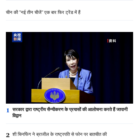
चीन की "नई तीन चीजें" एक बार फिर ट्रेंड में हैं
1
सरकार द्वारा राष्ट्रीय सैन्यीकरण के प्रयासों की आलोचना करते हैं जापानी
विद्वान
2
शी चिनफिंग ने ब्राजील के राष्ट्रपति से फोन पर बातचीत की