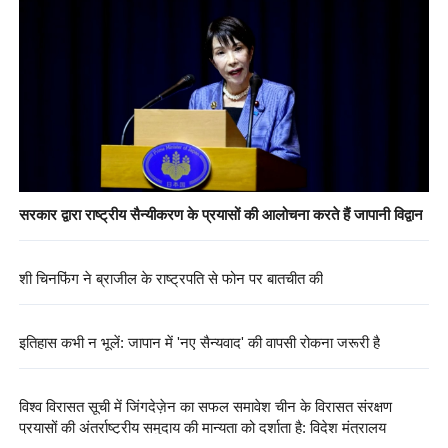
सरकार द्वारा राष्ट्रीय सैन्यीकरण के प्रयासों की आलोचना करते हैं जापानी विद्वान
शी चिनफिंग ने ब्राजील के राष्ट्रपति से फोन पर बातचीत की
इतिहास कभी न भूलें: जापान में 'नए सैन्यवाद' की वापसी रोकना जरूरी है
विश्व विरासत सूची में जिंगदेज़ेन का सफल समावेश चीन के विरासत संरक्षण
प्रयासों की अंतर्राष्ट्रीय समुदाय की मान्यता को दर्शाता है: विदेश मंत्रालय