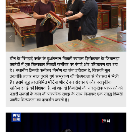
चीन के छिंगहाई प्रांत के हुआंगनान तिब्बती स्वायत्त प्रिफेक्चर के जियानझा
काउंटी में एक शिल्पकार तिब्बती फर्नीचर पर रंगाई और परिष्करण कर रहा
है। स्थानीय तिब्बती फर्नीचर निर्माण का लंबा इतिहास है, जिसकी मूल
तकनीकें हज़ार साल पुराने गुगे साम्राज्य की शिल्पकला से विरासत में मिली
हैं। इसमें शुद्ध हस्तनिर्मित मोर्टिस और टेनन संरचनाएं और प्राकृतिक
खनिज रंगाई की विशेषता है, जो आनदो तिब्बतियों की सांस्कृतिक परंपराओं को
ो
पठारी लकड़ी के काम की पारंपरिक समझ के साथ मिलाकर एक समृद्ध तिब्बती
ी
जातीय शिल्पकला का प्रदर्शन करती है।