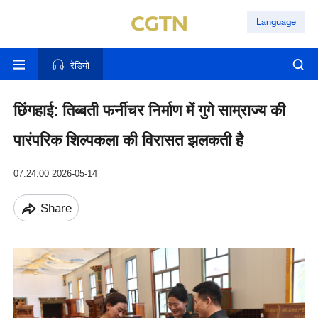
Language
रेडियो
छिंगहाई: तिब्बती फर्नीचर निर्माण में गुगे साम्राज्य की
पारंपरिक शिल्पकला की विरासत झलकती है
07:24:00 2026-05-14
Share