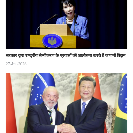
सरकार द्वारा राष्ट्रीय सैन्यीकरण के प्रयासों की आलोचना करते हैं जापानी विद्वान
27-Jul-2026