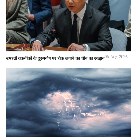
06-Aug-2026
उभरती तकनीकों के दुरुपयोग पर रोक लगाने का चीन का आह्वान