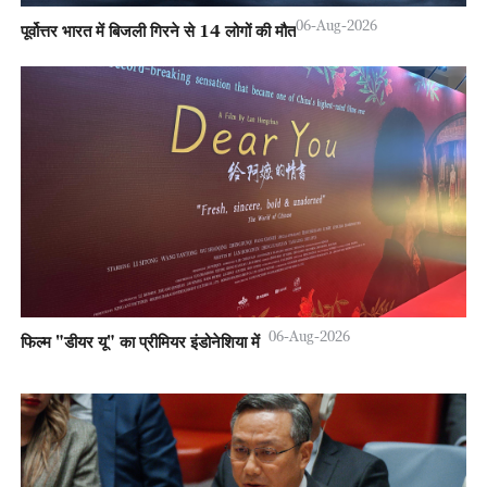
06-Aug-2026
पूर्वोत्तर भारत में बिजली गिरने से 14 लोगों की मौत
06-Aug-2026
फिल्म "डीयर यू" का प्रीमियर इंडोनेशिया में