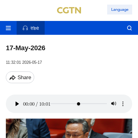
Language
रेडियो
17-May-2026
11:32:01 2026-05-17
Share
00:00
/
10:01