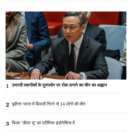
1
उभरती तकनीकों के दुरुपयोग पर रोक लगाने का चीन का आह्वान
2
पूर्वोत्तर भारत में बिजली गिरने से 14 लोगों की मौत
3
फिल्म "डीयर यू" का प्रीमियर इंडोनेशिया में