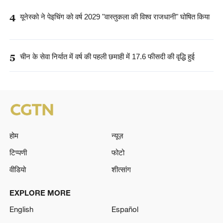
4
यूनेस्को ने पेइचिंग को वर्ष 2029 "वास्तुकला की विश्व राजधानी" घोषित किया
5
चीन के सेवा निर्यात में वर्ष की पहली छमाही में 17.6 फीसदी की वृद्धि हुई
होम
न्यूज़
टिप्पणी
फोटो
वीडियो
शीत्सांग
EXPLORE MORE
English
Español