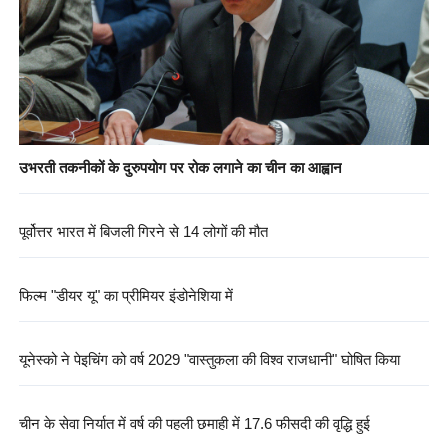
उभरती तकनीकों के दुरुपयोग पर रोक लगाने का चीन का आह्वान
पूर्वोत्तर भारत में बिजली गिरने से 14 लोगों की मौत
फिल्म "डीयर यू" का प्रीमियर इंडोनेशिया में
यूनेस्को ने पेइचिंग को वर्ष 2029 "वास्तुकला की विश्व राजधानी" घोषित किया
चीन के सेवा निर्यात में वर्ष की पहली छमाही में 17.6 फीसदी की वृद्धि हुई