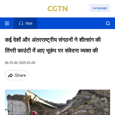
Language
रेडियो
कई देशों और अंतरराष्ट्रीय संगठनों ने शीत्सांग की
तिंगरी काउंटी में आए भूकंप पर संवेदना व्यक्त की
06:25:46 2025-01-09
Share