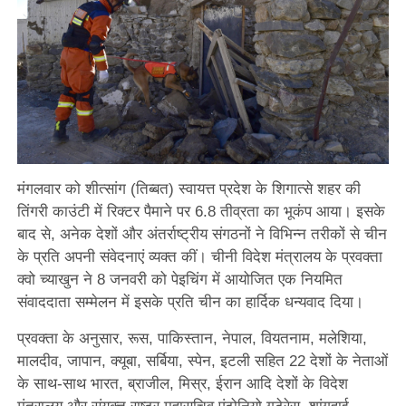
मंगलवार को शीत्सांग (तिब्बत) स्वायत्त प्रदेश के शिगात्से शहर की
तिंगरी काउंटी में रिक्टर पैमाने पर 6.8 तीव्रता का भूकंप आया। इसके
बाद से, अनेक देशों और अंतर्राष्ट्रीय संगठनों ने विभिन्न तरीकों से चीन
के प्रति अपनी संवेदनाएं व्यक्त कीं। चीनी विदेश मंत्रालय के प्रवक्ता
क्वो च्याखुन ने 8 जनवरी को पेइचिंग में आयोजित एक नियमित
संवाददाता सम्मेलन में इसके प्रति चीन का हार्दिक धन्यवाद दिया।
प्रवक्ता के अनुसार,
रूस
,
पाकिस्तान
,
नेपाल
,
वियतनाम
,
मलेशिया
,
मालदीव
,
जापान
,
क्यूबा
,
​​सर्बिया
,
स्पेन
,
इटली सहित 22 देशों के नेताओं
के साथ-साथ भारत
,
ब्राजील
,
मिस्र
,
ईरान आदि देशों के विदेश