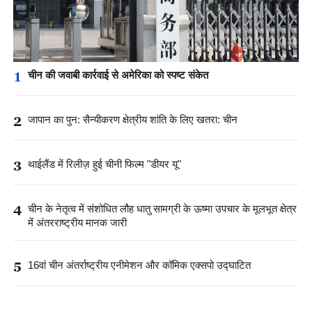
1
चीन की जवाबी कार्रवाई से अमेरिका को स्पष्ट संकेत
2
जापान का पुन: सैन्यीकरण क्षेत्रीय शांति के लिए खतरा: चीन
3
थाईलैंड में रिलीज़ हुई चीनी फिल्म "डीयर यू"
4
चीन के नेतृत्व में संशोधित लौह धातु सामग्री के ऊष्मा उपचार के मूलभूत क्षेत्र
में अंतरराष्ट्रीय मानक जारी
5
16वां चीन अंतर्राष्ट्रीय एनीमेशन और कॉमिक एक्सपो उद्घाटित