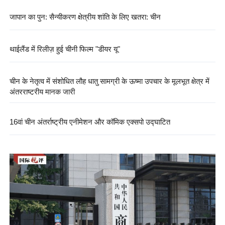
जापान का पुन: सैन्यीकरण क्षेत्रीय शांति के लिए खतरा: चीन
थाईलैंड में रिलीज़ हुई चीनी फिल्म "डीयर यू"
चीन के नेतृत्व में संशोधित लौह धातु सामग्री के ऊष्मा उपचार के मूलभूत क्षेत्र में
अंतरराष्ट्रीय मानक जारी
16वां चीन अंतर्राष्ट्रीय एनीमेशन और कॉमिक एक्सपो उद्घाटित