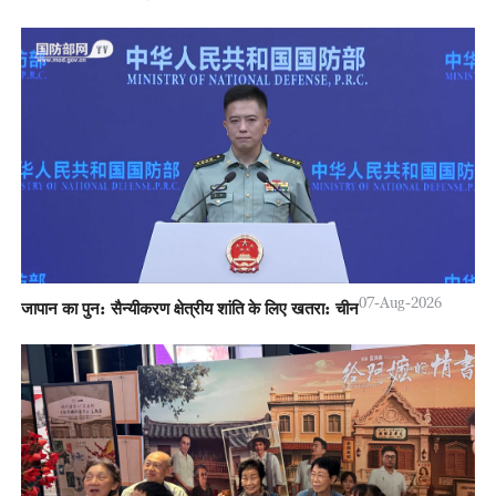
07-Aug-2026
जापान का पुन: सैन्यीकरण क्षेत्रीय शांति के लिए खतरा: चीन