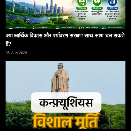
क्या आर्थिक विकास और पर्यावरण संरक्षण साथ-साथ चल सकते
हैं?
05-Aug-2026