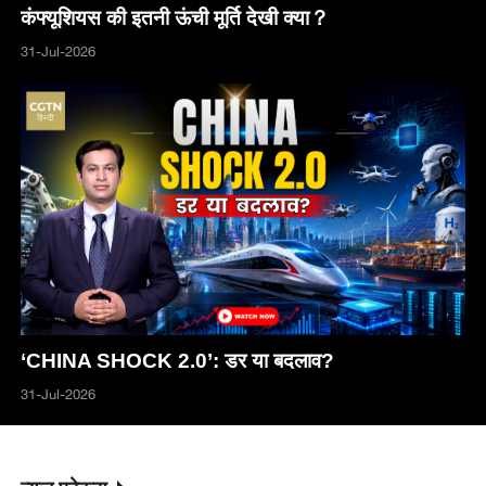
कंफ्यूशियस की इतनी ऊंची मूर्ति देखी क्या？
31-Jul-2026
‘CHINA SHOCK 2.0’: डर या बदलाव?
31-Jul-2026