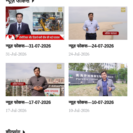
न्यूज़ फोकस
न्यूज़ फोकस---31-07-2026
न्यूज़ फोकस---24-07-2026
31-Jul-2026
24-Jul-2026
न्यूज़ फोकस---17-07-2026
न्यूज़ फोकस---10-07-2026
17-Jul-2026
10-Jul-2026
शीत्सांग