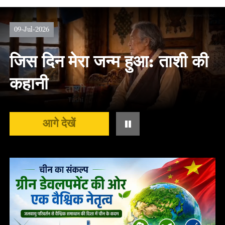
09-Jul-2026
जिस दिन मेरा जन्म हुआ: ताशी की
कहानी
आगे देखें