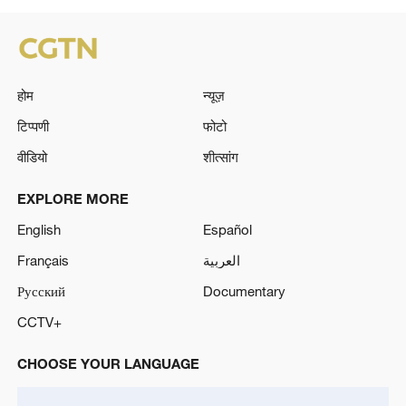
होम
न्यूज़
टिप्पणी
फोटो
वीडियो
शीत्सांग
EXPLORE MORE
English
Español
Français
العربية
Русский
Documentary
CCTV+
CHOOSE YOUR LANGUAGE