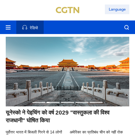
Language
रेडियो
यूनेस्को ने पेइचिंग को वर्ष 2029 "वास्तुकला की विश्व
ची
राजधानी" घोषित किया
वृद
पूर्वोत्तर भारत में बिजली गिरने से 14 लोगों
अमेरिका का प्रतिबंध चीन को नहीं रोक