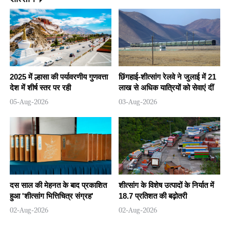
2025 में ल्हासा की पर्यावरणीय गुणवत्ता
छिंगहाई-शीत्सांग रेलवे ने जुलाई में 21
देश में शीर्ष स्तर पर रही
लाख से अधिक यात्रियों को सेवाएं दीं
05-Aug-2026
03-Aug-2026
दस साल की मेहनत के बाद प्रकाशित
शीत्सांग के विशेष उत्पादों के निर्यात में
हुआ 'शीत्सांग भित्तिचित्र संग्रह'
18.7 प्रतिशत की बढ़ोतरी
02-Aug-2026
02-Aug-2026