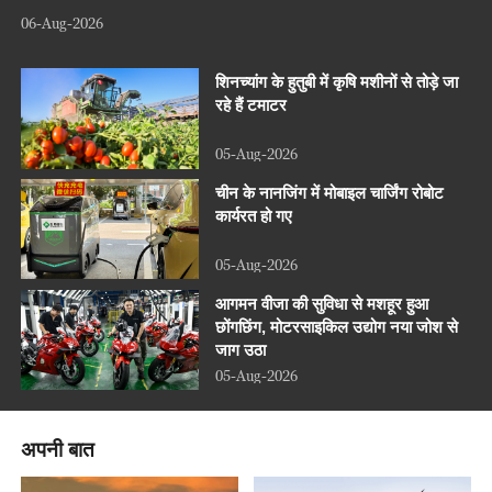
06-Aug-2026
शिनच्यांग के हुतुबी में कृषि मशीनों से तोड़े जा
रहे हैं टमाटर
05-Aug-2026
चीन के नानजिंग में मोबाइल चार्जिंग रोबोट
कार्यरत हो गए
05-Aug-2026
आगमन वीजा की सुविधा से मशहूर हुआ
छोंगछिंग, मोटरसाइकिल उद्योग नया जोश से
जाग उठा
05-Aug-2026
अपनी बात