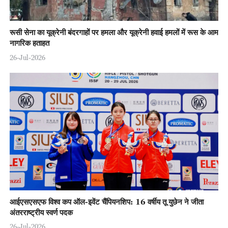
रूसी सेना का यूक्रेनी बंदरगाहों पर हमला और यूक्रेनी हवाई हमलों में रूस के आम
नागरिक हताहत
26-Jul-2026
आईएसएसएफ विश्व कप ऑल-इवेंट चैंपियनशिप: 16 वर्षीय तू युछेन ने जीता
अंतरराष्ट्रीय स्वर्ण पदक
26-Jul-2026