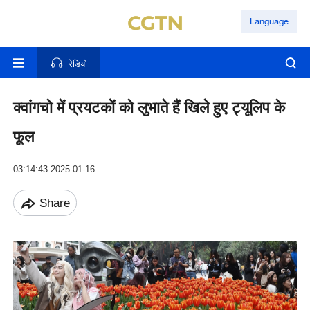
Language
रेडियो
क्वांगचो में प्रयटकों को लुभाते हैं खिले हुए ट्यूलिप के
फूल
03:14:43 2025-01-16
Share