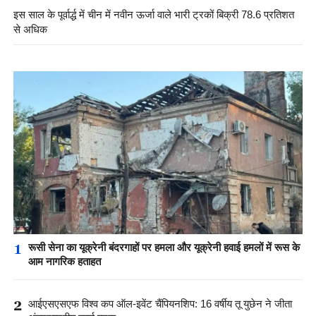
इस साल के पूर्वार्द्ध में चीन में नवीन ऊर्जा वाले भारी ट्रकों बिक्री 78.6 प्रतिशत
से अधिक
1
रूसी सेना का यूक्रेनी बंदरगाहों पर हमला और यूक्रेनी हवाई हमलों में रूस के
आम नागरिक हताहत
2
आईएसएसएफ विश्व कप ऑल-इवेंट चैंपियनशिप: 16 वर्षीय तू युछेन ने जीता