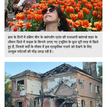
हाल के दिनों में दक्षिण चीन के क्वांगतोंग प्रांत की राजधानी क्वांगचो शहर के
लीवान ज़िले में सड़क के किनारे उगाए गए ट्यूलिप के फूल पूरी तरह से खिले
हुए हैं, जिससे सर्दी के मौसम में इस प्राकृतिक नज़ारे को देखने के लिए
उत्सुक पर्यटकों की भीड़ उमड़ रही है।