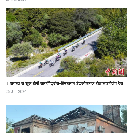
1 अगस्त से शुरू होगी सातवीं ट्रांस-हिमालयन इंटरनेशनल रोड साइक्लिंग रेस
26-Jul-2026