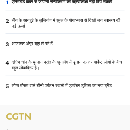
1
एनिमेटेड कवर से जापानी सैन्यीकरण की महत्वाकांक्षा नहीं छिप सकती
2
चीन के आनहुई के लुजियांग में सुबह के योगाभ्यास से दिखी जन स्वास्थ्य की
नई ऊर्जा
3
आजकल अंगूर खूब हो रहे हैं
4
दक्षिण चीन के युन्नान प्रांत के खुनमिंग में डूनान फ्लावर मार्केट लोगों के बीच
बहुत लोकप्रिय है।
5
सौम्य मौसम वाले चीनी पर्यटन स्थलों में एडवेंचर टूरिज्म का नया ट्रेंड