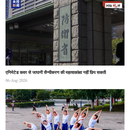
एनिमेटेड कवर से जापानी सैन्यीकरण की महत्वाकांक्षा नहीं छिप सकती
06-Aug-2026