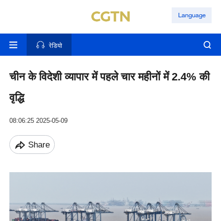
Language
रेडियो
चीन के विदेशी व्यापार में पहले चार महीनों में 2.4% की
वृद्धि
08:06:25 2025-05-09
Share