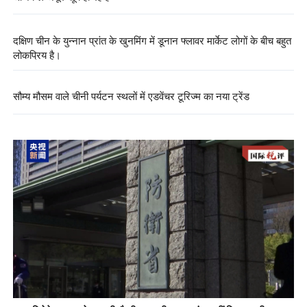
दक्षिण चीन के युन्नान प्रांत के खुनमिंग में डूनान फ्लावर मार्केट लोगों के बीच बहुत
लोकप्रिय है।
सौम्य मौसम वाले चीनी पर्यटन स्थलों में एडवेंचर टूरिज्म का नया ट्रेंड