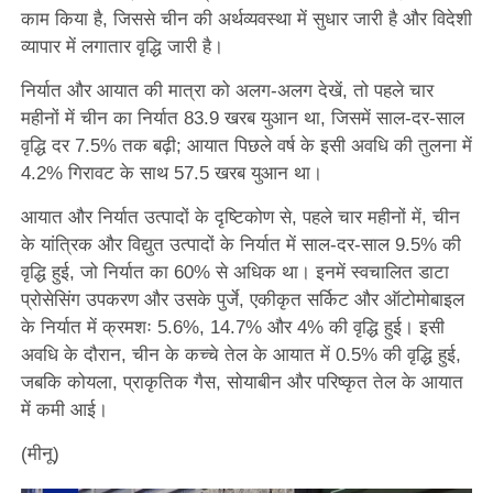
काम किया है, जिससे चीन की अर्थव्यवस्था में सुधार जारी है और विदेशी
व्यापार में लगातार वृद्धि जारी है।
निर्यात और आयात की मात्रा को अलग-अलग देखें, तो पहले चार
महीनों में चीन का निर्यात 83.9 खरब युआन था, जिसमें साल-दर-साल
वृद्धि दर 7.5% तक बढ़ी; आयात पिछले वर्ष के इसी अवधि की तुलना में
4.2% गिरावट के साथ 57.5 खरब युआन था।
आयात और निर्यात उत्पादों के दृष्टिकोण से, पहले चार महीनों में, चीन
के यांत्रिक और विद्युत उत्पादों के निर्यात में साल-दर-साल 9.5% की
वृद्धि हुई, जो निर्यात का 60% से अधिक था। इनमें स्वचालित डाटा
प्रोसेसिंग उपकरण और उसके पुर्जे, एकीकृत सर्किट और ऑटोमोबाइल
के निर्यात में क्रमशः 5.6%, 14.7% और 4% की वृद्धि हुई। इसी
अवधि के दौरान, चीन के कच्चे तेल के आयात में 0.5% की वृद्धि हुई,
जबकि कोयला, प्राकृतिक गैस, सोयाबीन और परिष्कृत तेल के आयात
में कमी आई।
(मीनू)