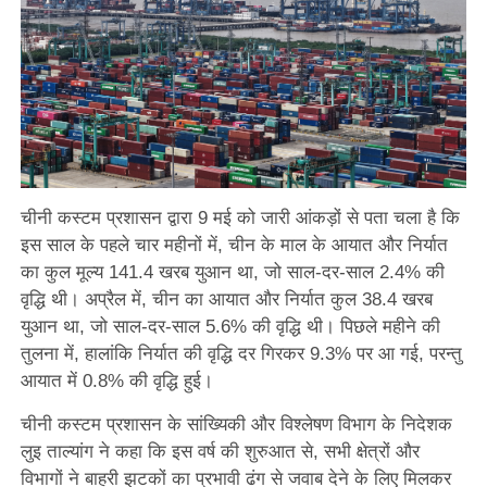
चीनी कस्टम प्रशासन द्वारा 9 मई को जारी आंकड़ों से पता चला है कि
इस साल के पहले चार महीनों में, चीन के माल के आयात और निर्यात
का कुल मूल्य 141.4 खरब युआन था, जो साल-दर-साल 2.4% की
वृद्धि थी। अप्रैल में, चीन का आयात और निर्यात कुल 38.4 खरब
युआन था, जो साल-दर-साल 5.6% की वृद्धि थी। पिछले महीने की
तुलना में, हालांकि निर्यात की वृद्धि दर गिरकर 9.3% पर आ गई, परन्तु
आयात में 0.8% की वृद्धि हुई।
चीनी कस्टम प्रशासन के सांख्यिकी और विश्लेषण विभाग के निदेशक
लुइ ताल्यांग ने कहा कि इस वर्ष की शुरुआत से, सभी क्षेत्रों और
विभागों ने बाहरी झटकों का प्रभावी ढंग से जवाब देने के लिए मिलकर