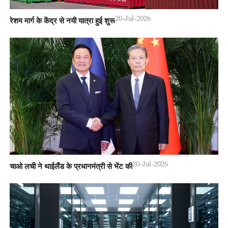
20-Jul-2026
चाओ लची ने थाईलैंड के प्रधानमंत्री से भेंट की