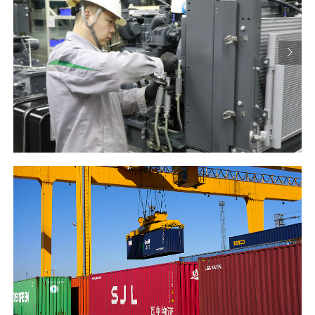
20-Jul-2026
रेशम मार्ग के केंद्र से नयी यात्रा हुई शुरू