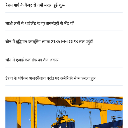
चाओ लची ने थाईलैंड के प्रधानमंत्री से भेंट की
चीन में बुद्धिमान कंप्यूटिंग क्षमता 2185 EFLOPS तक पहुंची
चीन में एआई तकनीक का तेज विकास
ईरान के पश्चिम अज़रबैजान प्रांत पर अमेरिकी सैन्य हमला हुआ