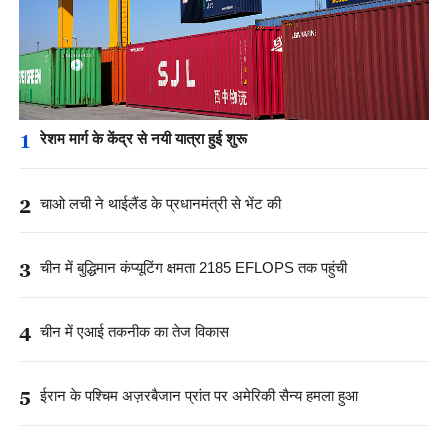
1
रेशम मार्ग के केंद्र से नयी यात्रा हुई शुरू
2
चाओ लची ने थाईलैंड के प्रधानमंत्री से भेंट की
3
चीन में बुद्धिमान कंप्यूटिंग क्षमता 2185 EFLOPS तक पहुंची
4
चीन में एआई तकनीक का तेज विकास
5
ईरान के पश्चिम अज़रबैजान प्रांत पर अमेरिकी सैन्य हमला हुआ