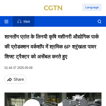
Language
रेडियो
शानतोंग प्रांत के लिनयी कृषि मशीनरी औद्योगिक पार्क
की प्रोडक्शन वर्कशॉप में श्रमिक 6P श्रृंखला पावर
शिफ्ट ट्रैक्टर को असेंबल करते हुए
01:44:37 2025-05-09
Share