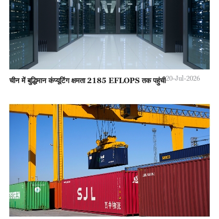
20-Jul-2026
चीन में बुद्धिमान कंप्यूटिंग क्षमता 2185 EFLOPS तक पहुंची
रेशम मार्ग के केंद्र से नयी यात्रा हुई शुरू