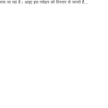
ा जा रहा है। आइए इस त्योहार को विस्तार से जानते हैं...