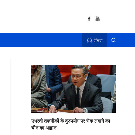
रेडियो
उभरती तकनीकों के दुरुपयोग पर रोक लगाने का
चीन का आह्वान