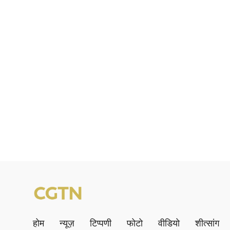
होम
न्यूज़
टिप्पणी
फोटो
वीडियो
शीत्सांग