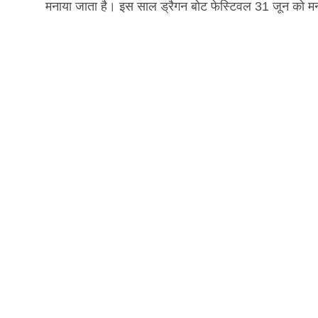
मनाया जाता है। इस साल ड्रैगन बोट फेस्टिवल 31 जून को मनाय