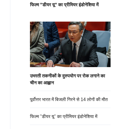
फिल्म "डीयर यू" का प्रीमियर इंडोनेशिया में
उभरती तकनीकों के दुरुपयोग पर रोक लगाने का
चीन का आह्वान
पूर्वोत्तर भारत में बिजली गिरने से 14 लोगों की मौत
फिल्म "डीयर यू" का प्रीमियर इंडोनेशिया में