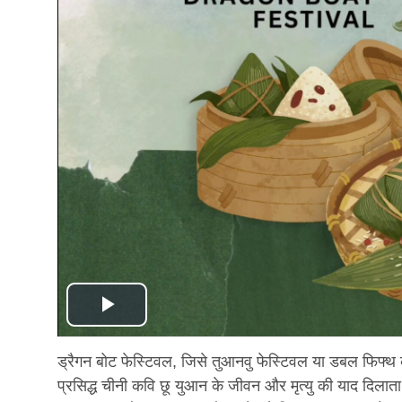
Play
Video
ड्रैगन बोट फेस्टिवल, जिसे तुआनवु फेस्टिवल या डबल फिफ्थ के
प्रसिद्ध चीनी कवि छू युआन के जीवन और मृत्यु की याद दिलाता है।