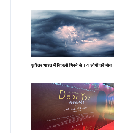
पूर्वोत्तर भारत में बिजली गिरने से 14 लोगों की मौत