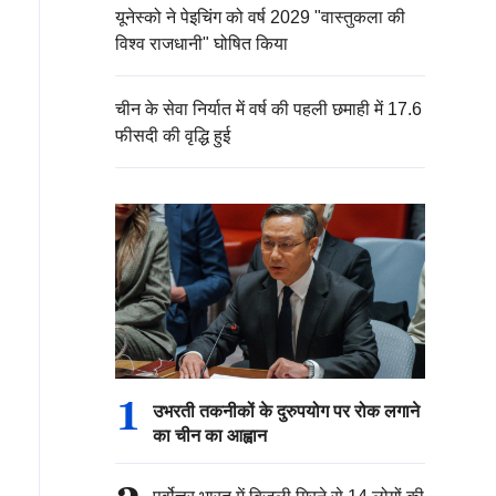
यूनेस्को ने पेइचिंग को वर्ष 2029 "वास्तुकला की
विश्व राजधानी" घोषित किया
चीन के सेवा निर्यात में वर्ष की पहली छमाही में 17.6
फीसदी की वृद्धि हुई
1
उभरती तकनीकों के दुरुपयोग पर रोक लगाने
का चीन का आह्वान