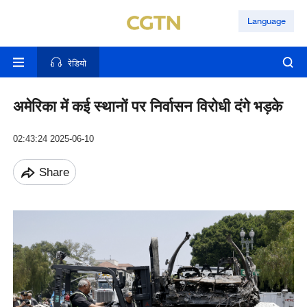
Language
रेडियो
अमेरिका में कई स्थानों पर निर्वासन विरोधी दंगे भड़के
02:43:24 2025-06-10
Share