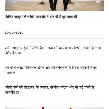
किर्गिज़ राष्ट्रपति सादिर जापारोव ने वांग यी से मुलाकात की
25-Jul-2026
जर्मन राष्ट्रीय इंजीनियरिंग विज्ञान अकादमी के सदस्य ओटथीन हर्ज़ोग के साथ
विशेष इंटरव्यू
वांग यी ने रूस, पाकिस्तान, ईरान और ताजिकिस्तान के विदेश मंत्रियों से की
मुलाक़ात
"चीनी शैली की शीतलता" के अलावा, यूरोपीय पर्यटक और भी कई चीजों से
आकर्षित हुए