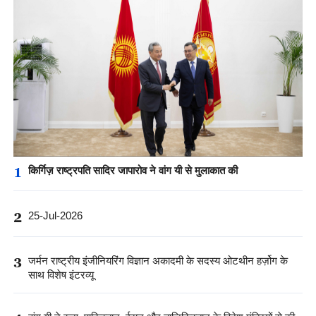
1
किर्गिज़ राष्ट्रपति सादिर जापारोव ने वांग यी से मुलाकात की
2
25-Jul-2026
3
जर्मन राष्ट्रीय इंजीनियरिंग विज्ञान अकादमी के सदस्य ओटथीन हर्ज़ोग के
साथ विशेष इंटरव्यू