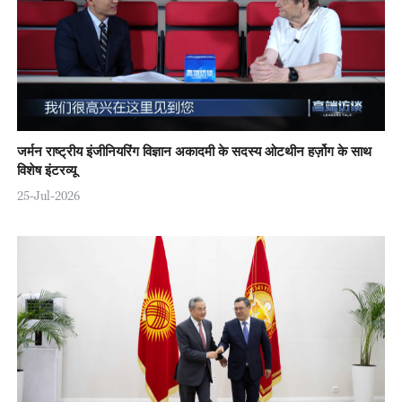
जर्मन राष्ट्रीय इंजीनियरिंग विज्ञान अकादमी के सदस्य ओटथीन हर्ज़ोग के साथ
विशेष इंटरव्यू
25-Jul-2026