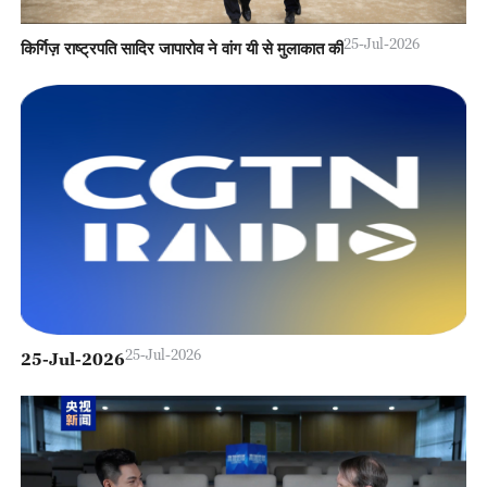
25-Jul-2026
किर्गिज़ राष्ट्रपति सादिर जापारोव ने वांग यी से मुलाकात की
25-Jul-2026
25-Jul-2026