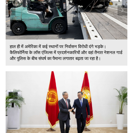
हाल ही में अमेरिका में कई स्थानों पर निर्वासन विरोधी दंगे भड़के।
ड
कैलिफोर्निया के लॉस एंजिल्स में प्रदर्शनकारियों और वहां तैनात नेशनल गार्ड
और पुलिस के बीच संघर्ष का पैमाना लगातार बढ़ता जा रहा है।