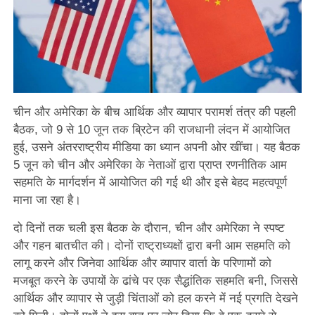
चीन और अमेरिका के बीच आर्थिक और व्यापार परामर्श तंत्र की पहली
बैठक, जो 9 से 10 जून तक ब्रिटेन की राजधानी लंदन में आयोजित
हुई, उसने अंतरराष्ट्रीय मीडिया का ध्यान अपनी ओर खींचा। यह बैठक
5 जून को चीन और अमेरिका के नेताओं द्वारा प्राप्त रणनीतिक आम
सहमति के मार्गदर्शन में आयोजित की गई थी और इसे बेहद महत्वपूर्ण
माना जा रहा है।
दो दिनों तक चली इस बैठक के दौरान, चीन और अमेरिका ने स्पष्ट
और गहन बातचीत की। दोनों राष्ट्राध्यक्षों द्वारा बनी आम सहमति को
लागू करने और जिनेवा आर्थिक और व्यापार वार्ता के परिणामों को
मजबूत करने के उपायों के ढांचे पर एक सैद्धांतिक सहमति बनी, जिससे
आर्थिक और व्यापार से जुड़ी चिंताओं को हल करने में नई प्रगति देखने