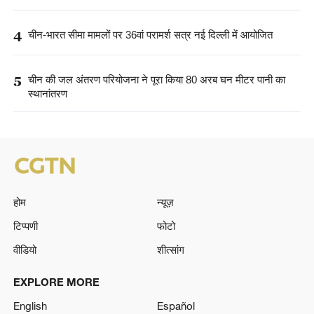
4
चीन-भारत सीमा मामलों पर 36वां परामर्श सत्र नई दिल्ली में आयोजित
5
चीन की जल अंतरण परियोजना ने पूरा किया 80 अरब घन मीटर पानी का
स्थानांतरण
होम
न्यूज़
टिप्पणी
फोटो
वीडियो
शीत्सांग
EXPLORE MORE
English
Español