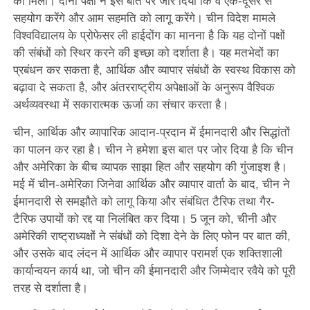
को मिली। दोनों पक्षों ने इस बात पर जोर दिया कि वे एक-दूसरे से
सहयोग करेंगे और आम सहमति को लागू करेंगे। चीन विदेश मामले
विश्वविद्यालय के प्रोफेसर ली हाईदोंग का मानना है कि यह दोनों पक्षों
की संबंधों को स्थिर करने की इच्छा को दर्शाता है। यह मतभेदों का
प्रबंधन कर सकता है, आर्थिक और व्यापार संबंधों के स्वस्थ विकास को
बढ़ावा दे सकता है, और अंतरराष्ट्रीय अपेक्षाओं के अनुरूप वैश्विक
अर्थव्यवस्था में सकारात्मक ऊर्जा का संचार करता है।
चीन, आर्थिक और व्यापारिक आदान-प्रदान में ईमानदारी और सिद्धांतों
का पालन कर रहा है। चीन ने हमेशा इस बात पर जोर दिया है कि चीन
और अमेरिका के बीच व्यापक साझा हित और सहयोग की गुंजाइश है।
मई में चीन-अमेरिका जिनेवा आर्थिक और व्यापार वार्ता के बाद, चीन ने
ईमानदारी से समझौते को लागू किया और संबंधित टैरिफ तथा गैर-
टैरिफ उपायों को रद्द या निलंबित कर दिया। 5 जून को, चीनी और
अमेरिकी राष्ट्राध्यक्षों ने संबंधों को दिशा देने के लिए फोन पर बात की,
और उसके बाद लंदन में आर्थिक और व्यापार परामर्श एक शक्तिशाली
कार्यान्वयन कार्य था, जो चीन की ईमानदारी और जिम्मेदार रवैये को पूरी
तरह से दर्शाता है।