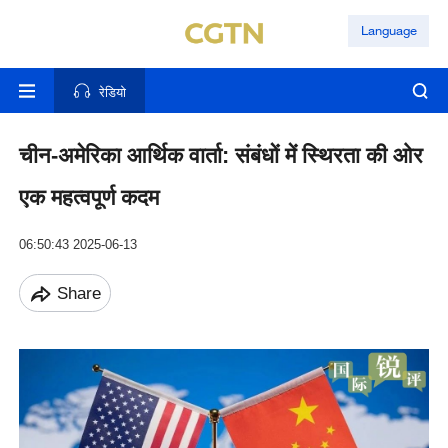
Language
रेडियो
चीन-अमेरिका आर्थिक वार्ता: संबंधों में स्थिरता की ओर
एक महत्वपूर्ण कदम
06:50:43 2025-06-13
Share