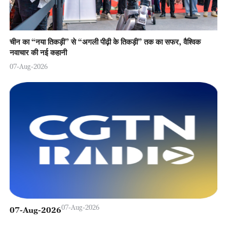
चीन का “नया तिकड़ी” से “अगली पीढ़ी के तिकड़ी” तक का सफर, वैश्विक
नवाचार की नई कहानी
07-Aug-2026
07-Aug-2026
07-Aug-2026