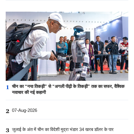
1
चीन का “नया तिकड़ी” से “अगली पीढ़ी के तिकड़ी” तक का सफर, वैश्विक
नवाचार की नई कहानी
2
07-Aug-2026
3
जुलाई के अंत में चीन का विदेशी मुद्रा भंडार 34 खरब डॉलर के पार