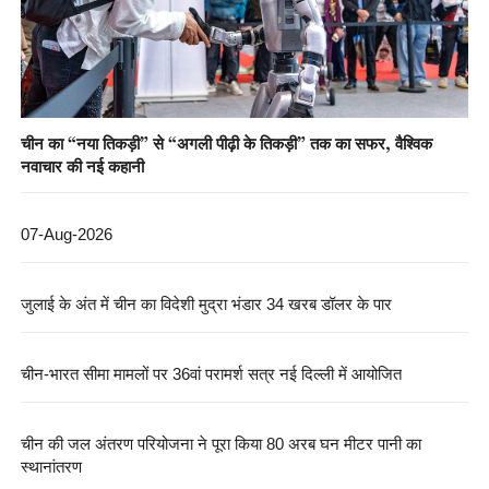
चीन का “नया तिकड़ी” से “अगली पीढ़ी के तिकड़ी” तक का सफर, वैश्विक
नवाचार की नई कहानी
07-Aug-2026
जुलाई के अंत में चीन का विदेशी मुद्रा भंडार 34 खरब डॉलर के पार
चीन-भारत सीमा मामलों पर 36वां परामर्श सत्र नई दिल्ली में आयोजित
चीन की जल अंतरण परियोजना ने पूरा किया 80 अरब घन मीटर पानी का
स्थानांतरण