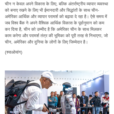
चीन न केवल अपने विकास के लिए, बल्कि अंतर्राष्ट्रीय व्यापार व्यवस्था
को बनाए रखने के लिए भी ईमानदारी और सिद्धांतों के साथ चीन-
अमेरिका आर्थिक और व्यापार परामर्श को बढ़ावा दे रहा है। ऐसे समय में
जब विश्व बैंक ने अपने वैश्विक आर्थिक विकास के पूर्वानुमान को कम
कर दिया है, चीन को उम्मीद है कि अमेरिका चीन के साथ मिलकर
काम करेगा और परामर्श तंत्र की भूमिका को पूरी तरह से निभाएगा, जो
चीन, अमेरिका और दुनिया के लोगों के लिए जिम्मेदार है।
(श्याओयांग)