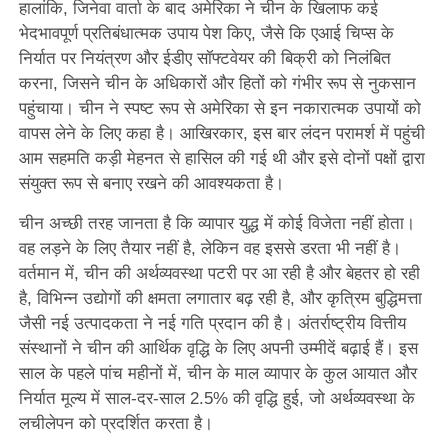
हालांकि, जिनेवा वार्ता के बाद अमेरिका ने चीन के खिलाफ कई
भेदभावपूर्ण प्रतिबंधात्मक उपाय पेश किए, जैसे कि एआई चिप्स के
निर्यात पर नियंत्रण और ईडीए सॉफ्टवेयर की बिक्री को निलंबित
करना, जिसने चीन के अधिकारों और हितों को गंभीर रूप से नुकसान
पहुंचाया। चीन ने स्पष्ट रूप से अमेरिका से इन नकारात्मक उपायों को
वापस लेने के लिए कहा है। आखिरकार, इस बार लंदन परामर्श में पहुंची
आम सहमति कड़ी मेहनत से हासिल की गई थी और इसे दोनों पक्षों द्वारा
संयुक्त रूप से बनाए रखने की आवश्यकता है।
चीन अच्छी तरह जानता है कि व्यापार युद्ध में कोई विजेता नहीं होता।
वह लड़ने के लिए तैयार नहीं है, लेकिन वह इससे डरता भी नहीं है।
वर्तमान में, चीन की अर्थव्यवस्था पटरी पर आ रही है और बेहतर हो रही
है, विभिन्न उद्योगों की क्षमता लगातार बढ़ रही है, और कृत्रिम बुद्धिमत्ता
जैसी नई उत्पादकता ने नई गति प्रदान की है। अंतर्राष्ट्रीय वित्तीय
संस्थानों ने चीन की आर्थिक वृद्धि के लिए अपनी उम्मीदें बढ़ाई हैं। इस
साल के पहले पांच महीनों में, चीन के माल व्यापार के कुल आयात और
निर्यात मूल्य में साल-दर-साल 2.5% की वृद्धि हुई, जो अर्थव्यवस्था के
लचीलेपन को प्रदर्शित करता है।