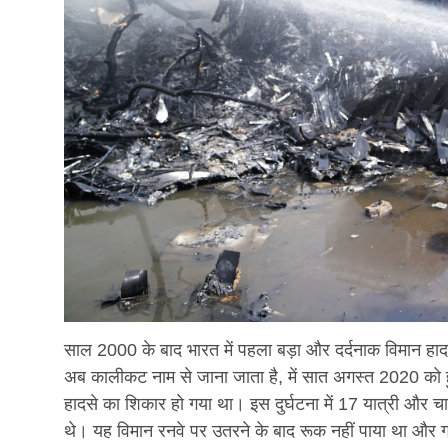
साल 2000 के बाद भारत में पहला बड़ा और दर्दनाक विमान हाद
अब कालीकट नाम से जाना जाता है, में सात अगस्त 2020 को ह
हादसे का शिकार हो गया था। इस दुर्घटना में 17 यात्री और
थे। यह विमान रनवे पर उतरने के बाद रूक नहीं पाया था और ग