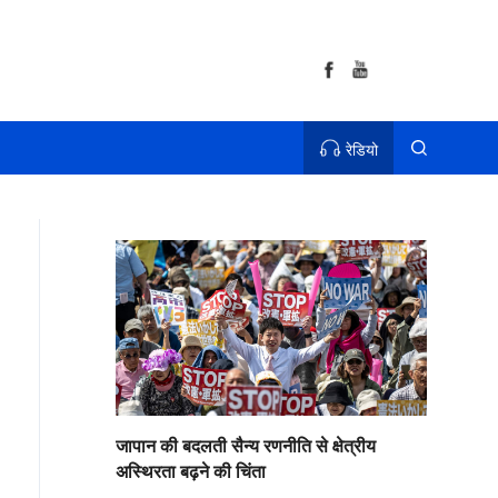
रेडियो
जापान की बदलती सैन्य रणनीति से क्षेत्रीय
अस्थिरता बढ़ने की चिंता