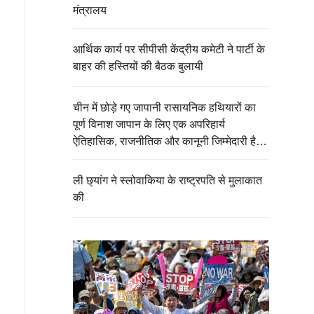
मंत्रालय
आर्थिक कार्य पर सीपीसी केंद्रीय कमेटी ने पार्टी के
बाहर की हस्तियों की बैठक बुलायी
चीन में छोड़े गए जापानी रासायनिक हथियारों का
पूर्ण विनाश जापान के लिए एक अपरिहार्य
ऐतिहासिक, राजनीतिक और कानूनी जिम्मेदारी है：
चीनी विदेश मंत्रालय
ली छ्यांग ने स्लोवाकिया के राष्ट्रपति से मुलाकात
की