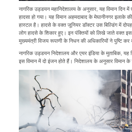
नागरिक उड्डयन महानिदेशालय के अनुसार, यह विमान दिन मे
हादसा हो गया। यह विमान अहमदाबाद के मेघानीनगर इलाके की ए
हास्टल है। हादसे के वक्त जूनियर डॉक्टर उस बिल्डिंग में दो
लोग हादसे के शिकार हुए। इन पंक्तियों को लिखे जाते वक्त इस हा
मुख्यमंत्री विजय रूपाणी के निधन की अधिकारियों ने पुष्टि कर 
नागरिक उड्डयन निदेशालय और एयर इंडिया के मुताबिक, यह व
इस विमान में दो इंजन होते हैं। निदेशालय के अनुसार विमान 