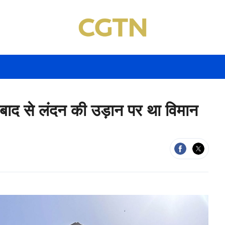
ाबाद से लंदन की उड़ान पर था विमान