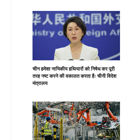
चीन हमेशा नाभिकीय हथियारों को निषेध कर पूरी
तरह नष्ट करने की वकालत करता हैः चीनी विदेश
मंत्रालय