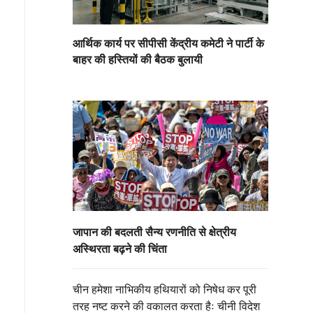
आर्थिक कार्य पर सीपीसी केंद्रीय कमेटी ने पार्टी के
बाहर की हस्तियों की बैठक बुलायी
जापान की बदलती सैन्य रणनीति से क्षेत्रीय
अस्थिरता बढ़ने की चिंता
चीन हमेशा नाभिकीय हथियारों को निषेध कर पूरी
तरह नष्ट करने की वकालत करता हैः चीनी विदेश