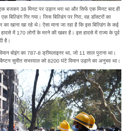
ं एक बजकर 38 मिनट पर उड़ान भरा था और सिर्फ एक मिनट बाद ही
क बिल्डिंग गिर गया। जिस बिल्डिंग पर गिरा, वह डॉक्टरों का
पहर का खाना खा रहे थे। ऐसा माना जा रहा है कि इस बिल्डिंग के कई
दसे में 170 लोगों के मरने की खबर है। इस हादसे में राज्य के पूर्व
दी है।
िमान बोइंग का 787-8 ड्रीमलाइनर था, जो 11 साल पुराना था।
के कैप्टन सुमीत सभरवाल को 8200 घंटे विमान उड़ाने का अनुभव था।