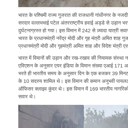
भारत के पश्चिमी राज्य गुजरात की राजधानी गांधीनगर के नजदी
सरदार वल्लभभाई पटेल अंतरराष्ट्रीय हवाई अड्डे से उड़ान भरन
दुर्घटनाग्रस्त हो गया। इस विमान में 242 से ज़्यादा यात्री सव
भारत के प्रधानमंत्री नरेंद्र मोदी और गृह मंत्री अमित शाह गुजरा
प्रधानमंत्री मोदी और गृहमंत्री अमित शाह और विदेश मंत्री
भारत में विमानों की उड़ान और रख-रखाव की नियामक संस्था
एविएशन के अनुसार एयर इंडिया के विमान संख्या एआई 171 अ
भरते ही भारतीय समय के अनुसार दिन के एक बजकर 39 मिनट प
के 10 सदस्य शामिल थे। इस विमान की कमान अनुभवी पायलट 
ऑफिसर क्लाइव कुंदर थे। इस विमान में 169 भारतीय नागरिको
सवार थे।