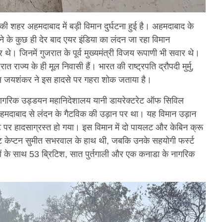
की शहर अहमदाबाद में बड़ी विमान दुर्घटना हुई है। अहमदाबाद के
े के कुछ ही देर बाद एयर इंडिया का लंदन जा रहा विमान
ार थे। जिनमें गुजरात के पूर्व मुख्यमंत्री विजय रूपाणी भी सवार थे।
त राज्य के ही मूल निवासी हैं। भारत की राष्ट्रपति द्रौपदी मुर्मु,
 एस जयशंकर ने इस हादसे पर गहरा शोक जताया है।
 नागरिक उड्डयन महानिदेशालय यानी डायरेक्टरेट ऑफ सिविल
हमदाबाद से लंदन के गैटविक की उड़ान पर था। यह विमान उड़ान
र हादसाग्रस्त हो गया। इस विमान में दो पायलट और केबिन क्रू
केप्टन सुमीत सभरवाल के हाथ थी, जबकि उनके सहयोगी फर्स्ट
ं के साथ 53 ब्रिटिश, सात पुर्तगाली और एक कनाडा के नागरिक