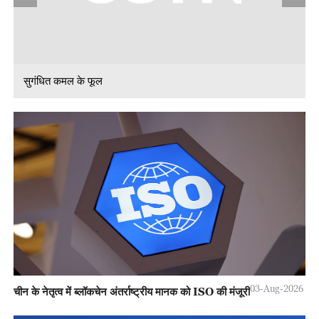
सुगंधित कमल के फूल
03-Aug-2026