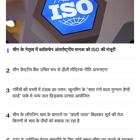
1
चीन के नेतृत्व में ब्लॉकचेन अंतर्राष्ट्रीय मानक को ISO की मंजूरी
2
चीन केंद्रीय बैंक उचित रूप से ढीली मौद्रिक नीति अपनाएगा
3
गर्मियों की मस्ती में ठंडक का जश्न: खुनमिंग के "सात रंगों वाला युन्नान हैप्पी
वर्ल्ड" पार्क में भव्य जल छिड़काव उत्सव आयोजित
4
चीन के लोंगजिंग चाय के बागानों पर "काली जाल" बिछाकर सूर्य की तेज
किरणों से चाय के पौधों को बचाया जा रहा है