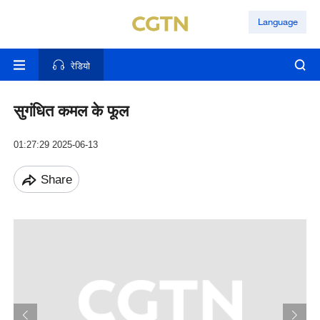
Language
रेडियो
सुगंधित कमल के फूल
01:27:29 2025-06-13
Share