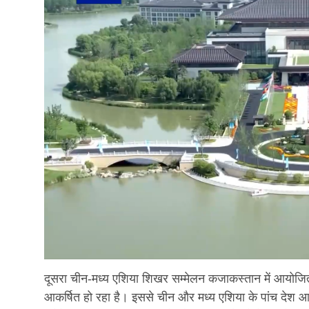
दूसरा चीन-मध्य एशिया शिखर सम्मेलन कजाकस्तान में आयोजित 
आकर्षित हो रहा है। इससे चीन और मध्य एशिया के पांच देश