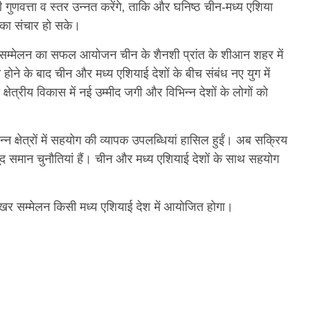
ग की गुणवत्ता व स्तर उन्नत करेंगे, ताकि और घनिष्ठ चीन-मध्य एशिया
ति का संचार हो सके।
 सम्मेलन का सफल आयोजन चीन के शैनशी प्रांत के शीआन शहर में
ोने के बाद चीन और मध्य एशियाई देशों के बीच संबंध नए युग में
क्षेत्रीय विकास में नई उम्मीद जगी और विभिन्न देशों के लोगों को
भिन्न क्षेत्रों में सहयोग की व्यापक उपलब्धियां हासिल हुईं। अब सक्रिय
ूद समान चुनौतियां हैं। चीन और मध्य एशियाई देशों के साथ सहयोग
र सम्मेलन किसी मध्य एशियाई देश में आयोजित होगा।