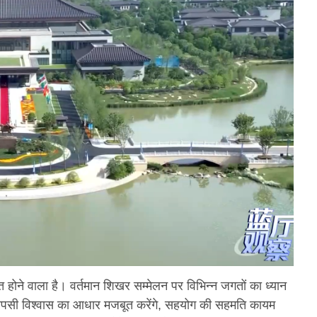
होने वाला है। वर्तमान शिखर सम्मेलन पर विभिन्न जगतों का ध्यान
 आपसी विश्वास का आधार मजबूत करेंगे, सहयोग की सहमति कायम