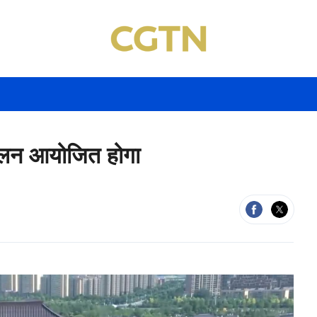
मेलन आयोजित होगा