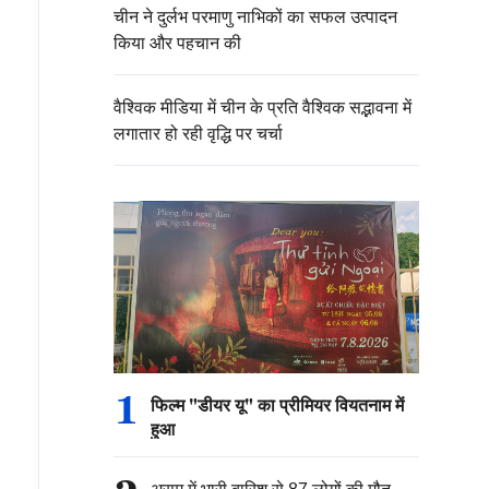
चीन ने दुर्लभ परमाणु नाभिकों का सफल उत्पादन
किया और पहचान की
वैश्विक मीडिया में चीन के प्रति वैश्विक सद्भावना में
लगातार हो रही वृद्धि पर चर्चा
1
फिल्म "डीयर यू" का प्रीमियर वियतनाम में
हुआ