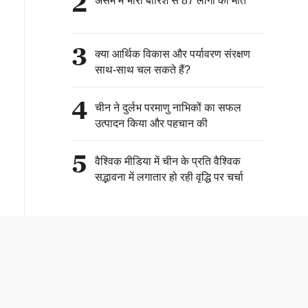
2
असम में भारी बारिश से 87 लोगों की मौत
3
क्या आर्थिक विकास और पर्यावरण संरक्षण
साथ-साथ चल सकते हैं?
4
चीन ने दुर्लभ परमाणु नाभिकों का सफल
उत्पादन किया और पहचान की
5
वैश्विक मीडिया में चीन के प्रति वैश्विक
सद्भावना में लगातार हो रही वृद्धि पर चर्चा