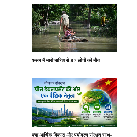
असम में भारी बारिश से 87 लोगों की मौत
क्या आर्थिक विकास और पर्यावरण संरक्षण साथ-