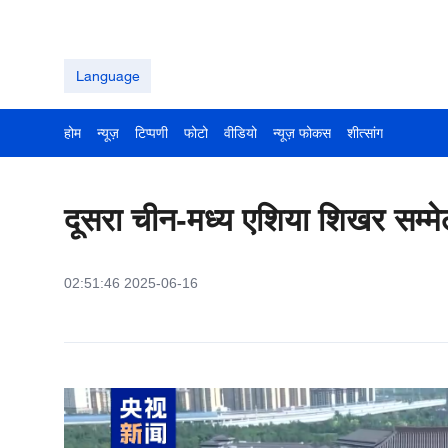
Language
होम
न्यूज़
टिप्पणी
फोटो
वीडियो
न्यूज़ फोकस
शीत्सांग
दूसरा चीन-मध्य एशिया शिखर सम्
02:51:46 2025-06-16