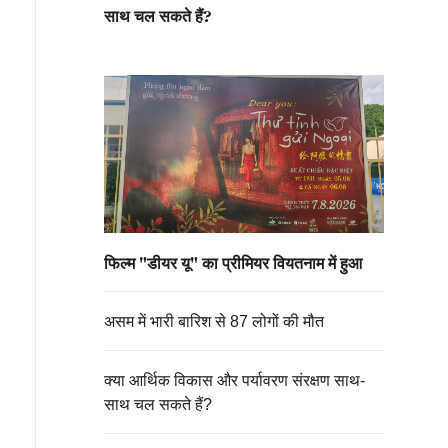
साथ चल सकते हैं?
फिल्म "डीयर यू" का प्रीमियर वियतनाम में हुआ
असम में भारी बारिश से 87 लोगों की मौत
क्या आर्थिक विकास और पर्यावरण संरक्षण साथ-
साथ चल सकते हैं?