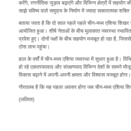
करेंगे, रणनीतिक जुड़ाव बढ़ाएंगे और विभिन्न क्षेत्रों में सहयो
साझे भविष्य वाले समुदाय के निर्माण में ज्यादा सकारात्मक शक्
बताया जाता है कि दो साल पहले पहले चीन-मध्य एशिया शिखर
आयोजित हुआ। शीर्ष नेताओं के बीच मुलाकात व्यवस्था स्थापित ह
प्रवेश हुए। दोनों पक्षों के बीच सहयोग मजबूत हो रहा है, जिससे 
ठोस लाभ पहुंचा।
हाल के वर्षों में चीन-मध्य एशिया व्यवस्था में सुधार हुआ है। वि
हो रहे एकतरफावाद और संरक्षणवाद विभिन्न देशों के सामने मौज
विकास बढ़ाने में अपनी-अपनी क्षमता और विश्वास मजबूत होगा।
गौरतलब है कि यह पहला अवसर होगा जब चीन-मध्य एशिया शिख
(ललिता)