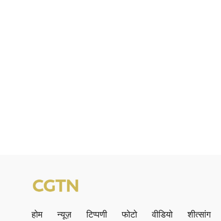
होम
न्यूज़
टिप्पणी
फोटो
वीडियो
शीत्सांग