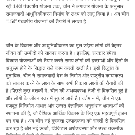
रही 14वीं पंचवर्षीय योजना तक, चीन ने लगातार योजना के अनुसार
समाजवादी आधुनिकीकरण निर्माण के लक्ष्य को लागू किया है। अब चीन
"15वीं पंचवर्षीय योजना" की तैयारी में लगता है।
चीन के विकास और आधुनिकीकरण का मूल उद्देश्य लोगों की बेहतर
जीवन की उम्मीदों को साकार करना है। इसलिए, सरकार हमेशा
विकास योजनाओं को तैयार करते समय लोगों की इच्छाओं और हितों के
अनुरूप होने के सिद्धांत तले काम करती रहती है। इसी सिद्धांत के
मुताबिक, चीन ने समाजवादी देश के निर्माण और राष्ट्रीय कायाकल्प
को साकार करने के लक्ष्य के साथ सभी विकास लक्ष्यों की तैयारी की
है।पिछले कुछ दशकों में, चीन की अर्थव्यवस्था तेजी से विकसित हुई है
और लोगों के जीवन स्तर में सुधार जारी है। वर्तमान में, चीन ने एक
मजबूत विनिर्माण आधार और उन्नत वैज्ञानिक अनुसंधान क्षमताओं की
स्थापना की है, जो वैश्विक आर्थिक विकास के लिए एक महत्वपूर्ण इंजन
बन गया है। अब चीन नई गुणवत्ता उत्पादकता को सख्ती से विकसित
कर रहा है और नई ऊर्जा, डिजिटल अर्थव्यवस्था और उच्च तकनीक