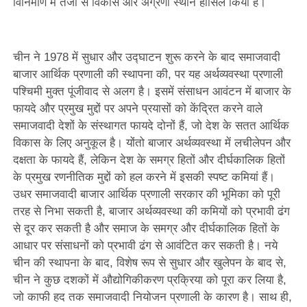
विनिर्माण में तेजी से विकास और अग्रणी स्थान हासिल किया है।
चीन ने 1978 में सुधार और उद्घाटन शुरू करने के बाद समाजवादी
बाजार आर्थिक प्रणाली की स्थापना की, पर यह अर्थव्यवस्था प्रणाली
पश्चिमी मुक्त पूंजीवाद से अलग है। इसमें संसाधन आवंटन में बाजार के
फायदे और प्रमुख मुद्दों पर अपने प्रयासों को केंद्रित करने वाले
समाजवादी देशों के संस्थागत फायदे दोनों हैं, जो देश के सतत आर्थिक
विकास के लिए अनुकूल है। योंतो बाजार अर्थव्यवस्था में लचीलेपन और
दक्षता के फायदे हैं, लेकिन देश के समग्र हितों और दीर्घकालिक हितों
के प्रमुख रणनीतिक मुद्दों को हल करने में इसकी स्पष्ट कमियां हैं।
उधर समाजवादी बाजार आर्थिक प्रणाली सरकार की भूमिका को पूरी
तरह से निभा सकती है, बाजार अर्थव्यवस्था की कमियों को प्रभावी ढंग
से दूर कर सकती है और समाज के समग्र और दीर्घकालिक हितों के
आधार पर संसाधनों को प्रभावी ढंग से आवंटित कर सकती है। नये
चीन की स्थापना के बाद, विशेष रूप से सुधार और खुलेपन के बाद से,
चीन ने कुछ दशकों में औद्योगिकीकरण प्रक्रिया को पूरा कर लिया है,
जो काफी हद तक समाजवादी नियोजन प्रणाली के कारण है। साथ ही,