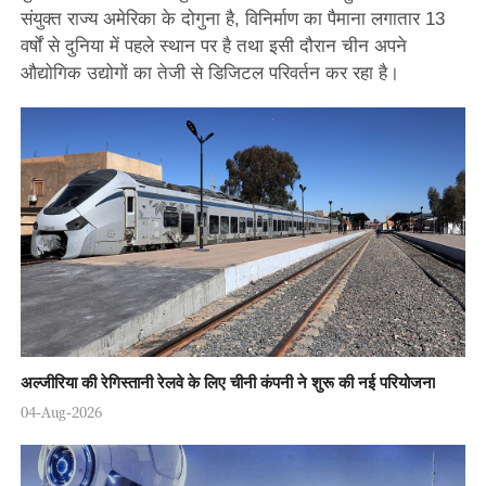
संयुक्त राज्य अमेरिका के दोगुना है, विनिर्माण का पैमाना लगातार 13
वर्षों से दुनिया में पहले स्थान पर है तथा इसी दौरान चीन अपने
औद्योगिक उद्योगों का तेजी से डिजिटल परिवर्तन कर रहा है।
अल्जीरिया की रेगिस्तानी रेलवे के लिए चीनी कंपनी ने शुरू की नई परियोजना
04-Aug-2026