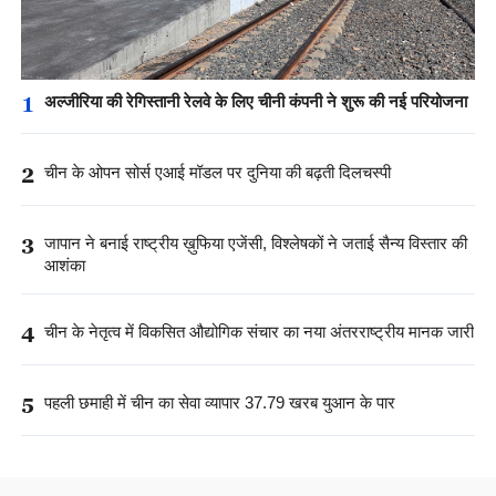
1
अल्जीरिया की रेगिस्तानी रेलवे के लिए चीनी कंपनी ने शुरू की नई परियोजना
2
चीन के ओपन सोर्स एआई मॉडल पर दुनिया की बढ़ती दिलचस्पी
3
जापान ने बनाई राष्ट्रीय ख़ुफिया एजेंसी, विश्लेषकों ने जताई सैन्य विस्तार की
आशंका
4
चीन के नेतृत्व में विकसित औद्योगिक संचार का नया अंतरराष्ट्रीय मानक जारी
5
पहली छमाही में चीन का सेवा व्यापार 37.79 खरब युआन के पार