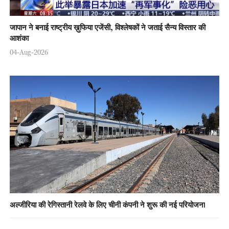
जापान ने बनाई राष्ट्रीय ख़ुफिया एजेंसी, विश्लेषकों ने जताई सैन्य विस्तार की
आशंका
04-Aug-2026
अल्जीरिया की रेगिस्तानी रेलवे के लिए चीनी कंपनी ने शुरू की नई परियोजना