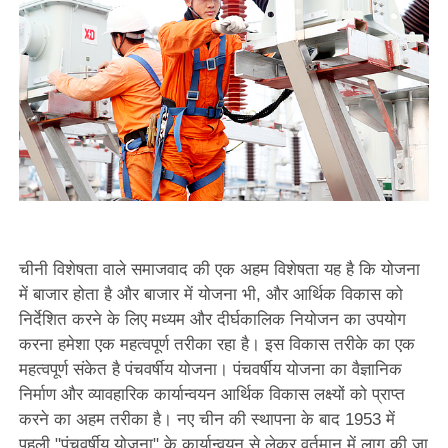
चीनी विशेषता वाले समाजवाद की एक अहम विशेषता यह है कि योजना
में बाजार होता है और बाजार में योजना भी, और आर्थिक विकास को
निर्देशित करने के लिए मध्यम और दीर्घकालिक नियोजन का उपयोग
करना हमेशा एक महत्वपूर्ण तरीका रहा है। इस विकास तरीके का एक
महत्वपूर्ण संकेत है पंचवर्षीय योजना। पंचवर्षीय योजना का वैज्ञानिक
निर्माण और व्यावहारिक कार्यान्वयन आर्थिक विकास लक्ष्यों को प्राप्त
करने का अहम तरीका है। नए चीन की स्थापना के बाद 1953 में
पहली "पंचवर्षीय योजना" के कार्यान्वयन से लेकर वर्तमान में लागू की जा