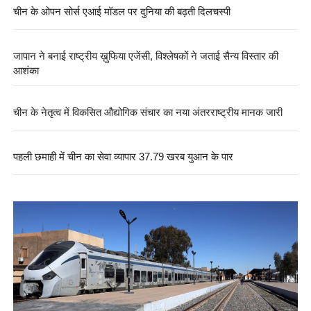
चीन के ओपन सोर्स एआई मॉडल पर दुनिया की बढ़ती दिलचस्पी
जापान ने बनाई राष्ट्रीय ख़ुफिया एजेंसी, विश्लेषकों ने जताई सैन्य विस्तार की
आशंका
चीन के नेतृत्व में विकसित औद्योगिक संचार का नया अंतरराष्ट्रीय मानक जारी
पहली छमाही में चीन का सेवा व्यापार 37.79 खरब युआन के पार