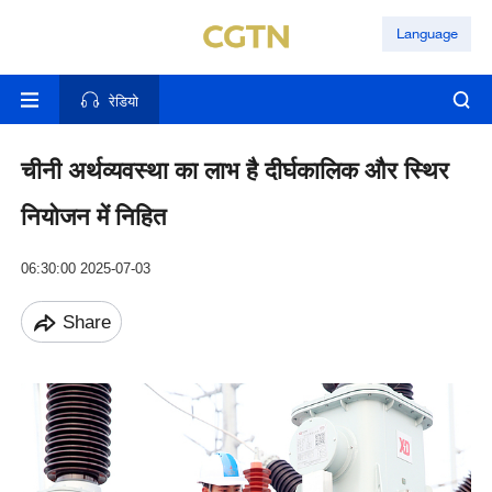
Language
रेडियो
चीनी अर्थव्यवस्था का लाभ है दीर्घकालिक और स्थिर
नियोजन में निहित
06:30:00 2025-07-03
Share