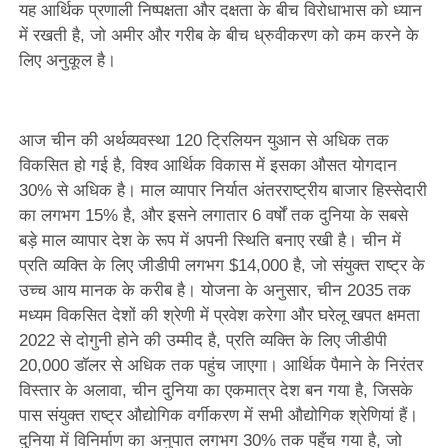
यह आर्थिक प्रणाली निष्पक्षता और दक्षता के बीच विरोधाभास को ध्यान
में रखती है, जो अमीर और गरीब के बीच ध्रुवीकरण को कम करने के
लिए अनुकूल है।
आज चीन की अर्थव्यवस्था 120 ट्रिलियन युआन से अधिक तक
विकसित हो गई है, विश्व आर्थिक विकास में इसका औसत योगदान
30% से अधिक है। माल व्यापार निर्यात अंतरराष्ट्रीय बाजार हिस्सेदारी
का लगभग 15% है, और इसने लगातार 6 वर्षों तक दुनिया के सबसे
बड़े माल व्यापार देश के रूप में अपनी स्थिति बनाए रखी है। चीन में
प्रति व्यक्ति के लिए जीडीपी लगभग $14,000 है, जो संयुक्त राष्ट्र के
उच्च आय मानक के करीब है। योजना के अनुसार, चीन 2035 तक
मध्यम विकसित देशों की श्रेणी में प्रवेश करेगा और घरेलू खपत क्षमता
2022 से दोगुनी होने की उम्मीद है, प्रति व्यक्ति के लिए जीडीपी
20,000 डॉलर से अधिक तक पहुंच जाएगा। आर्थिक पैमाने के निरंतर
विस्तार के अलावा, चीन दुनिया का एकमात्र देश बन गया है, जिसके
पास संयुक्त राष्ट्र औद्योगिक वर्गीकरण में सभी औद्योगिक श्रेणियां हैं।
दुनिया में विनिर्माण का अनुपात लगभग 30% तक पहुँच गया है, जो