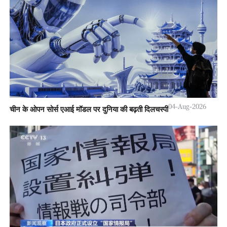
04-Aug-2026
चीन के ओपन सोर्स एआई मॉडल पर दुनिया की बढ़ती दिलचस्पी