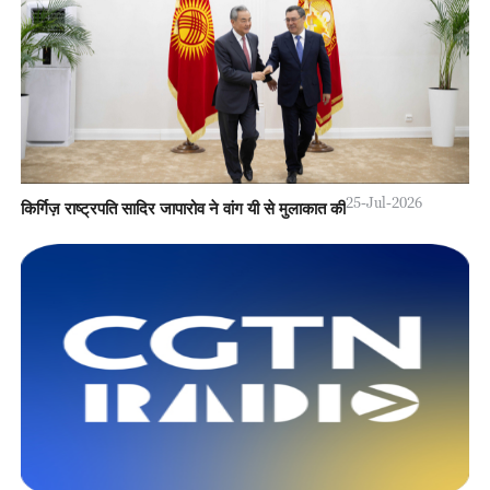
25-Jul-2026
किर्गिज़ राष्ट्रपति सादिर जापारोव ने वांग यी से मुलाकात की