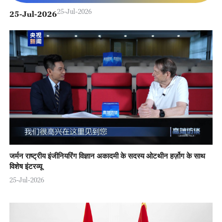
25-Jul-2026
25-Jul-2026
जर्मन राष्ट्रीय इंजीनियरिंग विज्ञान अकादमी के सदस्य ओटथीन हर्ज़ोग के साथ
विशेष इंटरव्यू
25-Jul-2026