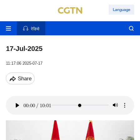
Language
रेडियो
17-Jul-2025
11:17:06 2025-07-17
Share
00:00
/
10:01