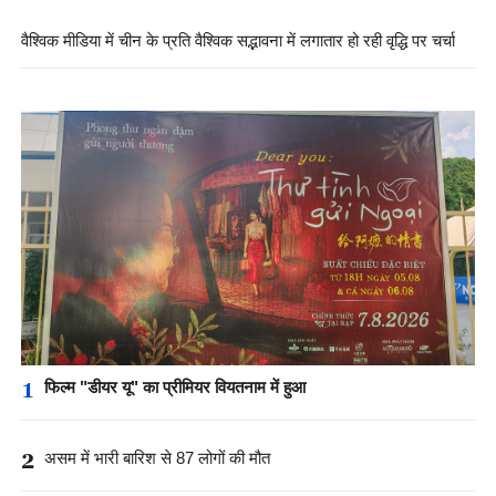
वैश्विक मीडिया में चीन के प्रति वैश्विक सद्भावना में लगातार हो रही वृद्धि पर चर्चा
1
फिल्म "डीयर यू" का प्रीमियर वियतनाम में हुआ
2
असम में भारी बारिश से 87 लोगों की मौत