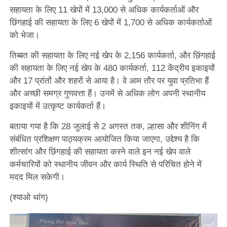
सहायता के लिए 11 खेपों में 13,000 से अधिक कार्यकर्ताओं और
छिंगहाई की सहायता के लिए 6 खेपों में 1,700 से अधिक कार्यकर्ताओं
को भेजा।
तिब्बत की सहायता के लिए नई खेप के 2,156 कार्यकर्ता, और छिंगहाई
की सहायता के लिए नई खेप के 480 कार्यकर्ता, 112 केंद्रीय इकाइयों
और 17 प्रांतों और शहरों से आया है। वे आम तौर पर युवा प्रतिभा हैं
और अच्छी समग्र गुणवत्ता हैं। उनमें से अधिक लोग अपनी स्थानीय
इकाइयों में उत्कृष्ट कार्यकर्ता हैं।
बताया गया है कि 28 जुलाई से 2 अगस्त तक, ल्हासा और शीनिंग में
संबंधित प्रशिक्षण पाठ्यक्रम आयोजित किया जाएगा, उद्देश्य है कि
शीत्सांग और छिंगहाई की सहायता करने वाले इन नई खेप वाले
कर्मचारियों को स्थानीय जीवन और कार्य स्थिति से परिचित होने में
मदद मिल सकेगी।
(श्याओ थांग)