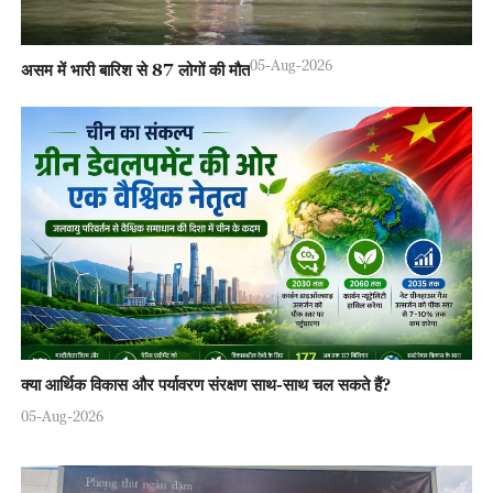
05-Aug-2026
असम में भारी बारिश से 87 लोगों की मौत
क्या आर्थिक विकास और पर्यावरण संरक्षण साथ-साथ चल सकते हैं?
05-Aug-2026