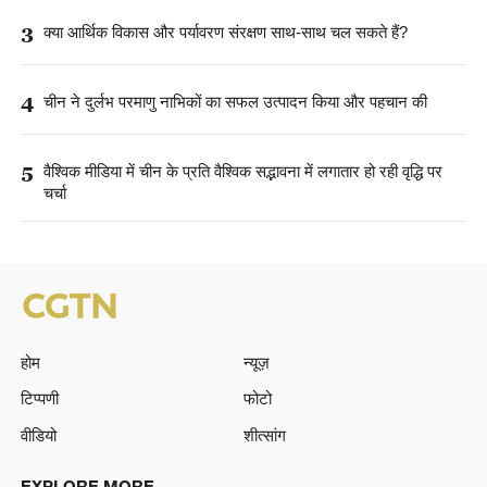
3
क्या आर्थिक विकास और पर्यावरण संरक्षण साथ-साथ चल सकते हैं?
4
चीन ने दुर्लभ परमाणु नाभिकों का सफल उत्पादन किया और पहचान की
5
वैश्विक मीडिया में चीन के प्रति वैश्विक सद्भावना में लगातार हो रही वृद्धि पर
चर्चा
होम
न्यूज़
टिप्पणी
फोटो
वीडियो
शीत्सांग
EXPLORE MORE