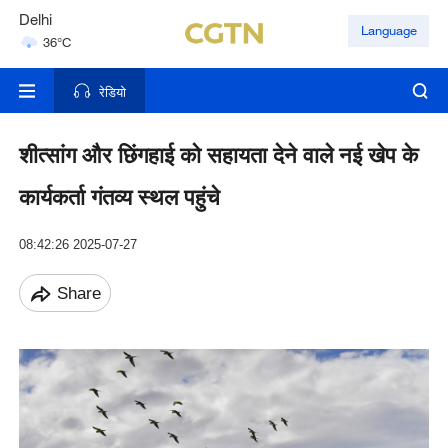
Delhi
Language
36°C
Hyderabad
42°C
रेडियो
शीत्सांग और छिंगहाई को सहायता देने वाले नई खेप के
कार्यकर्ता गंतव्य स्थल पहुंचे
08:42:26 2025-07-27
Share