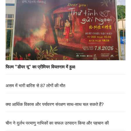
फिल्म "डीयर यू" का प्रीमियर वियतनाम में हुआ
असम में भारी बारिश से 87 लोगों की मौत
क्या आर्थिक विकास और पर्यावरण संरक्षण साथ-साथ चल सकते हैं?
चीन ने दुर्लभ परमाणु नाभिकों का सफल उत्पादन किया और पहचान की