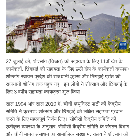
27 जुलाई को, शीत्सांग (तिब्बत) की सहायता के लिए 11वीं खेप के
कार्यकर्ता, छिंगहाई की सहायता के लिए छठी खेप के कार्यकर्ता क्रमशः
शीत्सांग स्वायत्त प्रदेश की राजधानी ल्हासा और छिंगहाई प्रांत की
राजधानी शीनिंग तक पहुंच गए। इन लोगों ने शीत्सांग और छिंगहाई के
लिए 3 वर्षीय सहायता कार्यक्रम शुरू किया।
साल 1994 और साल 2010 में, चीनी क्म्युनिस्ट पार्टी की केंद्रीय
समिति ने क्रमशः शीत्सांग और छिंगहाई को लक्षित सहायता प्रदान
करने के लिए महत्वपूर्ण निर्णय लिए। सीपीसी केंद्रीय समिति की
एकीकृत व्यवस्था के अनुसार, सीपीसी केंद्रीय समिति के संगठन विभाग
और चीनी मानव संसाधन एवं सामाजिक सुरक्षा मंत्रालय ने शीत्सांग की