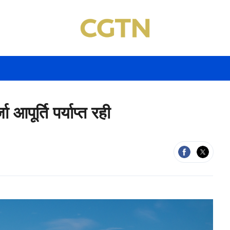
 आपूर्ति पर्याप्त रही