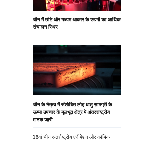
चीन में छोटे और मध्यम आकार के उद्यमों का आर्थिक
संचालन स्थिर
चीन के नेतृत्व में संशोधित लौह धातु सामग्री के
ऊष्मा उपचार के मूलभूत क्षेत्र में अंतरराष्ट्रीय
मानक जारी
16वां चीन अंतर्राष्ट्रीय एनीमेशन और कॉमिक