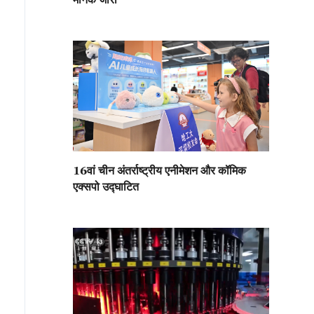
16वां चीन अंतर्राष्ट्रीय एनीमेशन और कॉमिक
एक्सपो उद्घाटित