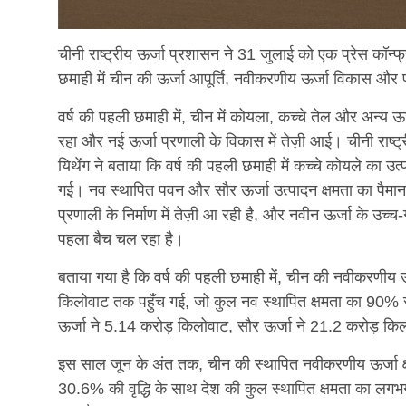
चीनी राष्ट्रीय ऊर्जा प्रशासन ने 31 जुलाई को एक प्रेस कॉन्फ
छमाही में चीन की ऊर्जा आपूर्ति, नवीकरणीय ऊर्जा विकास और प
वर्ष की पहली छमाही में, चीन में कोयला, कच्चे तेल और अन्य ऊर्
रहा और नई ऊर्जा प्रणाली के विकास में तेज़ी आई। चीनी राष्
यिथेंग ने बताया कि वर्ष की पहली छमाही में कच्चे कोयले का उत
गई। नव स्थापित पवन और सौर ऊर्जा उत्पादन क्षमता का पैमाना 
प्रणाली के निर्माण में तेज़ी आ रही है, और नवीन ऊर्जा के उच्
पहला बैच चल रहा है।
बताया गया है कि वर्ष की पहली छमाही में, चीन की नवीकरणीय ऊर्ज
किलोवाट तक पहुँच गई, जो कुल नव स्थापित क्षमता का 90% स
ऊर्जा ने 5.14 करोड़ किलोवाट, सौर ऊर्जा ने 21.2 करोड़ कि
इस साल जून के अंत तक, चीन की स्थापित नवीकरणीय ऊर्जा
30.6% की वृद्धि के साथ देश की कुल स्थापित क्षमता का लग