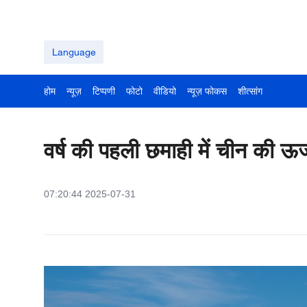
Language
होम
न्यूज़
टिप्पणी
फोटो
वीडियो
न्यूज़ फोकस
शीत्सांग
वर्ष की पहली छमाही में चीन की ऊर्जा
07:20:44 2025-07-31