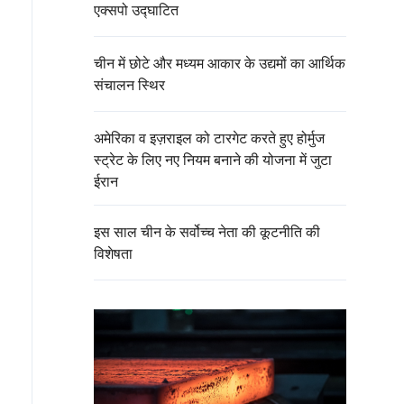
एक्सपो उद्घाटित
चीन में छोटे और मध्यम आकार के उद्यमों का आर्थिक
संचालन स्थिर
अमेरिका व इज़राइल को टारगेट करते हुए होर्मुज
स्ट्रेट के लिए नए नियम बनाने की योजना में जुटा
ईरान
इस साल चीन के सर्वोच्च नेता की कूटनीति की
विशेषता