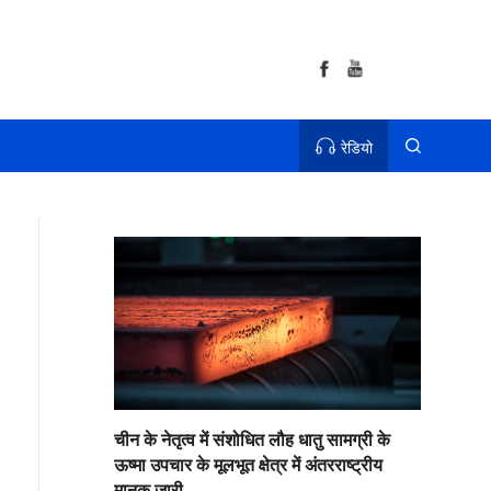
रेडियो
चीन के नेतृत्व में संशोधित लौह धातु सामग्री के
ऊष्मा उपचार के मूलभूत क्षेत्र में अंतरराष्ट्रीय
मानक जारी