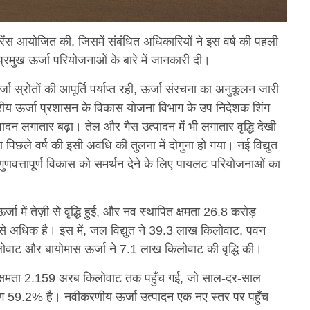
्रेंस आयोजित की, जिसमें संबंधित अधिकारियों ने इस वर्ष की पहली
्रमुख ऊर्जा परियोजनाओं के बारे में जानकारी दी।
जा स्रोतों की आपूर्ति पर्याप्त रही, ऊर्जा संरचना का अनुकूलन जारी
ट्रीय ऊर्जा प्रशासन के विकास योजना विभाग के उप निदेशक शिंग
्पादन लगातार बढ़ा। तेल और गैस उत्पादन में भी लगातार वृद्धि देखी
पिछले वर्ष की इसी अवधि की तुलना में दोगुना हो गया। नई विद्युत
च-गुणवत्तापूर्ण विकास को समर्थन देने के लिए पायलट परियोजनाओं का
ा में तेज़ी से वृद्धि हुई, और नव स्थापित क्षमता 26.8 करोड़
े अधिक है। इस में, जल विद्युत ने 39.3 लाख किलोवाट, पवन
लोवाट और बायोमास ऊर्जा ने 7.1 लाख किलोवाट की वृद्धि की।
 क्षमता 2.159 अरब किलोवाट तक पहुँच गई, जो साल-दर-साल
भग 59.2% है। नवीकरणीय ऊर्जा उत्पादन एक नए स्तर पर पहुँच