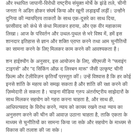
और स्थापित जापानी-विरोधी राष्ट्रीय संयुक्त मोर्चे के झंडे तले, चीनी
जनता ने अडिग होकर संघर्ष किया और खूनी लड़ाइयाँ लड़ीं। उन्होंने
दुनिया की न्यायप्रिय ताकतों के साथ एक-दूसरे का साथ दिया,
फ़ासीवाद को कंधे से कंधा मिलाकर हराया, और एक वीर महाकाव्य
लिखा। आज के परिवर्तन और उथल-पुथल से भरे विश्व में, हमें इस
शानदार इतिहास से ज्ञान और शक्ति प्राप्त करने तथा आम चुनौतियों
का सामना करने के लिए मिलकर काम करने की आवश्यकता है।
शन हाईश्योंग के अनुसार, इस आयोजन के लिए, सीएमजी ने "फ्लाइंग
टाइगर्स" और "द सिंकिंग ऑफ़ द लिस्बन मारू" जैसी उत्कृष्ट चीनी
फ़िल्म और टेलीविज़न कृतियाँ प्रस्तुत कीं। उन्हें विश्वास है कि हर कोई
इनसे शांति के महत्व को समझ सकता है और शांति की रक्षा करने की
ज़िम्मेदारी ले सकता है। चाइना मीडिया ग्रुप अंतर्राष्ट्रीय साझेदारों के
साथ मिलकर सहयोग को गहरा करना चाहता है, और साथ ही,
आधिपत्यवाद के विरोध करने, न्याय को कायम रखने तथा न्याय का
अनुसरण करने की चीन की आवाज़ उठाना चाहता है, ताकि एकता के
माध्यम से चुनौतियों का सामना किया जा सके और सहयोग के माध्यम से
विकास की तलाश की जा सके।