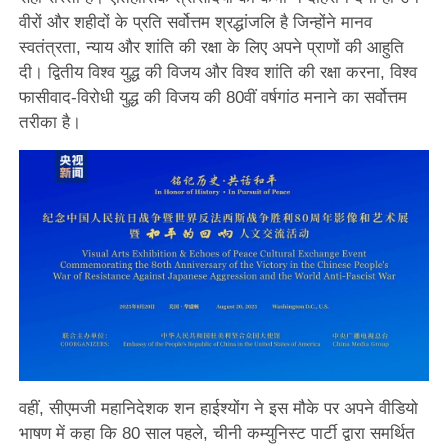
वीरों और शहीदों के प्रति सर्वोत्तम श्रद्धांजलि है जिन्होंने मानव
स्वतंत्रता, न्याय और शांति की रक्षा के लिए अपने प्राणों की आहुति
दी। द्वितीय विश्व युद्ध की विजय और विश्व शांति की रक्षा करना, विश्व
फासीवाद-विरोधी युद्ध की विजय की 80वीं वर्षगांठ मनाने का सर्वोत्तम
तरीका है।
वहीं, सीएमजी महानिदेशक शन हाईश्योंग ने इस मौके पर अपने वीडियो
भाषण में कहा कि 80 साल पहले, चीनी कम्युनिस्ट पार्टी द्वारा समर्थित