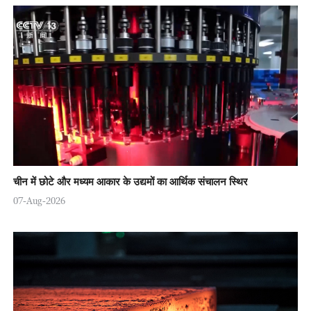
चीन में छोटे और मध्यम आकार के उद्यमों का आर्थिक संचालन स्थिर
07-Aug-2026