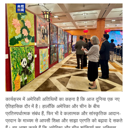
कार्यक्रम में अमेरिकी अतिथियों का कहना है कि आज दुनिया एक नए
ऐतिहासिक दौर में है। हालाँकि अमेरिका और चीन के बीच
प्रतिस्पर्धात्मक संबंध हैं, फिर भी वे कलात्मक और सांस्कृतिक आदान-
प्रदान के माध्यम से आपसी शिक्षा और साझा प्रगति को बढ़ावा दे सकते
हैं। हम आशा करते हैं कि अमेरिका और चीन शांतिपूर्ण सह-अस्तित्व