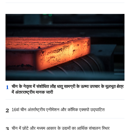
1
चीन के नेतृत्व में संशोधित लौह धातु सामग्री के ऊष्मा उपचार के मूलभूत क्षेत्र
में अंतरराष्ट्रीय मानक जारी
2
16वां चीन अंतर्राष्ट्रीय एनीमेशन और कॉमिक एक्सपो उद्घाटित
3
चीन में छोटे और मध्यम आकार के उद्यमों का आर्थिक संचालन स्थिर