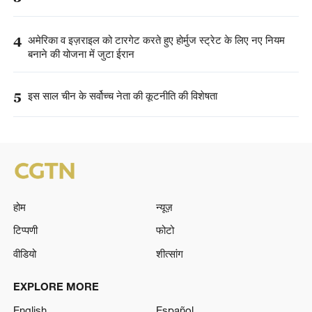
4
अमेरिका व इज़राइल को टारगेट करते हुए होर्मुज स्ट्रेट के लिए नए नियम
बनाने की योजना में जुटा ईरान
5
इस साल चीन के सर्वोच्च नेता की कूटनीति की विशेषता
होम
न्यूज़
टिप्पणी
फोटो
वीडियो
शीत्सांग
EXPLORE MORE
English
Español