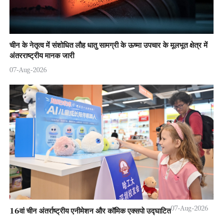
चीन के नेतृत्व में संशोधित लौह धातु सामग्री के ऊष्मा उपचार के मूलभूत क्षेत्र में
अंतरराष्ट्रीय मानक जारी
07-Aug-2026
07-Aug-2026
16वां चीन अंतर्राष्ट्रीय एनीमेशन और कॉमिक एक्सपो उद्घाटित