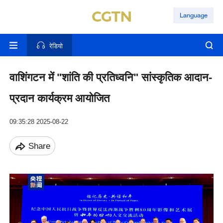
Language
रेडियो
वाशिंगटन में "शांति की प्रतिध्वनि" सांस्कृतिक आदान-
प्रदान कार्यक्रम आयोजित
09:35:28 2025-08-22
Share