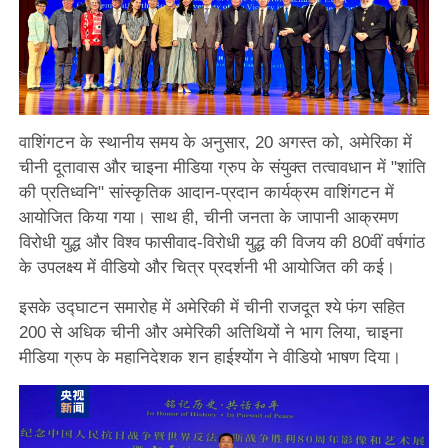
वाशिंगटन के स्थानीय समय के अनुसार, 20 अगस्त को, अमेरिका में
चीनी दूतावास और चाइना मीडिया ग्रुप के संयुक्त तत्वावधान में "शांति
की प्रतिध्वनि" सांस्कृतिक आदान-प्रदान कार्यक्रम वाशिंगटन में
आयोजित किया गया। साथ ही, चीनी जनता के जापानी आक्रमण
विरोधी युद्ध और विश्व फासीवाद-विरोधी युद्ध की विजय की 80वीं वर्षगांठ
के उपलक्ष्य में वीडियो और चित्र प्रदर्शनी भी आयोजित की कई।
इसके उद्घाटन समारोह में अमेरिकी में चीनी राजदूत श्ये फंग सहित
200 से अधिक चीनी और अमेरिकी अतिथियों ने भाग लिया, चाइना
मीडिया ग्रुप के महानिदेशक शन हाईश्योंग ने वीडियो भाषण दिया।