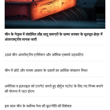
चीन के नेतृत्व में संशोधित लौह धातु सामग्री के ऊष्मा उपचार के मूलभूत क्षेत्र में
अंतरराष्ट्रीय मानक जारी
16वां चीन अंतर्राष्ट्रीय एनीमेशन और कॉमिक एक्सपो उद्घाटित
चीन में छोटे और मध्यम आकार के उद्यमों का आर्थिक संचालन स्थिर
अमेरिका व इज़राइल को टारगेट करते हुए होर्मुज स्ट्रेट के लिए नए नियम बनाने
की योजना में जुटा ईरान
इस साल चीन के सर्वोच्च नेता की कूटनीति की विशेषता