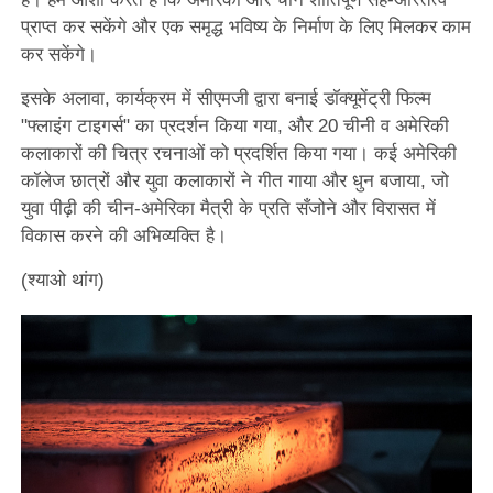
प्राप्त कर सकेंगे और एक समृद्ध भविष्य के निर्माण के लिए मिलकर काम
कर सकेंगे।
इसके अलावा, कार्यक्रम में सीएमजी द्वारा बनाई डॉक्यूमेंट्री फिल्म
"फ्लाइंग टाइगर्स" का प्रदर्शन किया गया, और 20 चीनी व अमेरिकी
कलाकारों की चित्र रचनाओं को प्रदर्शित किया गया। कई अमेरिकी
कॉलेज छात्रों और युवा कलाकारों ने गीत गाया और धुन बजाया, जो
युवा पीढ़ी की चीन-अमेरिका मैत्री के प्रति सँजोने और विरासत में
विकास करने की अभिव्यक्ति है।
(श्याओ थांग)