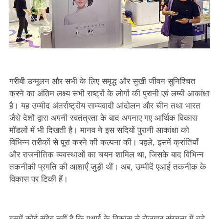
गरीबी उन्मूलन और सभी के लिए समृद्ध और सुखी जीवन सुनिश्चित
करने का अंतिम लक्ष्य सभी राष्ट्रों के लोगों की पुरानी एवं लम्बी आकांक्षा
है। यह उम्मीद अंतर्राष्ट्रीय साम्यवादी आंदोलन और चीन तथा भारत
जैसे देशों द्वारा अपनी स्वतंत्रता के बाद अपनाए गए आर्थिक विकास
मॉडलों में भी दिखती है। मानव ने इस सदियों पुरानी आकांक्षा को
विभिन्न तरीकों से पूरा करने की कल्पना की। पहले, इसमें क्रांतियाँ
और राजनीतिक व्यवस्थाओं का चयन शामिल था, जिसके बाद विभिन्न
तकनीकी प्रगति की आशाएँ जुड़ी थीं। अब, उम्मीदें एआई तकनीक के
विकास पर टिकी हैं।
इसमें कोई संदेह नहीं है कि एआई के विकास से रोज़गार संरचना में बड़े