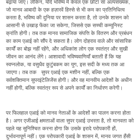
बढ़ाया जाए। लेकिन, यदि भविष्य में केवल एक छोटा सा अल्पसंख्यक,
जो मानव आबादी के एक हज़ारवें हिस्से से भी कम का प्रतिनिधित्व
करता है, भविष्य की दुनिया पर शासन करता है, तो उनके शासन को
आसानी से उखाड़ फेंका जा सकेगा, जिससे एक सच्ची कम्युनिस्ट
क्रांति होगी। तब तक मानव सामाजिक संपत्ति के वितरण और प्रबंधन
का काम एआई को सौंप दे सकता है। लोग दोहराव वाले और सांसारिक
कार्यों का बोझ नहीं रहेंगे, और अधिकांश लोग एक स्वतंत्र और सुखी
जीवन का आनंद लेंगे। आशावादी भविष्यवाणियाँ बताती हैं कि यह
स्वप्नलोक, या वसुधैव कुटुंबकम का युग, इस सदी के मध्य तक आ
जाएगा। तब तक सुपर एआई एक मशीन नहीं, बल्कि एक
सर्वशक्तिमान सुपरइंटेलिजेंस होगी। और वह मानवीय आदेशों के अधीन
नहीं होगी, बल्कि स्वतंत्र रूप से अपने कार्यों का निर्धारण करेगी।
पर फिलहाल एआई को मानव नेताओं के आदेशों का पालन करना होता
है। अगर एजीआई क्षमताओं वाला सुपर एआई उभरता है, तो मानवता को
पहले यह सुनिश्चित करना होगा कि उसके इरादे परोपकारी हों,
दुर्भावनापूर्ण नहीं। एक परोपकारी एआई के शासन में, मानव जगत हँसी