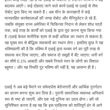
बदलाव आएंगे। कई दोहराए जाने वाले कार्य एआई या एआई से लैस
रोबोट द्वारा किए जा सकते हैं। अब चीन के कारखानों में कई
मानवरहित कार्यशालाओं की जगह रोबोट और मैनिपुलेटर ले रहे हैं,
जबकि संयुक्त राज्य अमेरिका में चिकित्सा निदान से लेकर शोध पत्रों
तक, कई तरह के कार्यों को एआई के द्वारा पूरा करना शुरू किया गया
है।एआई केवल शारीरिक श्रम से कहीं अधिक का स्थान ले सकता है;
यह मुख्य रूप से बौद्धिक व्यवसायों का स्थान लेगा। इसलिए कुछ ने यह
भविष्यवाणी की है कि भविष्य में एआई द्वारा मध्यम वर्ग का पूरी तरह से
सफाया कर दिया जाएगा, और समाज दो समूहों में बँट जाएगा: धनी वर्ग
का शीर्ष 0.1% आबादी और सबसे निचले स्तर के लोगों का विशाल
बहुमत। और यह स्थिति दूर भविष्य की नहीं है, यह आसन्न ही है।
एआई ने अब बड़े पैमाने पर सफेदपोश बेरोजगारी और आर्थिक पुनर्गठन
का कारण बनना शुरू कर दिया है। पुरानी सामाजिक व्यवस्था अनिवार्य
रूप से नष्ट हो जाएगी, और एक नई दुनिया का उदय होगा। हमें जो
सुनिश्चित करना है वह यह कि इस प्रक्रिया को शांतिपूर्ण ढंग से आगे