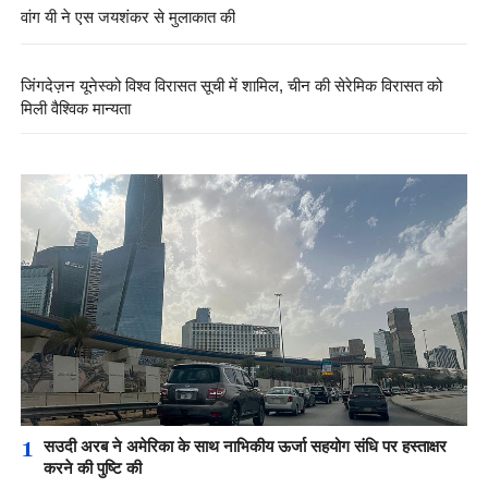
वांग यी ने एस जयशंकर से मुलाकात की
जिंगदेज़न यूनेस्को विश्व विरासत सूची में शामिल, चीन की सेरेमिक विरासत को
मिली वैश्विक मान्यता
1
सउदी अरब ने अमेरिका के साथ नाभिकीय ऊर्जा सहयोग संधि पर हस्ताक्षर
करने की पुष्टि की