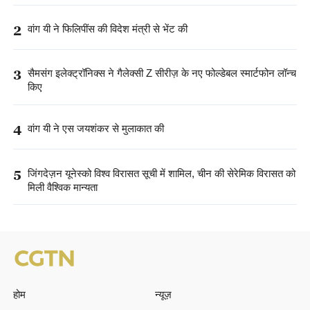
2
वांग यी ने फिलिपींस की विदेश मंत्री से भेंट की
3
सैमसंग इलेक्ट्रॉनिक्स ने गैलेक्सी Z सीरीज़ के नए फोल्डेबल स्मार्टफोन लॉन्च
किए
4
वांग यी ने एस जयशंकर से मुलाकात की
5
जिंगदेज़न यूनेस्को विश्व विरासत सूची में शामिल, चीन की सेरेमिक विरासत को
मिली वैश्विक मान्यता
होम
न्यूज़