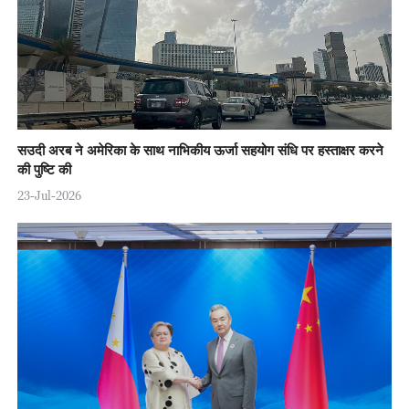
सउदी अरब ने अमेरिका के साथ नाभिकीय ऊर्जा सहयोग संधि पर हस्ताक्षर करने
की पुष्टि की
23-Jul-2026