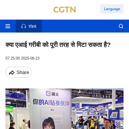
Language
रेडियो
क्या एआई गरीबी को पूरी तरह से मिटा सकता है?
07:25:00 2025-08-23
Share