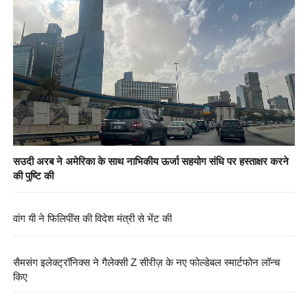
सउदी अरब ने अमेरिका के साथ नाभिकीय ऊर्जा सहयोग संधि पर हस्ताक्षर करने
की पुष्टि की
वांग यी ने फिलिपींस की विदेश मंत्री से भेंट की
सैमसंग इलेक्ट्रॉनिक्स ने गैलेक्सी Z सीरीज़ के नए फोल्डेबल स्मार्टफोन लॉन्च
किए