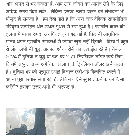
और आनंद से भर सकता है, आम लोग जीवन का आनंद लेने के लिए
अधिक समय बिता सकें। लेकिन इसका उल्टा चलने की संभावना भी
मौजूद हो सकता है। हम देख पाते हैं कि आज तक वैश्विक राजनीतिक
परिदृश्य उत्पीड़न और उथल-पुथल से भरा हुआ है। प्राचीन काल की
तुलना में मानव संपदा अनगिनत गुना बढ़ गई है, फिर भी आधुनिक
मानव अपने प्राचीन समकक्षों से ज़्यादा खुश नहीं दिखते। विश्व में बहुत
से लोग अभी भी युद्ध, अकाल और गरीबी का दंश झेल रहे हैं। केवल
2024 में दुनिया ने युद्ध या रक्षा पर 2.71 ट्रिलियन डॉलर खर्च किए,
जिसमें संयुक्त राज्य अमेरिका सालाना 1 ट्रिलियन डॉलर खर्च करता
है। दुनिया भर की प्रमुख एआई दिग्गज एजीआई विकसित करने में
अपना पूरा प्रयास लगा रही हैं, लेकिन वे ऐसे सुपर तकनीक का कैसा
करेंगी? इसका उत्तर अभी भी अस्पष्ट है।