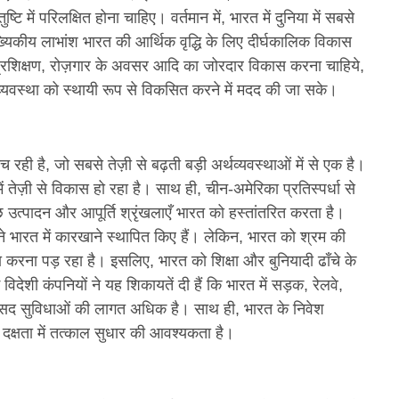
 में परिलक्षित होना चाहिए। वर्तमान में, भारत में दुनिया में सबसे
िकीय लाभांश भारत की आर्थिक वृद्धि के लिए दीर्घकालिक विकास
 प्रशिक्षण, रोज़गार के अवसर आदि का जोरदार विकास करना चाहिये,
व्यवस्था को स्थायी रूप से विकसित करने में मदद की जा सके।
रही है, जो सबसे तेज़ी से बढ़ती बड़ी अर्थव्यवस्थाओं में से एक है।
ें तेज़ी से विकास हो रहा है। साथ ही, चीन-अमेरिका प्रतिस्पर्धा से
्पादन और आपूर्ति श्रृंखलाएँ भारत को हस्तांतरित करता है।
भारत में कारखाने स्थापित किए हैं। लेकिन, भारत को श्रम की
ना करना पड़ रहा है। इसलिए, भारत को शिक्षा और बुनियादी ढाँचे के
देशी कंपनियों ने यह शिकायतें दी हैं कि भारत में सड़क, रेलवे,
और रसद सुविधाओं की लागत अधिक है। साथ ही, भारत के निवेश
दक्षता में तत्काल सुधार की आवश्यकता है।