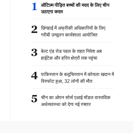
1
ऑटिज़्म पीड़ित बच्चों की मदद के लिए चीन
उठाएगा कदम
2
छिंगहाई में अफ्रीकी अधिकारियों के लिए
गरीबी उन्मूलन कार्यशाला आयोजित
3
बेल्ट एंड रोड पहल के तहत निवेश अब
हाईटेक और हरित क्षेत्रों तक पहुंचा
4
पाकिस्तान के बलूचिस्तान में कोयला खदान में
विस्फोट हुआ, 32 लोगों की मौत
5
चीन का ओपन सोर्स एआई मॉडल वास्तविक
अर्थव्यवस्था को देगा नई रफ्तार