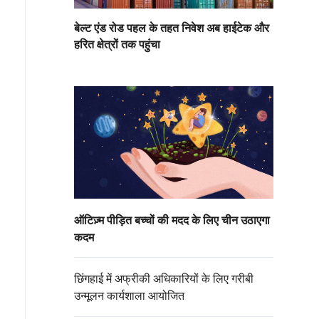
बेल्ट एंड रोड पहल के तहत निवेश अब हाईटेक और
हरित क्षेत्रों तक पहुंचा
ऑटिज़्म पीड़ित बच्चों की मदद के लिए चीन उठाएगा
कदम
छिंगहाई में अफ्रीकी अधिकारियों के लिए गरीबी
उन्मूलन कार्यशाला आयोजित