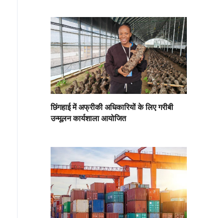
छिंगहाई में अफ्रीकी अधिकारियों के लिए गरीबी
उन्मूलन कार्यशाला आयोजित