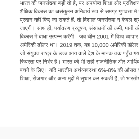
भारत की जनसंख्या बड़ी तो है, पर अपर्याप्त शिक्षा और प्रशिक्ष
शैक्षिक विकास का असंतुलन अनिवार्य रूप से समग्र गुणवत्ता मे
प्रदान नहीं किए जा सकते हैं, तो विशाल जनसंख्या न केवल श
जाएगी। साथ ही, पर्यावरण प्रदूषण, संसाधनों की कमी, पानी क
विकास में बाधा उत्पन्न करेंगी। जब चीन 2001 में विश्व व्याप
अमेरिकी डॉलर था। 2019 तक, यह 10,000 अमेरिकी डॉलर तक
जो संयुक्त राष्ट्र के उच्च आय वाले देश के मानक तक पहुँ
स्थिरता पर निर्भर है। भारत को भी सही राजनीतिक और आर्थि
बचने के लिए। यदि भारतीय अर्थव्यवस्था 6%-8% की औसत वार्षि
शिक्षा, रोजगार और अन्य मुद्दों में सुधार कर सकती है, तो भार