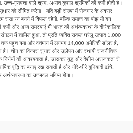
ण, उच्च-गुणवत्ता वाले श्रम, अर्थात् कुशल श्रमिकों की कमी होती है।
ं सुधार को सीमित करेगा। यदि बड़ी संख्या में रोजगार के अवसर
्रम संसाधन बनने में विफल रहेगी, बल्कि समाज का बोझ भी बन
ी कमी और अन्य समस्याएं भी भारत की अर्थव्यवस्था के दीर्घकालिक
ार संगठन में शामिल हुआ, तो प्रति व्यक्ति सकल घरेलू उत्पाद 1,000
 पहुंच गया और वर्तमान में लगभग 14,000 अमेरिकी डॉलर है,
च गया है। चीन का विकास सुधार और खुलेपन और स्थायी राजनीतिक
क निर्णयों की आवश्यकता है, खासकर युद्ध और देशीय अराजकता से
क वृद्धि दर बनाए रख सकती है और धीरे-धीरे बुनियादी ढांचे,
तीय अर्थव्यवस्था का उज्जवल भविष्य होगा।