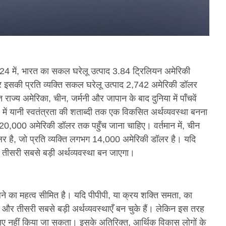
 2024 में, भारत का सकल घरेलू उत्पाद 3.84 ट्रिलियन अमेरिकी
 इसकी प्रति व्यक्ति सकल घरेलू उत्पाद 2,742 अमेरिकी डॉलर
राज्य अमेरिका, चीन, जर्मनी और जापान के बाद दुनिया में पाँचवें
 में यानी स्वतंत्रता की शताब्दी तक एक विकसित अर्थव्यवस्था बनना
 20,000 अमेरिकी डॉलर तक पहुँच जाना चाहिए। वर्तमान में, चीन
 है, जो प्रति व्यक्ति लगभग 14,000 अमेरिकी डॉलर है। यदि
ी तीसरी सबसे बड़ी अर्थव्यवस्था बन जाएगा।
ेलने का महत्व सीमित है। यदि पीपीपी, या क्रय शक्ति समता, का
र तीसरी सबसे बड़ी अर्थव्यवस्थाएँ बन चुके हैं। लेकिन इस तरह
 लिए नहीं किया जा सकता। इसके अतिरिक्त, आर्थिक विकास लोगों के