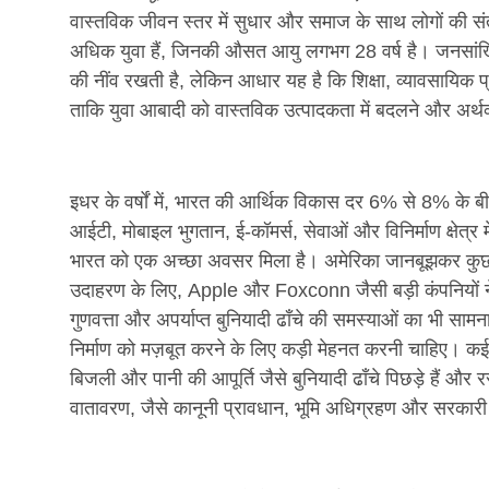
वास्तविक जीवन स्तर में सुधार और समाज के साथ लोगों की संतुष्टि
अधिक युवा हैं, जिनकी औसत आयु लगभग 28 वर्ष है। जनसांख्य
की नींव रखती है, लेकिन आधार यह है कि शिक्षा, व्यावसायिक
ताकि युवा आबादी को वास्तविक उत्पादकता में बदलने और अर्थ
इधर के वर्षों में, भारत की आर्थिक विकास दर 6% से 8% के बीच 
आईटी, मोबाइल भुगतान, ई-कॉमर्स, सेवाओं और विनिर्माण क्षेत्र म
भारत को एक अच्छा अवसर मिला है। अमेरिका जानबूझकर कुछ उत
उदाहरण के लिए, Apple और Foxconn जैसी बड़ी कंपनियों ने 
गुणवत्ता और अपर्याप्त बुनियादी ढाँचे की समस्याओं का भी साम
निर्माण को मज़बूत करने के लिए कड़ी मेहनत करनी चाहिए। कई वि
बिजली और पानी की आपूर्ति जैसे बुनियादी ढाँचे पिछड़े हैं 
वातावरण, जैसे कानूनी प्रावधान, भूमि अधिग्रहण और सरकारी 