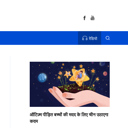
रेडियो
ऑटिज़्म पीड़ित बच्चों की मदद के लिए चीन उठाएगा
कदम