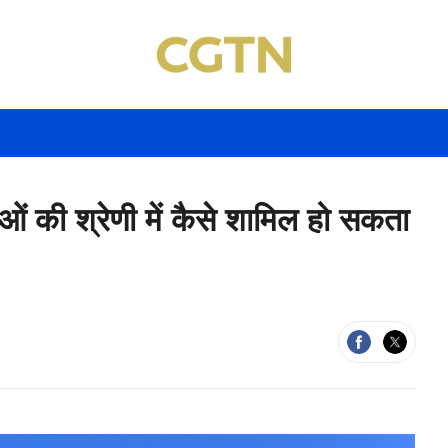
ओं की श्रेणी में कैसे शामिल हो सकता