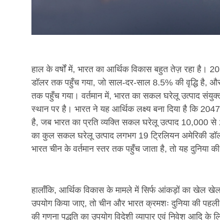
हाल के वर्षों में, भारत का आर्थिक विकास बहुत तेज़ रहा है।
डॉलर तक पहुँच गया, जो साल-दर-साल 8.5% की वृद्धि है, और
तक पहुँच गया। वर्तमान में, भारत का सकल घरेलू उत्पाद संयुक्त 
स्थान पर है। भारत ने यह आर्थिक लक्ष्य बना दिया है कि 2047
है, जब भारत का प्रति व्यक्ति सकल घरेलू उत्पाद 10,000 से
का कुल सकल घरेलू उत्पाद लगभग 19 ट्रिलियन अमेरिकी डॉलर
भारत चीन के वर्तमान स्तर तक पहुँच जाता है, तो यह दुनिया क
हालाँकि, आर्थिक विकास के मामले में सिर्फ आंकड़ों का खेल ख
उपयोग किया जाए, तो चीन और भारत क्रमशः दुनिया की पहली औ
की गणना पद्धति का उपयोग विदेशी व्यापार एवं निवेश आदि के