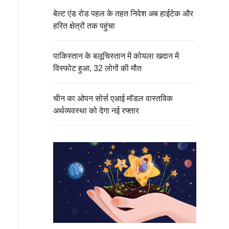
बेल्ट एंड रोड पहल के तहत निवेश अब हाईटेक और
हरित क्षेत्रों तक पहुंचा
पाकिस्तान के बलूचिस्तान में कोयला खदान में
विस्फोट हुआ, 32 लोगों की मौत
चीन का ओपन सोर्स एआई मॉडल वास्तविक
अर्थव्यवस्था को देगा नई रफ्तार