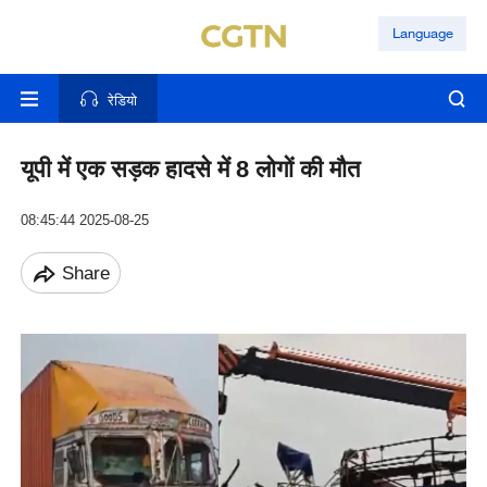
Language
रेडियो
यूपी में एक सड़क हादसे में 8 लोगों की मौत
08:45:44 2025-08-25
Share