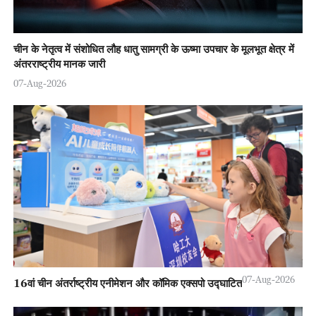
चीन के नेतृत्व में संशोधित लौह धातु सामग्री के ऊष्मा उपचार के मूलभूत क्षेत्र में
अंतरराष्ट्रीय मानक जारी
07-Aug-2026
07-Aug-2026
16वां चीन अंतर्राष्ट्रीय एनीमेशन और कॉमिक एक्सपो उद्घाटित