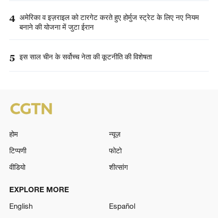
4
अमेरिका व इज़राइल को टारगेट करते हुए होर्मुज स्ट्रेट के लिए नए नियम
बनाने की योजना में जुटा ईरान
5
इस साल चीन के सर्वोच्च नेता की कूटनीति की विशेषता
होम
न्यूज़
टिप्पणी
फोटो
वीडियो
शीत्सांग
EXPLORE MORE
English
Español