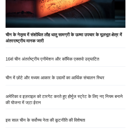
चीन के नेतृत्व में संशोधित लौह धातु सामग्री के ऊष्मा उपचार के मूलभूत क्षेत्र में
अंतरराष्ट्रीय मानक जारी
16वां चीन अंतर्राष्ट्रीय एनीमेशन और कॉमिक एक्सपो उद्घाटित
चीन में छोटे और मध्यम आकार के उद्यमों का आर्थिक संचालन स्थिर
अमेरिका व इज़राइल को टारगेट करते हुए होर्मुज स्ट्रेट के लिए नए नियम बनाने
की योजना में जुटा ईरान
इस साल चीन के सर्वोच्च नेता की कूटनीति की विशेषता