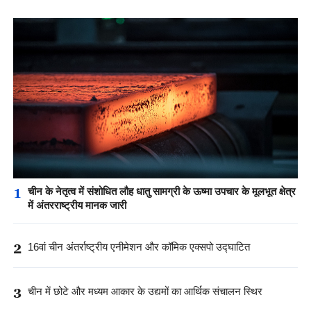
1
चीन के नेतृत्व में संशोधित लौह धातु सामग्री के ऊष्मा उपचार के मूलभूत क्षेत्र
में अंतरराष्ट्रीय मानक जारी
2
16वां चीन अंतर्राष्ट्रीय एनीमेशन और कॉमिक एक्सपो उद्घाटित
3
चीन में छोटे और मध्यम आकार के उद्यमों का आर्थिक संचालन स्थिर