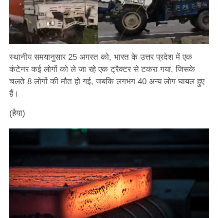
स्थानीय समयानुसार 25 अगस्त को, भारत के उत्तर प्रदेश में एक
कंटेनर कई लोगों को ले जा रहे एक ट्रैक्टर से टकरा गया, जिसके
चलते 8 लोगों की मौत हो गई, जबकि लगभग 40 अन्य लोग घायल हुए
हैं।
(हैया)