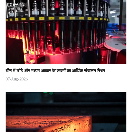
चीन में छोटे और मध्यम आकार के उद्यमों का आर्थिक संचालन स्थिर
07-Aug-2026