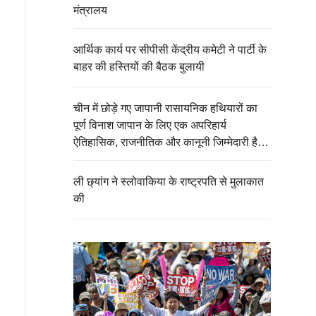
मंत्रालय
आर्थिक कार्य पर सीपीसी केंद्रीय कमेटी ने पार्टी के
बाहर की हस्तियों की बैठक बुलायी
चीन में छोड़े गए जापानी रासायनिक हथियारों का
पूर्ण विनाश जापान के लिए एक अपरिहार्य
ऐतिहासिक, राजनीतिक और कानूनी जिम्मेदारी है：
चीनी विदेश मंत्रालय
ली छ्यांग ने स्लोवाकिया के राष्ट्रपति से मुलाकात
की