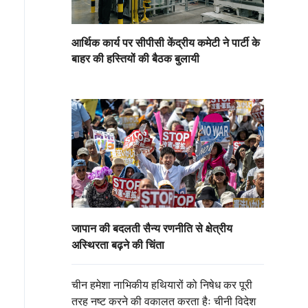
आर्थिक कार्य पर सीपीसी केंद्रीय कमेटी ने पार्टी के
बाहर की हस्तियों की बैठक बुलायी
जापान की बदलती सैन्य रणनीति से क्षेत्रीय
अस्थिरता बढ़ने की चिंता
चीन हमेशा नाभिकीय हथियारों को निषेध कर पूरी
तरह नष्ट करने की वकालत करता हैः चीनी विदेश