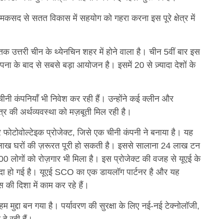
कसद से सतत विकास में सहयोग को गहरा करना इस पूरे क्षेत्र में
्तरी चीन के थ्येनचिन शहर में होने वाला है। चीन 5वीं बार इस
ा के बाद से सबसे बड़ा आयोजन है। इसमें 20 से ज़्यादा देशों के
नी कंपनियाँ भी निवेश कर रही हैं। उन्होंने कई क्लीन और
्षेत्र की अर्थव्यवस्था को मज़बूती मिल रही है।
ोटोवोल्टेइक प्रोजेक्ट, जिसे एक चीनी कंपनी ने बनाया है। यह
2 लाख घरों की ज़रूरत पूरी हो सकती है। इससे सालाना 24 लाख टन
00 लोगों को रोज़गार भी मिला है। इस प्रोजेक्ट की वजह से यूएई के
ज़्यादा हो गई है। यूएई SCO का एक डायलॉग पार्टनर है और यह
की दिशा में काम कर रहे हैं।
द्दा बन गया है। पर्यावरण की सुरक्षा के लिए नई-नई टेक्नोलॉजी,