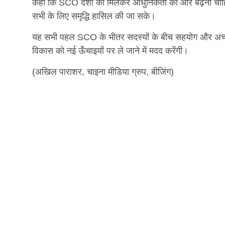
कहा कि SCO देशों को मिलकर आधुनिकता की ओर बढ़ना चाहिए
सभी के लिए समृद्धि हासिल की जा सके।
यह सभी पहल SCO के भीतर सदस्यों के बीच सहयोग और अच्छे रिश
विकास को नई ऊँचाइयों पर ले जाने में मदद करेंगी।
(अखिल पाराशर, चाइना मीडिया ग्रुप, बीजिंग)