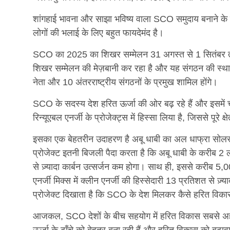
शांगहाई भावना और साझा भविष्य वाला SCO समुदाय बनाने के म
लोगों की भलाई के लिए बहुत फायदेमंद है।
SCO का 2025 का शिखर सम्मेलन 31 अगस्त से 1 सितंबर तक उत
शिखर सम्मेलन की मेज़बानी कर रहा है और यह संगठन की स्थापन
नेता और 10 अंतरराष्ट्रीय संगठनों के प्रमुख शामिल होंगे।
SCO के सदस्य देश हरित ऊर्जा की ओर बढ़ रहे हैं और इसमें ची
रिन्यूएबल एनर्जी के प्रोजेक्ट्स में हिस्सा लिया है, जिससे पूरे क
इसका एक बेहतरीन उदाहरण है अबू धाबी का अल धाफ्रा सोलर फ
प्रोजेक्ट इतनी बिजली पैदा करता है कि अबू धाबी के करीब 
से ज़्यादा कार्बन उत्सर्जन कम होगा। साथ ही, इससे करीब 5,0
एनर्जी मिक्स में क्लीन एनर्जी की हिस्सेदारी 13 प्रतिशत से 
प्रोजेक्ट दिखाता है कि SCO के देश मिलकर कैसे हरित विकास 
आजकल, SCO देशों के बीच सहयोग में हरित विकास सबसे अहम मु