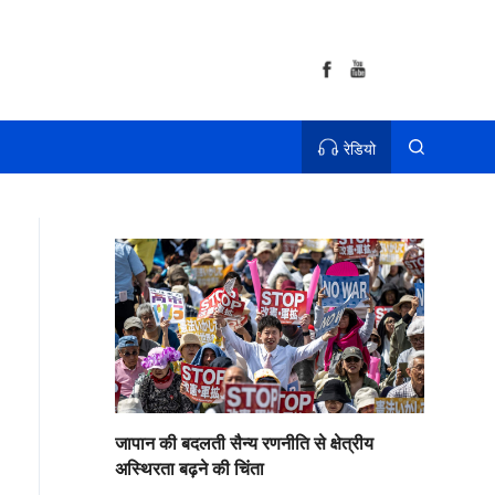
रेडियो
जापान की बदलती सैन्य रणनीति से क्षेत्रीय
अस्थिरता बढ़ने की चिंता