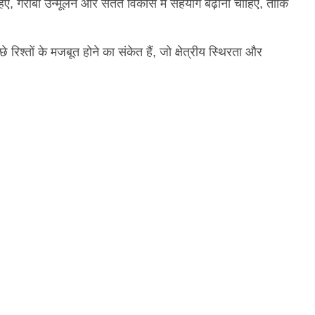
, गरीबी उन्मूलन और सतत विकास में सहयोग बढ़ाना चाहिए, ताकि
्तों के मजबूत होने का संकेत हैं, जो क्षेत्रीय स्थिरता और