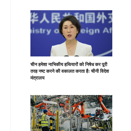
चीन हमेशा नाभिकीय हथियारों को निषेध कर पूरी
तरह नष्ट करने की वकालत करता हैः चीनी विदेश
मंत्रालय