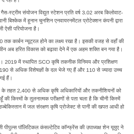
दे रही हैं।
या गैस-स्ट्रीम संयोजन विद्युत स्टेशन प्रति वर्ष 3.02 अरब किलोवाट-
नी बिश्केक में हूनान चुनशिन एनवायरनमेंटल प्रोटेक्शन कंपनी द्वारा
हली ऐसी परियोजना है।
तक कार्बन न्यूट्रल होने का लक्ष्य रखा है। इसकी वजह से वहाँ की
है। चीन अब हरित विकास को बढ़ावा देने में एक अहम शक्ति बन गया है।
े हैं। 2019 में स्थापित SCO कृषि तकनीक विनिमय और प्रशिक्षण
 से अधिक विशेषज्ञों के दल भेजे गए हैं और 110 से ज्यादा उच्च
गई हैं।
अभियान के तहत 2,400 से अधिक कृषि अधिकारियों और तकनीशियनों को
ूँ की किस्मों के तुलनात्मक परीक्षणों से पता चला है कि चीनी किस्में
्बेकिस्तान में जल संरक्षण कृषि प्रोजेक्ट से पानी की खपत आधी हो
ुल्स पॉलिटिकल कंसल्टेटिव कॉन्फ्रेंस की उपाध्यक्ष शेन यूयुए ने