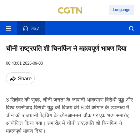
Language
रेडियो
चीनी राष्ट्रपति शी चिनफिंग ने महत्वपूर्ण भाषण दिया
06:43:01 2025-09-03
Share
3 सितंबर की सुबह, चीनी जनता के जापानी आक्रमण विरोधी युद्ध और
विश्व फ़ासीवाद-विरोधी युद्ध की विजय की 80वीं वर्षगांठ के उपलक्ष्य में
चीन की राजधानी पेइचिंग के थ्येनआनमन चौक पर एक भव्य समारोह
आयोजित किया गया। समारोह में चीनी राष्ट्रपति शी चिनफिंग ने
महत्वपूर्ण भाषण दिया।