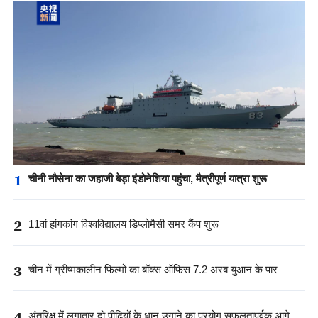
1
चीनी नौसेना का जहाजी बेड़ा इंडोनेशिया पहुंचा, मैत्रीपूर्ण यात्रा शुरू
2
11वां हांगकांग विश्वविद्यालय डिप्लोमैसी समर कैंप शुरू
3
चीन में ग्रीष्मकालीन फिल्मों का बॉक्स ऑफिस 7.2 अरब युआन के पार
4
अंतरिक्ष में लगातार दो पीढ़ियों के धान उगाने का प्रयोग सफलतापूर्वक आगे