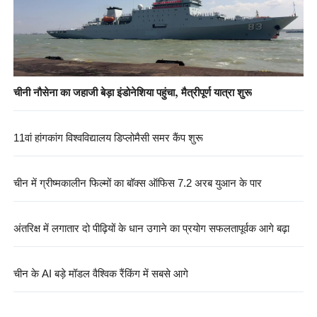
चीनी नौसेना का जहाजी बेड़ा इंडोनेशिया पहुंचा, मैत्रीपूर्ण यात्रा शुरू
11वां हांगकांग विश्वविद्यालय डिप्लोमैसी समर कैंप शुरू
चीन में ग्रीष्मकालीन फिल्मों का बॉक्स ऑफिस 7.2 अरब युआन के पार
अंतरिक्ष में लगातार दो पीढ़ियों के धान उगाने का प्रयोग सफलतापूर्वक आगे बढ़ा
चीन के AI बड़े मॉडल वैश्विक रैंकिंग में सबसे आगे