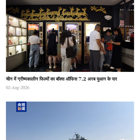
चीन में ग्रीष्मकालीन फिल्मों का बॉक्स ऑफिस 7.2 अरब युआन के पार
02-Aug-2026