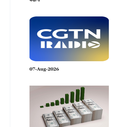
07-Aug-2026