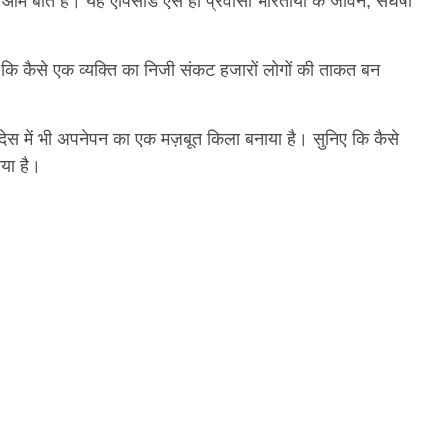
क आम बात है। यह एपिसोड ऐसे ही प्रवासी भारतीयों के जीवन, संघर्षों
 कि कैसे एक व्यक्ति का निजी संकट हजारों लोगों की ताकत बन
देस में भी अपनेपन का एक मज़बूत किला बनाया है। सुनिए कि कैसे
या है।