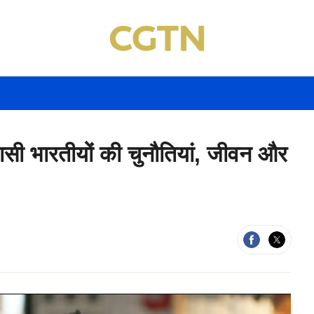
ासी भारतीयों की चुनौतियां, जीवन और