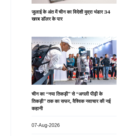
जुलाई के अंत में चीन का विदेशी मुद्रा भंडार 34
खरब डॉलर के पार
चीन का “नया तिकड़ी” से “अगली पीढ़ी के
तिकड़ी” तक का सफर, वैश्विक नवाचार की नई
कहानी
07-Aug-2026