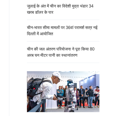
जुलाई के अंत में चीन का विदेशी मुद्रा भंडार 34
खरब डॉलर के पार
चीन-भारत सीमा मामलों पर 36वां परामर्श सत्र नई
दिल्ली में आयोजित
चीन की जल अंतरण परियोजना ने पूरा किया 80
अरब घन मीटर पानी का स्थानांतरण