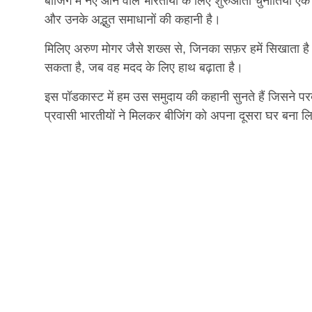
Video
बीजिंग में नए आने वाले भारतीयों के लिए शुरुआती चुनौतियाँ ए
और उनके अद्भुत समाधानों की कहानी है।
मिलिए अरुण मोगर जैसे शख्स से, जिनका सफ़र हमें सिखाता है
सकता है, जब वह मदद के लिए हाथ बढ़ाता है।
इस पॉडकास्ट में हम उस समुदाय की कहानी सुनते हैं जिसने पर
प्रवासी भारतीयों ने मिलकर बीजिंग को अपना दूसरा घर बना लि