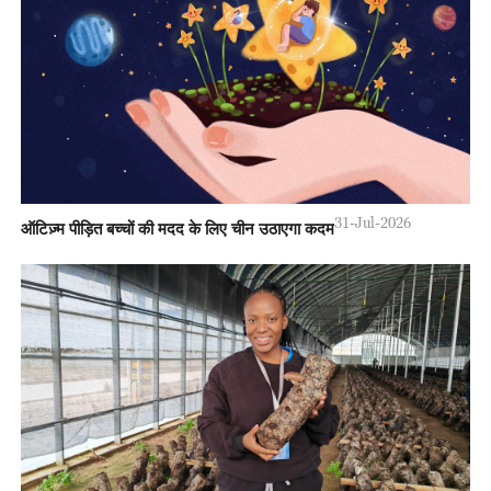
31-Jul-2026
ऑटिज़्म पीड़ित बच्चों की मदद के लिए चीन उठाएगा कदम