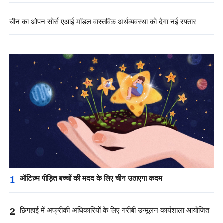
चीन का ओपन सोर्स एआई मॉडल वास्तविक अर्थव्यवस्था को देगा नई रफ्तार
1
ऑटिज़्म पीड़ित बच्चों की मदद के लिए चीन उठाएगा कदम
2
छिंगहाई में अफ्रीकी अधिकारियों के लिए गरीबी उन्मूलन कार्यशाला आयोजित