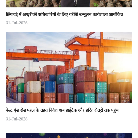
छिंगहाई में अफ्रीकी अधिकारियों के लिए गरीबी उन्मूलन कार्यशाला आयोजित
31-Jul-2026
बेल्ट एंड रोड पहल के तहत निवेश अब हाईटेक और हरित क्षेत्रों तक पहुंचा
31-Jul-2026