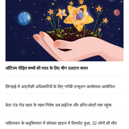
ऑटिज़्म पीड़ित बच्चों की मदद के लिए चीन उठाएगा कदम
छिंगहाई में अफ्रीकी अधिकारियों के लिए गरीबी उन्मूलन कार्यशाला आयोजित
बेल्ट एंड रोड पहल के तहत निवेश अब हाईटेक और हरित क्षेत्रों तक पहुंचा
पाकिस्तान के बलूचिस्तान में कोयला खदान में विस्फोट हुआ, 32 लोगों की मौत