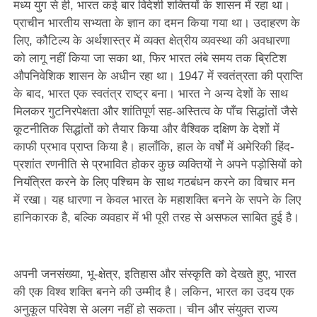
मध्य युग से ही, भारत कई बार विदेशी शक्तियों के शासन में रहा था।
प्राचीन भारतीय सभ्यता के ज्ञान का दमन किया गया था। उदाहरण के
लिए, कौटिल्य के अर्थशास्त्र में व्यक्त क्षेत्रीय व्यवस्था की अवधारणा
को लागू नहीं किया जा सका था, फिर भारत लंबे समय तक ब्रिटिश
औपनिवेशिक शासन के अधीन रहा था। 1947 में स्वतंत्रता की प्राप्ति
के बाद, भारत एक स्वतंत्र राष्ट्र बना। भारत ने अन्य देशों के साथ
मिलकर गुटनिरपेक्षता और शांतिपूर्ण सह-अस्तित्व के पाँच सिद्धांतों जैसे
कूटनीतिक सिद्धांतों को तैयार किया और वैश्विक दक्षिण के देशों में
काफी प्रभाव प्राप्त किया है। हालाँकि, हाल के वर्षों में अमेरिकी हिंद-
प्रशांत रणनीति से प्रभावित होकर कुछ व्यक्तियों ने अपने पड़ोसियों को
नियंत्रित करने के लिए पश्चिम के साथ गठबंधन करने का विचार मन
में रखा। यह धारणा न केवल भारत के महाशक्ति बनने के सपने के लिए
हानिकारक है, बल्कि व्यवहार में भी पूरी तरह से असफल साबित हुई है।
अपनी जनसंख्या, भू-क्षेत्र, इतिहास और संस्कृति को देखते हुए, भारत
की एक विश्व शक्ति बनने की उम्मीद है। लकिन, भारत का उदय एक
अनुकूल परिवेश से अलग नहीं हो सकता। चीन और संयुक्त राज्य