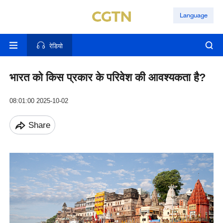
Language
रेडियो
भारत को किस प्रकार के परिवेश की आवश्यकता है?
08:01:00 2025-10-02
Share