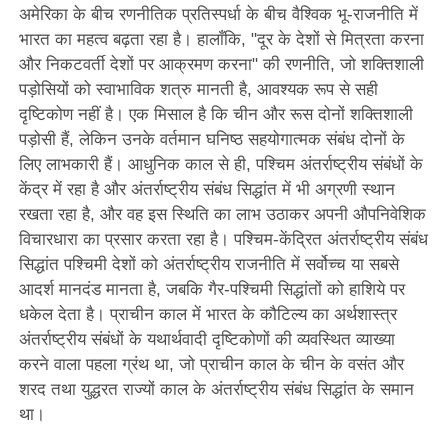
अमेरिका के बीच रणनीतिक प्रतिस्पर्धा के बीच वैश्विक भू-राजनीति में
भारत का महत्व बढ़ता रहा है। हालाँकि, "दूर के देशों से मित्रता करना
और निकटवर्ती देशों पर आक्रमण करना" की रणनीति, जो शक्तिशाली
पड़ोसियों को स्वाभाविक शत्रु मानती है, आवश्यक रूप से सही
दृष्टिकोण नहीं है। एक मिसाल है कि चीन और रूस दोनों शक्तिशाली
पड़ोसी हैं, लेकिन उनके वर्तमान घनिष्ठ सहयोगात्मक संबंध दोनों के
लिए लाभकारी हैं। आधुनिक काल से ही, पश्चिम अंतर्राष्ट्रीय संबंधों के
केंद्र में रहा है और अंतर्राष्ट्रीय संबंध सिद्धांत में भी अग्रणी स्थान
रखता रहा है, और वह इस स्थिति का लाभ उठाकर अपनी औपनिवेशिक
विचारधारा का प्रसार करता रहा है। पश्चिम-केंद्रित अंतर्राष्ट्रीय संबंध
सिद्धांत पश्चिमी देशों को अंतर्राष्ट्रीय राजनीति में सर्वोच्च या सबसे
आदर्श मानदंड मानता है, जबकि गैर-पश्चिमी सिद्धांतों को हाशिये पर
धकेल देता है। प्राचीन काल में भारत के कौटिल्य का अर्थशास्त्र
अंतर्राष्ट्रीय संबंधों के यथार्थवादी दृष्टिकोणों की व्यवस्थित व्याख्या
करने वाला पहला ग्रंथ था, जो प्राचीन काल के चीन के वसंत और
शरद तथा युद्धरत राज्यों काल के अंतर्राष्ट्रीय संबंध सिद्धांत के समान
था।