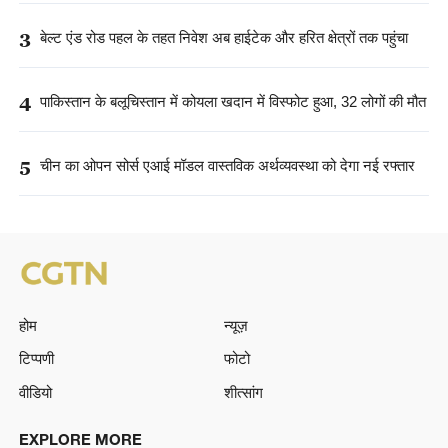
3
बेल्ट एंड रोड पहल के तहत निवेश अब हाईटेक और हरित क्षेत्रों तक पहुंचा
4
पाकिस्तान के बलूचिस्तान में कोयला खदान में विस्फोट हुआ, 32 लोगों की मौत
5
चीन का ओपन सोर्स एआई मॉडल वास्तविक अर्थव्यवस्था को देगा नई रफ्तार
होम
न्यूज़
टिप्पणी
फोटो
वीडियो
शीत्सांग
EXPLORE MORE