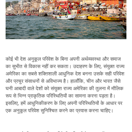
कोई भी देश अनुकूल परिवेश के बिना अपनी अर्थव्यवस्था और समाज
का सुभीत से विकास नहीं कर सकता। उदाहरण के लिए, संयुक्त राज्य
अमेरिका का सबसे शक्तिशाली आधुनिक देश बनना उसके सही परिवेश
और प्रचुर संसाधनों से अविभाज्य है। हालाँकि, चीन और भारत जैसे
घनी आबादी वाले देशों को संयुक्त राज्य अमेरिका की तुलना में मौलिक
रूप से भिन्न प्राकृतिक परिस्थितियों का सामना करना पड़ता है।
इसलिए, हमें आधुनिकीकरण के लिए अपनी परिस्थितियों के आधार पर
एक अनुकूल परिवेश सुनिश्चित करने का प्रयास करना चाहिए।