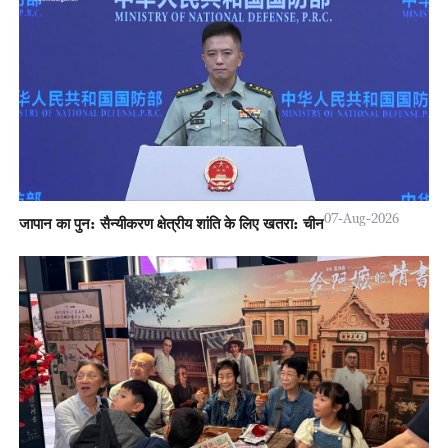
07-Aug-2026
जापान का पुन: सैन्यीकरण क्षेत्रीय शांति के लिए खतरा: चीन