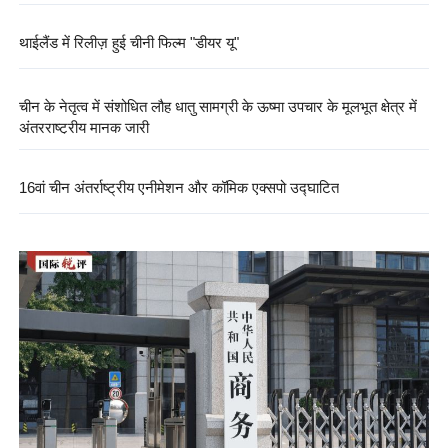
थाईलैंड में रिलीज़ हुई चीनी फिल्म "डीयर यू"
चीन के नेतृत्व में संशोधित लौह धातु सामग्री के ऊष्मा उपचार के मूलभूत क्षेत्र में
अंतरराष्ट्रीय मानक जारी
16वां चीन अंतर्राष्ट्रीय एनीमेशन और कॉमिक एक्सपो उद्घाटित