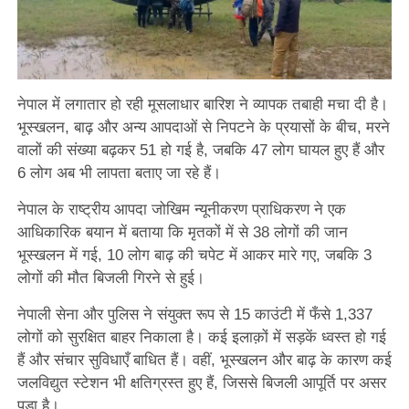
नेपाल में लगातार हो रही मूसलाधार बारिश ने व्यापक तबाही मचा दी है।
भूस्खलन, बाढ़ और अन्य आपदाओं से निपटने के प्रयासों के बीच, मरने
वालों की संख्या बढ़कर 51 हो गई है, जबकि 47 लोग घायल हुए हैं और
6 लोग अब भी लापता बताए जा रहे हैं।
नेपाल के राष्ट्रीय आपदा जोखिम न्यूनीकरण प्राधिकरण ने एक
आधिकारिक बयान में बताया कि मृतकों में से 38 लोगों की जान
भूस्खलन में गई, 10 लोग बाढ़ की चपेट में आकर मारे गए, जबकि 3
लोगों की मौत बिजली गिरने से हुई।
नेपाली सेना और पुलिस ने संयुक्त रूप से 15 काउंटी में फँसे 1,337
लोगों को सुरक्षित बाहर निकाला है। कई इलाक़ों में सड़कें ध्वस्त हो गई
हैं और संचार सुविधाएँ बाधित हैं। वहीं, भूस्खलन और बाढ़ के कारण कई
जलविद्युत स्टेशन भी क्षतिग्रस्त हुए हैं, जिससे बिजली आपूर्ति पर असर
पड़ा है।