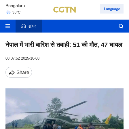
Bengaluru
Language
35°C
Hyderabad
42°C
रेडियो
नेपाल में भारी बारिश से तबाही: 51 की मौत, 47 घायल
08:07:52 2025-10-08
Share