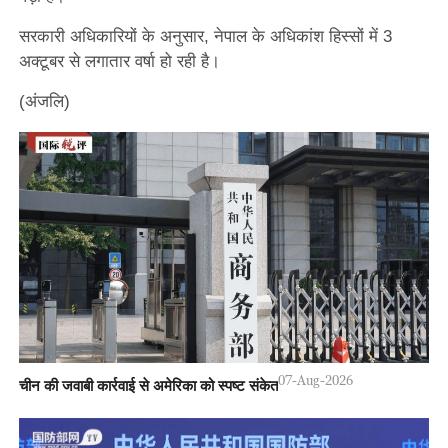
सरकारी अधिकारियों के अनुसार, नेपाल के अधिकांश हिस्सों में 3
अक्टूबर से लगातार वर्षा हो रही है।
(अंजलि)
07-Aug-2026
चीन की जवाबी कार्रवाई से अमेरिका को स्पष्ट संकेत