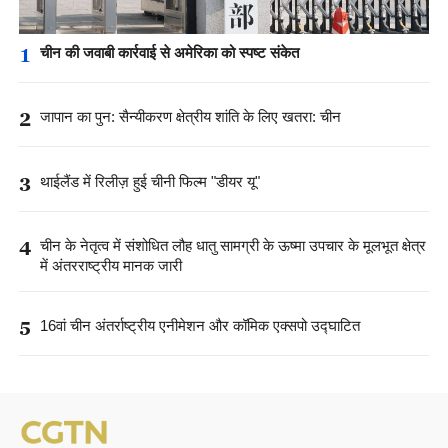
1
चीन की जवाबी कार्रवाई से अमेरिका को स्पष्ट संकेत
2
जापान का पुन: सैन्यीकरण क्षेत्रीय शांति के लिए खतरा: चीन
3
थाईलैंड में रिलीज़ हुई चीनी फिल्म "डीयर यू"
4
चीन के नेतृत्व में संशोधित लौह धातु सामग्री के ऊष्मा उपचार के मूलभूत क्षेत्र
में अंतरराष्ट्रीय मानक जारी
5
16वां चीन अंतर्राष्ट्रीय एनीमेशन और कॉमिक एक्सपो उद्घाटित