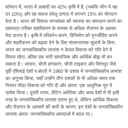
वर्तमान में, भारत में आबादी का 42% कृषि में है, (जबकि चीन में यह
दर 10%) और वह सकल घरेलू उत्पाद में लगभग 15% का योगदान
देता है। भारत की विशाल जनसंख्या की समस्या का समाधान करने का
एकमात्र तरीका शहरीकरण के माध्यम से अधिक रोजगार के अवसर
पैदा करना है। कृषि में परिवर्तन करने, विनिर्माण को पुनर्जीवित करने
और शहरीकरण को बढ़ावा देने के लिए संरचनात्मक सुधारों के बिना,
भारत का जनसांख्यिकीय लाभांश न केवल विकास को गति देने में
विफल रहेगा, बल्कि एक भारी सामाजिक और आर्थिक बोझ भी बन
सकता है। जापान, चीनी हांगकांग, चीनी ताइवान और सिंगापुर जैसे
पूर्वी एशियाई देशों व क्षेत्रों ने 1960 के दशक में जनसांख्यिकीय लाभांश
का अनुभव किया, जहाँ उन्होंने तीन दशकों से भी अधिक समय तक
निरंतर तीव्र विकास को गति दी और अंततः एक आधुनिक युग में
प्रवेश किया। दूसरी तरफ, लैटिन अमेरिका और अरब देशों में भी इसी
तरह के जनसांख्यिकीय लाभांश प्राप्त हुए थे, लेकिन आर्थिक विकास
और रोज़गार के अवसरों की कमी के कारण, इन देशों के जनसांख्यिकीय
लाभांश अंततः जनसांख्यिकीय आपदाओं में बदल गए।