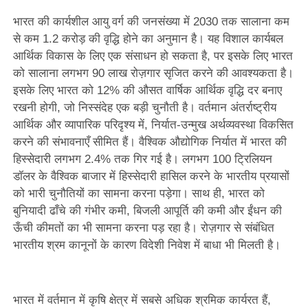
भारत की कार्यशील आयु वर्ग की जनसंख्या में 2030 तक सालाना कम
से कम 1.2 करोड़ की वृद्धि होने का अनुमान है। यह विशाल कार्यबल
आर्थिक विकास के लिए एक संसाधन हो सकता है, पर इसके लिए भारत
को सालाना लगभग 90 लाख रोज़गार सृजित करने की आवश्यकता है।
इसके लिए भारत को 12% की औसत वार्षिक आर्थिक वृद्धि दर बनाए
रखनी होगी, जो निस्संदेह एक बड़ी चुनौती है। वर्तमान अंतर्राष्ट्रीय
आर्थिक और व्यापारिक परिदृश्य में, निर्यात-उन्मुख अर्थव्यवस्था विकसित
करने की संभावनाएँ सीमित हैं। वैश्विक औद्योगिक निर्यात में भारत की
हिस्सेदारी लगभग 2.4% तक गिर गई है। लगभग 100 ट्रिलियन
डॉलर के वैश्विक बाजार में हिस्सेदारी हासिल करने के भारतीय प्रयासों
को भारी चुनौतियों का सामना करना पड़ेगा। साथ ही, भारत को
बुनियादी ढाँचे की गंभीर कमी, बिजली आपूर्ति की कमी और ईंधन की
ऊँची कीमतों का भी सामना करना पड़ रहा है। रोज़गार से संबंधित
भारतीय श्रम कानूनों के कारण विदेशी निवेश में बाधा भी मिलती है।
भारत में वर्तमान में कृषि क्षेत्र में सबसे अधिक श्रमिक कार्यरत हैं,