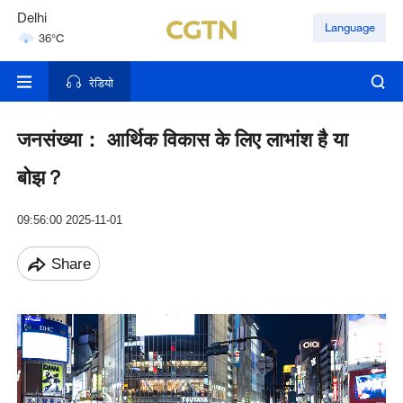
Delhi
Language
36°C
Hyderabad
42°C
रेडियो
जनसंख्या： आर्थिक विकास के लिए लाभांश है या
बोझ？
09:56:00 2025-11-01
Share