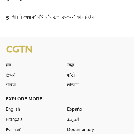
5
चीन ने क्यूबा को सौंपी सौर ऊर्जा उपकरणों की नई खेप
होम
न्यूज़
टिप्पणी
फोटो
वीडियो
शीत्सांग
EXPLORE MORE
English
Español
Français
العربية
Русский
Documentary