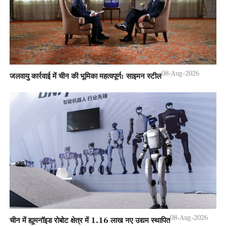
08-Aug-2026
जलवायु कार्रवाई में चीन की भूमिका महत्वपूर्ण: साइमन स्टील
08-Aug-2026
चीन में ह्यूमनॉइड रोबोट क्षेत्र में 1.16 लाख नए उद्यम स्थापित