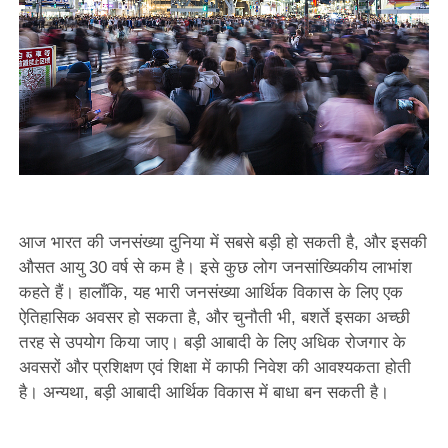
आज भारत की जनसंख्या दुनिया में सबसे बड़ी हो सकती है, और इसकी
औसत आयु 30 वर्ष से कम है। इसे कुछ लोग जनसांख्यिकीय लाभांश
कहते हैं। हालाँकि, यह भारी जनसंख्या आर्थिक विकास के लिए एक
ऐतिहासिक अवसर हो सकता है, और चुनौती भी, बशर्ते इसका अच्छी
तरह से उपयोग किया जाए। बड़ी आबादी के लिए अधिक रोजगार के
अवसरों और प्रशिक्षण एवं शिक्षा में काफी निवेश की आवश्यकता होती
है। अन्यथा, बड़ी आबादी आर्थिक विकास में बाधा बन सकती है।