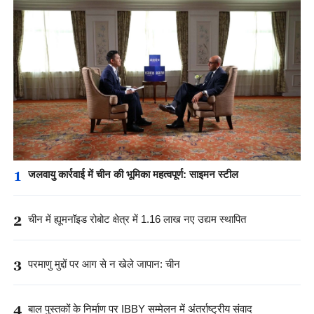
1
जलवायु कार्रवाई में चीन की भूमिका महत्वपूर्ण: साइमन स्टील
2
चीन में ह्यूमनॉइड रोबोट क्षेत्र में 1.16 लाख नए उद्यम स्थापित
3
परमाणु मुद्दों पर आग से न खेले जापान: चीन
4
बाल पुस्तकों के निर्माण पर IBBY सम्मेलन में अंतर्राष्ट्रीय संवाद