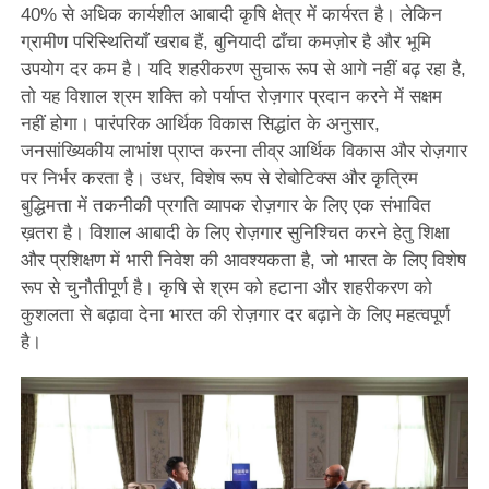
40% से अधिक कार्यशील आबादी कृषि क्षेत्र में कार्यरत है। लेकिन
ग्रामीण परिस्थितियाँ खराब हैं, बुनियादी ढाँचा कमज़ोर है और भूमि
उपयोग दर कम है। यदि शहरीकरण सुचारू रूप से आगे नहीं बढ़ रहा है,
तो यह विशाल श्रम शक्ति को पर्याप्त रोज़गार प्रदान करने में सक्षम
नहीं होगा। पारंपरिक आर्थिक विकास सिद्धांत के अनुसार,
जनसांख्यिकीय लाभांश प्राप्त करना तीव्र आर्थिक विकास और रोज़गार
पर निर्भर करता है। उधर, विशेष रूप से रोबोटिक्स और कृत्रिम
बुद्धिमत्ता में तकनीकी प्रगति व्यापक रोज़गार के लिए एक संभावित
ख़तरा है। विशाल आबादी के लिए रोज़गार सुनिश्चित करने हेतु शिक्षा
और प्रशिक्षण में भारी निवेश की आवश्यकता है, जो भारत के लिए विशेष
रूप से चुनौतीपूर्ण है। कृषि से श्रम को हटाना और शहरीकरण को
कुशलता से बढ़ावा देना भारत की रोज़गार दर बढ़ाने के लिए महत्वपूर्ण
है।