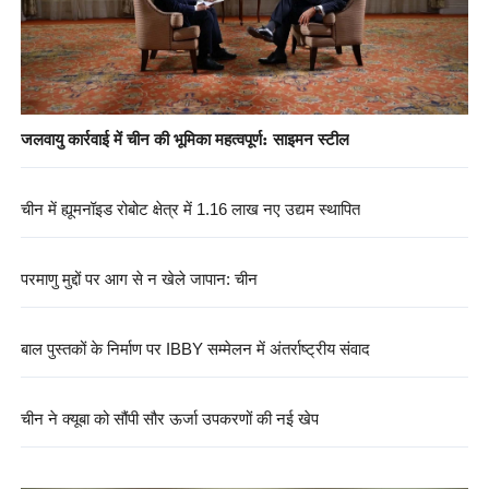
जलवायु कार्रवाई में चीन की भूमिका महत्वपूर्ण: साइमन स्टील
चीन में ह्यूमनॉइड रोबोट क्षेत्र में 1.16 लाख नए उद्यम स्थापित
परमाणु मुद्दों पर आग से न खेले जापान: चीन
बाल पुस्तकों के निर्माण पर IBBY सम्मेलन में अंतर्राष्ट्रीय संवाद
चीन ने क्यूबा को सौंपी सौर ऊर्जा उपकरणों की नई खेप