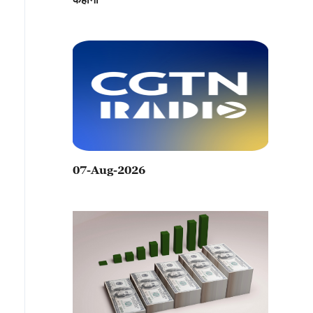
07-Aug-2026