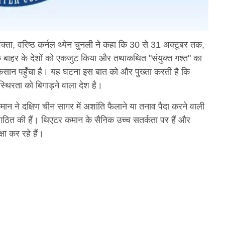
क्ता, वरिष्ठ कर्नल थ्येन चुनली ने कहा कि 30 से 31 अक्टूबर तक,
्र के बाहर के देशों को एकजुट किया और तथाकथित "संयुक्त गश्त" का
ुकसान पहुँचा है। यह घटना इस बात को और पुख्ता करती है कि
स्थिरता को बिगाड़ने वाला देश है।
मान ने दक्षिण चीन सागर में अशांति फैलाने या तनाव पैदा करने वाली
गठित की हैं। थिएटर कमान के सैनिक उच्च सतर्कता पर हैं और
्षा कर रहे हैं।