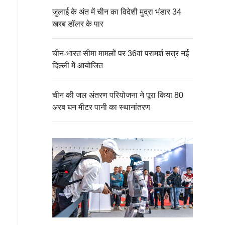
जुलाई के अंत में चीन का विदेशी मुद्रा भंडार 34
खरब डॉलर के पार
चीन-भारत सीमा मामलों पर 36वां परामर्श सत्र नई
दिल्ली में आयोजित
चीन की जल अंतरण परियोजना ने पूरा किया 80
अरब घन मीटर पानी का स्थानांतरण