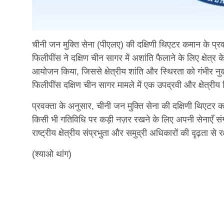
चीनी जन मुक्ति सेना (पीएलए) की दक्षिणी थिएटर कमान के प्रव
फिलीपींस ने दक्षिण चीन सागर में अशांति फैलाने के लिए क्षेत
आयोजन किया, जिससे क्षेत्रीय शांति और स्थिरता को गंभीर न
फिलीपींस दक्षिण चीन सागर मामले में एक उपद्रवी और क्षेत्रीय 
प्रवक्ता के अनुसार, चीनी जन मुक्ति सेना की दक्षिणी थिएटर क
किसी भी गतिविधि पर कड़ी नज़र रखने के लिए अपनी सेनाएँ सं
राष्ट्रीय क्षेत्रीय संप्रभुता और समुद्री अधिकारों की दृढ़ता से रक
(श्याओ थांग)