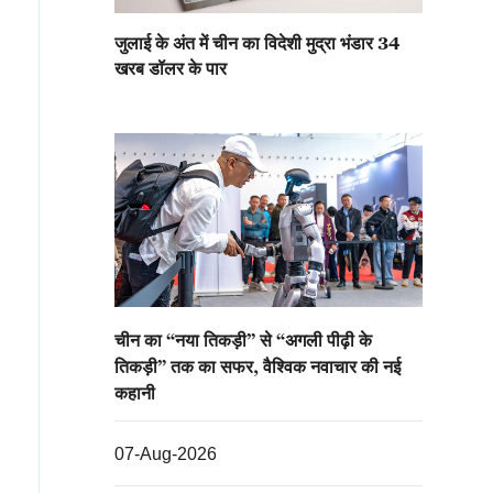
जुलाई के अंत में चीन का विदेशी मुद्रा भंडार 34
खरब डॉलर के पार
चीन का “नया तिकड़ी” से “अगली पीढ़ी के
तिकड़ी” तक का सफर, वैश्विक नवाचार की नई
कहानी
07-Aug-2026