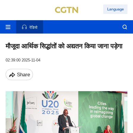
Language
रेडियो
मौजूदा आर्थिक सिद्धांतों को अद्यतन किया जाना पड़ेगा
02:39:00 2025-11-04
Share