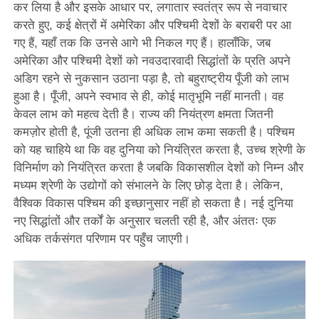
कर लिया है और इसके आधार पर, लगातार स्वतंत्र रूप से नवाचार
करते हुए, कई क्षेत्रों में अमेरिका और पश्चिमी देशों के बराबरी पर आ
गए हैं, यहाँ तक कि उनसे आगे भी निकल गए हैं। हालाँकि, जब
अमेरिका और पश्चिमी देशों को नवउदारवादी सिद्धांतों के प्रति अपने
अडिग रहने से नुकसान उठाना पड़ा है, तो बहुराष्ट्रीय पूँजी को लाभ
हुआ है। पूँजी, अपने स्वभाव से ही, कोई मातृभूमि नहीं मानती। वह
केवल लाभ को महत्व देती है। राज्य की नियंत्रण क्षमता जितनी
कमज़ोर होती है, पूंजी उतना ही अधिक लाभ कमा सकती है। पश्चिम
को यह चाहिये था कि वह दुनिया को नियंत्रित करता है, उच्च श्रेणी के
विनिर्माण को नियंत्रित करता है जबकि विकासशील देशों को निम्न और
मध्यम श्रेणी के उद्योगों को संभालने के लिए छोड़ देता है। लेकिन,
वैश्विक विकास पश्चिम की इच्छानुसार नहीं हो सकता है। नई दुनिया
नए सिद्धांतों और तर्कों के अनुसार चलती रही है, और अंततः एक
अधिक तर्कसंगत परिणाम पर पहुँच जाएगी।