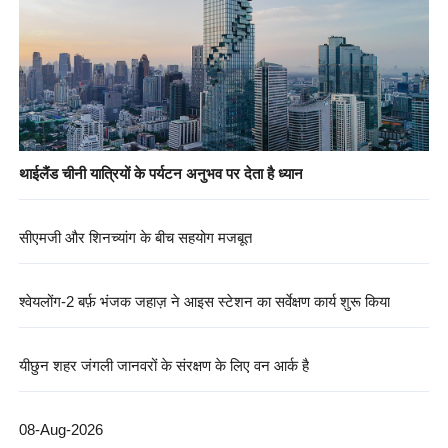
थाईलैंड चीनी यात्रियों के पर्यटन अनुभव पर देता है ध्यान
सीएमजी और शिनच्यांग के बीच सहयोग मजबूत
श्वेयलोंग-2 बर्फ़ भंजक जहाज़ ने आइस स्टेशन का सर्वेक्षण कार्य शुरू किया
यीछुन शहर जंगली जानवरों के संरक्षण के लिए वन आर्क है
08-Aug-2026