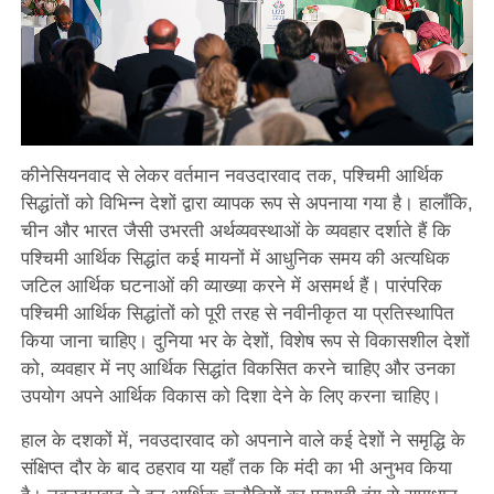
कीनेसियनवाद से लेकर वर्तमान नवउदारवाद तक, पश्चिमी आर्थिक
सिद्धांतों को विभिन्न देशों द्वारा व्यापक रूप से अपनाया गया है। हालाँकि,
चीन और भारत जैसी उभरती अर्थव्यवस्थाओं के व्यवहार दर्शाते हैं कि
पश्चिमी आर्थिक सिद्धांत कई मायनों में आधुनिक समय की अत्यधिक
जटिल आर्थिक घटनाओं की व्याख्या करने में असमर्थ हैं। पारंपरिक
पश्चिमी आर्थिक सिद्धांतों को पूरी तरह से नवीनीकृत या प्रतिस्थापित
किया जाना चाहिए। दुनिया भर के देशों, विशेष रूप से विकासशील देशों
को, व्यवहार में नए आर्थिक सिद्धांत विकसित करने चाहिए और उनका
उपयोग अपने आर्थिक विकास को दिशा देने के लिए करना चाहिए।
हाल के दशकों में, नवउदारवाद को अपनाने वाले कई देशों ने समृद्धि के
संक्षिप्त दौर के बाद ठहराव या यहाँ तक कि मंदी का भी अनुभव किया