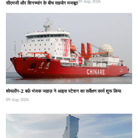
09-Aug-2026
सीएमजी और शिनच्यांग के बीच सहयोग मजबूत
श्वेयलोंग-2 बर्फ़ भंजक जहाज़ ने आइस स्टेशन का सर्वेक्षण कार्य शुरू किया
09-Aug-2026