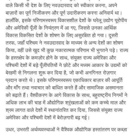
वाले किसी भी देश के लिए नवउदारवाद को स्वीकार करना, अपने
बाज़ारों का पूर्ण निजीकरण और पूर्ण उदारीकरण करना अनिवार्य था।
हालाँकि, इसके परिणामस्वरूप विकासशील देशों के घरेलू उद्योग यूरोपीय
और अमेरिकी पूँजी के नियंत्रण में आ गए, जिससे उनका आर्थिक
विकास विकसित देशों के शोषण के लिए असुरक्षित हो गया। दूसरी
तरफ, जहाँ पश्चिम ने नवउदारवाद के माध्यम से अन्य देशों का शोषण
किया, वहीं उसे खुद भी कुछ नकारात्मक परिणाम भी भुगतने पड़े। राज्य
के हस्तक्षेप के कमज़ोर होने के साथ, संयुक्त राज्य अमेरिका और
पश्चिमी देशों में बड़े पूँजीपतियों ने छोटे और मध्यम आकार के उद्यमों को
बेरहमी से निगलना शुरू कर दिया है, जो कभी अनगिनत रोज़गार
प्रदान करते थे। इसके परिणामस्वरूप एकाधिकार बाज़ार की आपूर्ति
और माँग तथा नवाचार को बाधित करते हैं और सामाजिक असमानता
को बढ़ाते हैं। वैश्वीकरण के आगे विकास के साथ, बहुराष्ट्रीय निगमों ने
अधिक लाभ की चाह में औद्योगिक श्रृंखलाओं को कम कच्चे माल और
श्रम लागत वाले देशों में स्थानांतरित कर दिया, जिससे संयुक्त राज्य
अमेरिका और पश्चिमी देशों में बेरोज़गारी बढ़ गई।
उधर, उभरती अर्थव्यवस्थाओं ने वैश्विक औद्योगिक हस्तांतरण पर कब्ज़ा