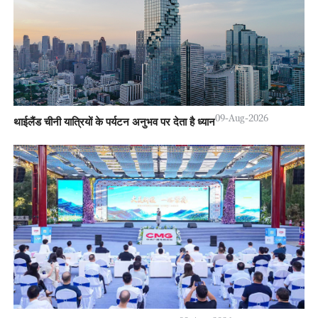
09-Aug-2026
थाईलैंड चीनी यात्रियों के पर्यटन अनुभव पर देता है ध्यान