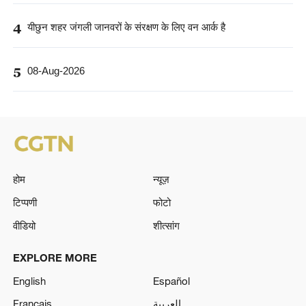
4
यीछुन शहर जंगली जानवरों के संरक्षण के लिए वन आर्क है
5
08-Aug-2026
होम
न्यूज़
टिप्पणी
फोटो
वीडियो
शीत्सांग
EXPLORE MORE
English
Español
Français
العربية