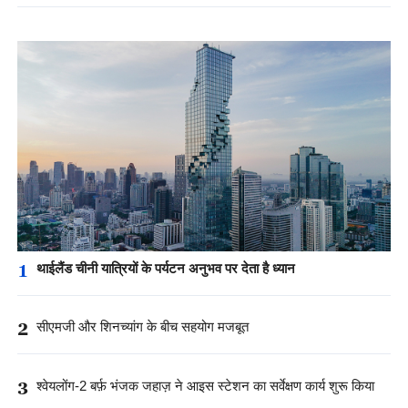
1
थाईलैंड चीनी यात्रियों के पर्यटन अनुभव पर देता है ध्यान
2
सीएमजी और शिनच्यांग के बीच सहयोग मजबूत
3
श्वेयलोंग-2 बर्फ़ भंजक जहाज़ ने आइस स्टेशन का सर्वेक्षण कार्य शुरू किया