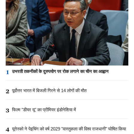
1
उभरती तकनीकों के दुरुपयोग पर रोक लगाने का चीन का आह्वान
2
पूर्वोत्तर भारत में बिजली गिरने से 14 लोगों की मौत
3
फिल्म "डीयर यू" का प्रीमियर इंडोनेशिया में
4
यूनेस्को ने पेइचिंग को वर्ष 2029 "वास्तुकला की विश्व राजधानी" घोषित किया