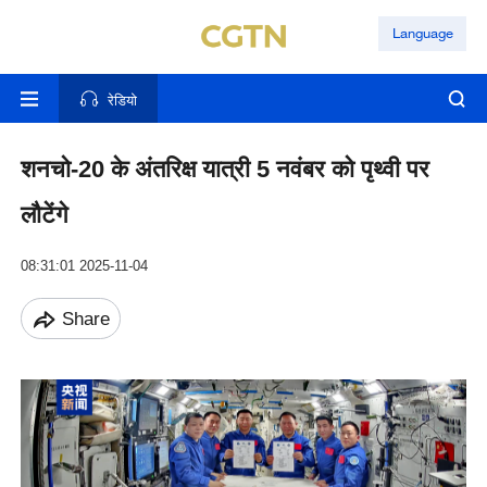
Language
रेडियो
शनचो-20 के अंतरिक्ष यात्री 5 नवंबर को पृथ्वी पर
लौटेंगे
08:31:01 2025-11-04
Share