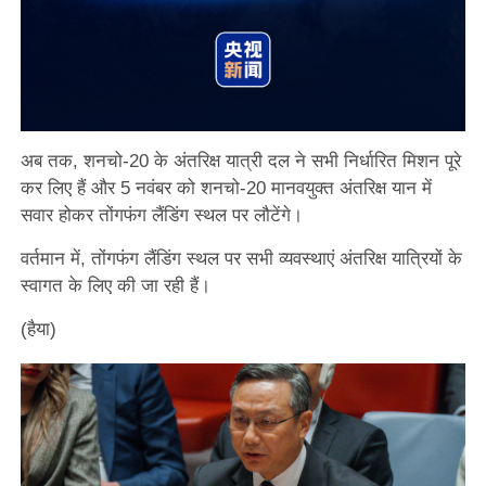
अब तक, शनचो-20 के अंतरिक्ष यात्री दल ने सभी निर्धारित मिशन पूरे
कर लिए हैं और 5 नवंबर को शनचो-20 मानवयुक्त अंतरिक्ष यान में
सवार होकर तोंगफंग लैंडिंग स्थल पर लौटेंगे।
वर्तमान में, तोंगफंग लैंडिंग स्थल पर सभी व्यवस्थाएं अंतरिक्ष यात्रियों के
स्वागत के लिए की जा रही हैं।
(हैया)