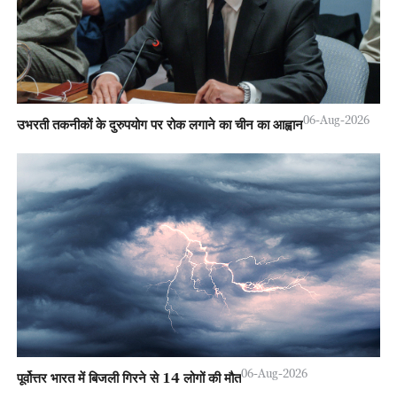
06-Aug-2026
उभरती तकनीकों के दुरुपयोग पर रोक लगाने का चीन का आह्वान
06-Aug-2026
पूर्वोत्तर भारत में बिजली गिरने से 14 लोगों की मौत