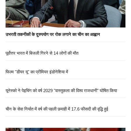
उभरती तकनीकों के दुरुपयोग पर रोक लगाने का चीन का आह्वान
पूर्वोत्तर भारत में बिजली गिरने से 14 लोगों की मौत
फिल्म "डीयर यू" का प्रीमियर इंडोनेशिया में
यूनेस्को ने पेइचिंग को वर्ष 2029 "वास्तुकला की विश्व राजधानी" घोषित किया
चीन के सेवा निर्यात में वर्ष की पहली छमाही में 17.6 फीसदी की वृद्धि हुई