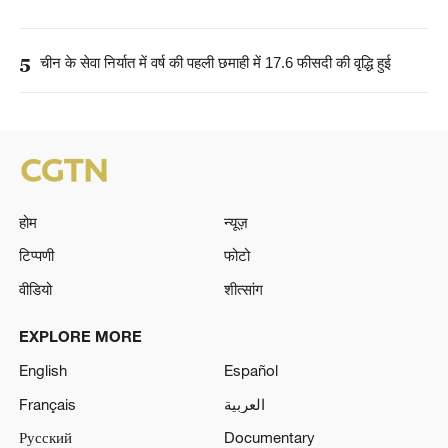
5
चीन के सेवा निर्यात में वर्ष की पहली छमाही में 17.6 फीसदी की वृद्धि हुई
होम
न्यूज़
टिप्पणी
फोटो
वीडियो
शीत्सांग
EXPLORE MORE
English
Español
Français
العربية
Русский
Documentary