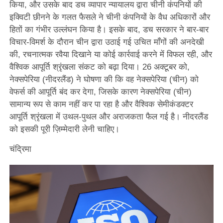
किया, और उसके बाद डच व्यापार न्यायालय द्वारा चीनी कंपनियों की
इक्विटी छीनने के गलत फैसले ने चीनी कंपनियों के वैध अधिकारों और
हितों का गंभीर उल्लंघन किया है। इसके बाद, डच सरकार ने बार-बार
विचार-विमर्श के दौरान चीन द्वारा उठाई गई उचित माँगों की अनदेखी
की, रचनात्मक रवैया दिखाने या कोई कार्रवाई करने में विफल रही, और
वैश्विक आपूर्ति श्रृंखला संकट को बढ़ा दिया। 26 अक्टूबर को,
नेक्सपेरिया (नीदरलैंड) ने घोषणा की कि वह नेक्सपेरिया (चीन) को
वेफर्स की आपूर्ति बंद कर देगा, जिसके कारण नेक्सपेरिया (चीन)
सामान्य रूप से काम नहीं कर पा रहा है और वैश्विक सेमीकंडक्टर
आपूर्ति श्रृंखला में उथल-पुथल और अराजकता फैल गई है। नीदरलैंड
को इसकी पूरी ज़िम्मेदारी लेनी चाहिए।
चंद्रिमा