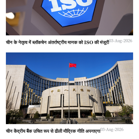
03-Aug-2026
चीन के नेतृत्व में ब्लॉकचेन अंतर्राष्ट्रीय मानक को ISO की मंजूरी
03-Aug-2026
चीन केंद्रीय बैंक उचित रूप से ढीली मौद्रिक नीति अपनाएगा