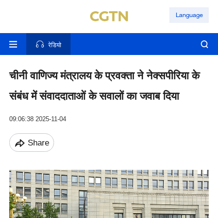
Language
रेडियो
चीनी वाणिज्य मंत्रालय के प्रवक्ता ने नेक्सपीरिया के
संबंध में संवाददाताओं के सवालों का जवाब दिया
09:06:38 2025-11-04
Share