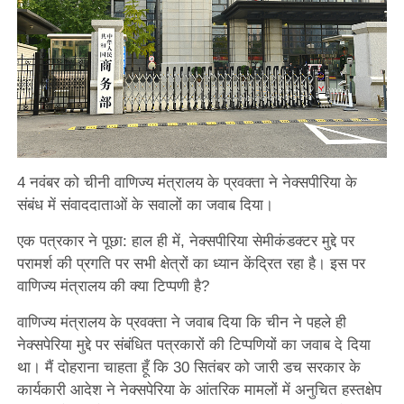
4 नवंबर को चीनी वाणिज्य मंत्रालय के प्रवक्ता ने नेक्सपीरिया के
संबंध में संवाददाताओं के सवालों का जवाब दिया।
एक पत्रकार ने पूछा: हाल ही में, नेक्सपीरिया सेमीकंडक्टर मुद्दे पर
परामर्श की प्रगति पर सभी क्षेत्रों का ध्यान केंद्रित रहा है। इस पर
वाणिज्य मंत्रालय की क्या टिप्पणी है?
वाणिज्य मंत्रालय के प्रवक्ता ने जवाब दिया कि चीन ने पहले ही
नेक्सपेरिया मुद्दे पर संबंधित पत्रकारों की टिप्पणियों का जवाब दे दिया
था। मैं दोहराना चाहता हूँ कि 30 सितंबर को जारी डच सरकार के
कार्यकारी आदेश ने नेक्सपेरिया के आंतरिक मामलों में अनुचित हस्तक्षेप