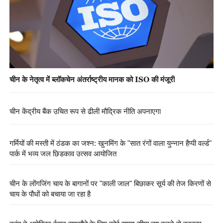
चीन के नेतृत्व में ब्लॉकचेन अंतर्राष्ट्रीय मानक को ISO की मंजूरी
चीन केंद्रीय बैंक उचित रूप से ढीली मौद्रिक नीति अपनाएगा
गर्मियों की मस्ती में ठंडक का जश्न: खुनमिंग के "सात रंगों वाला युन्नान हैप्पी वर्ल्ड"
पार्क में भव्य जल छिड़काव उत्सव आयोजित
चीन के लोंगजिंग चाय के बागानों पर "काली जाल" बिछाकर सूर्य की तेज किरणों से
चाय के पौधों को बचाया जा रहा है