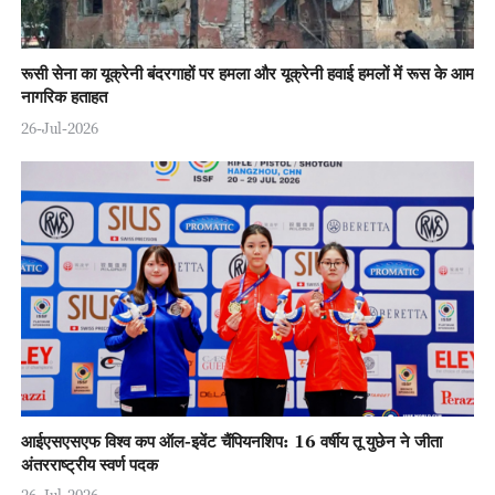
रूसी सेना का यूक्रेनी बंदरगाहों पर हमला और यूक्रेनी हवाई हमलों में रूस के आम
नागरिक हताहत
26-Jul-2026
आईएसएसएफ विश्व कप ऑल-इवेंट चैंपियनशिप: 16 वर्षीय तू युछेन ने जीता
अंतरराष्ट्रीय स्वर्ण पदक
26-Jul-2026