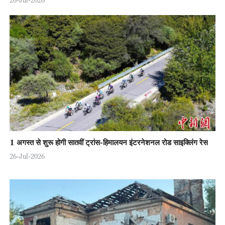
1 अगस्त से शुरू होगी सातवीं ट्रांस-हिमालयन इंटरनेशनल रोड साइक्लिंग रेस
26-Jul-2026