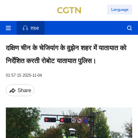
Language
रेडियो
दक्षिण चीन के चेजियांग के वुझेन शहर में यातायात को
निर्देशित करती रोबोट यातायात पुलिस।
01:57:15 2025-11-04
Share