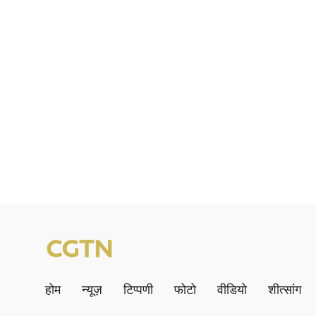
होम
न्यूज़
टिप्पणी
फोटो
वीडियो
शीत्सांग