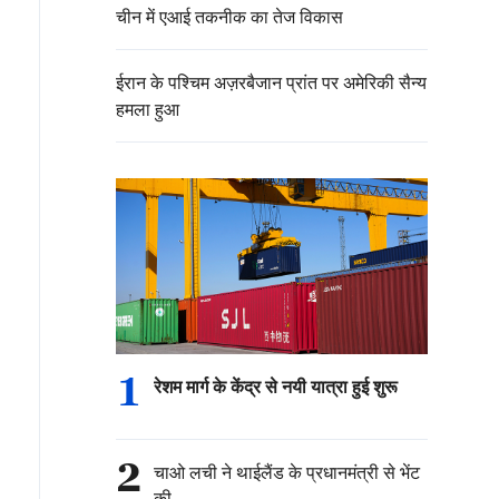
चीन में एआई तकनीक का तेज विकास
ईरान के पश्चिम अज़रबैजान प्रांत पर अमेरिकी सैन्य
हमला हुआ
1
रेशम मार्ग के केंद्र से नयी यात्रा हुई शुरू
2
चाओ लची ने थाईलैंड के प्रधानमंत्री से भेंट
की