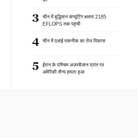
3
चीन में बुद्धिमान कंप्यूटिंग क्षमता 2185
EFLOPS तक पहुंची
4
चीन में एआई तकनीक का तेज विकास
5
ईरान के पश्चिम अज़रबैजान प्रांत पर
अमेरिकी सैन्य हमला हुआ