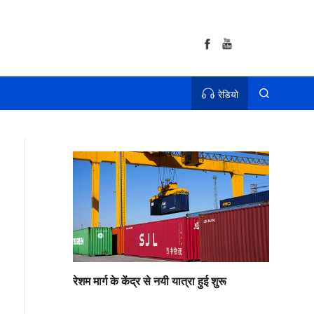
रेडियो
रेशम मार्ग के केंद्र से नयी यात्रा हुई शुरू