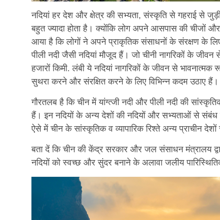
नदियां हर देश और क्षेत्र की सभ्यता, संस्कृति से गहराई से जु
बहुत ज्यादा होता है। क्योंकि लोग अपने आसपास की चीजों और 
आया है कि लोगों ने अपने प्राकृतिक संसाधनों के संरक्षण के 
पीली नदी जैसी नदियां मौजूद हैं। जो चीनी नागरिकों के जीवन से 
हजारों किमी. लंबी ये नदियां नागरिकों के जीवन से भावनात्मक 
सुथरा करने और संरक्षित करने के लिए विभिन्न कदम उठाए हैं।
गौरतलब है कि चीन में यांग्त्जी नदी और पीली नदी की सांस्क
हैं। इन नदियों के अन्य देशों की नदियों और सभ्यताओं से संबं
ऐसे में चीन के सांस्कृतिक व व्यापारिक रिश्ते अन्य प्राचीन देशों 
बता दें कि चीन की केंद्र सरकार और जल संसाधन मंत्रालय 
नदियों को स्वच्छ और सुंदर बनाने के अलावा जलीय पारिस्थितिकी