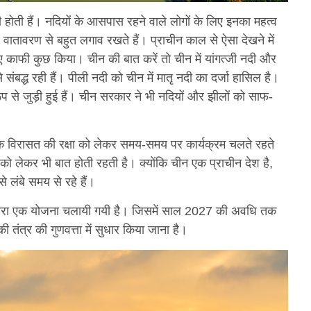
ड़ी होती हैं। नदियों के आसपास रहने वाले लोगों के लिए इनका महत्व
वातावरण से बहुत लगाव रखते हैं। प्राचीन काल से ऐसा देखने में
लिए काफी कुछ किया। चीन की बात करें तो चीन में यांगत्जी नदी और
संबद्ध रही हैं। पीली नदी को चीन में मातृ नदी का दर्जा हासिल है।
रूप से जुड़ी हुई हैं। चीन सरकार ने भी नदियों और झीलों को साफ-
ृतिक विरासत की रक्षा को लेकर समय-समय पर कार्यक्रम चलते रहते
ध को लेकर भी बात होती रहती है। क्योंकि चीन एक प्राचीन देश है,
से लंबे समय से रहे हैं।
द्वारा एक योजना चलायी गयी है। जिसमें साल 2027 की अवधि तक
 तंत्र की गुणवत्ता में सुधार किया जाना है।