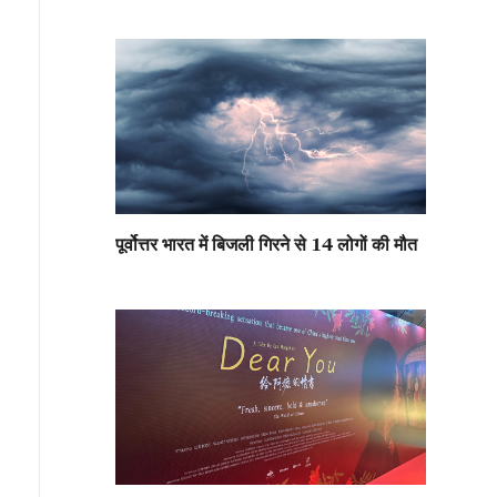
पूर्वोत्तर भारत में बिजली गिरने से 14 लोगों की मौत