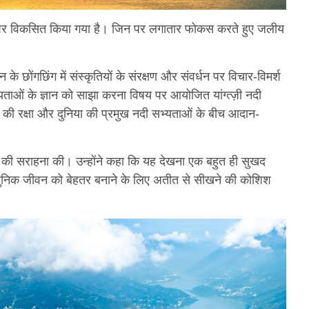
े तौर पर विकसित किया गया है। जिन पर लगातार फोकस करते हुए जलीय
के छोंगछिंग में संस्कृतियों के संरक्षण और संवर्धन पर विचार-विमर्श
्यताओं के ज्ञान को साझा करना विषय पर आयोजित यांग्त्ज़ी नदी
रासत की रक्षा और दुनिया की प्रमुख नदी सभ्यताओं के बीच आदान-
ासों की सराहना की। उन्होंने कहा कि यह देखना एक बहुत ही सुखद
ञ आधुनिक जीवन को बेहतर बनाने के लिए अतीत से सीखने की कोशिश