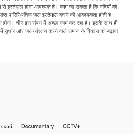
ढंग से इस्तेमाल होना आवश्यक है। कहा जा सकता है कि नदियों को
्याप्त पारिस्थितिक जल इस्तेमाल करने की आवश्यकता होती है।
ना होगा। चीन इस संबंध में अच्छा काम कर रहा है। इसके साथ ही
्र में सुधार और जल-संरक्षण करने वाले समाज के विकास को बढ़ावा
сский
Documentary
CCTV+