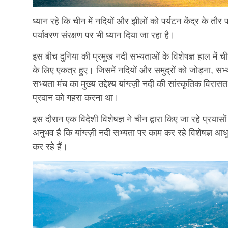
ध्यान रहे कि चीन में नदियों और झीलों को पर्यटन केंद्र क
पर्यावरण संरक्षण पर भी ध्यान दिया जा रहा है।
इस बीच दुनिया की प्रमुख नदी सभ्यताओं के विशेषज्ञ हाल में चीन 
के लिए एकत्र हुए। जिसमें नदियों और समुद्रों को जोड़ना, सभ
सभ्यता मंच का मुख्य उद्देश्य यांग्त्ज़ी नदी की सांस्कृतिक वि
प्रदान को गहरा करना था।
इस दौरान एक विदेशी विशेषज्ञ ने चीन द्वारा किए जा रहे प्रय
अनुभव है कि यांग्त्ज़ी नदी सभ्यता पर काम कर रहे विशेषज्
कर रहे हैं।