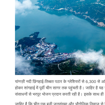
यांग्त्ज़ी नदी छिंगहाई-तिब्बत पठार के ग्लेशियरों से 6,300 स
होकर शांगहाई में पूर्वी चीन सागर तक पहुंचती है। जाहिर है यह 
संसाधनों से भरपूर भोजन प्रदान करती रही है। इसके साथ ही 
जाहिर है कि चीन एक बड़ी जनसंख्या और भौगोलिक लिहाज से विशा