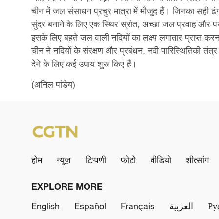
चीन में जल संसाधन प्रचुर मात्रा में मौजूद हैं। जिनका सही 
सुंदर बनाने के लिए एक स्थिर स्रोत, अच्छा जल प्रवाह और पर
इसके लिए बहते जल वाली नदियों का लक्ष्य लगातार प्राप्त कर
चीन ने नदियों के संरक्षण और प्रबंधन, नदी पारिस्थितिकी तंत
देने के लिए कई उपाय शुरू किए हैं।
(अनिल पांडेय)
होम
न्यूज़
टिप्पणी
फोटो
वीडियो
शीत्सांग
EXPLORE MORE
English
Español
Français
العربية
Ру