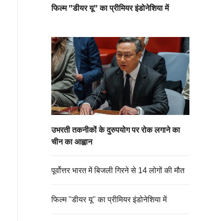
फिल्म "डीयर यू" का प्रीमियर इंडोनेशिया में
उभरती तकनीकों के दुरुपयोग पर रोक लगाने का
चीन का आह्वान
पूर्वोत्तर भारत में बिजली गिरने से 14 लोगों की मौत
फिल्म "डीयर यू" का प्रीमियर इंडोनेशिया में