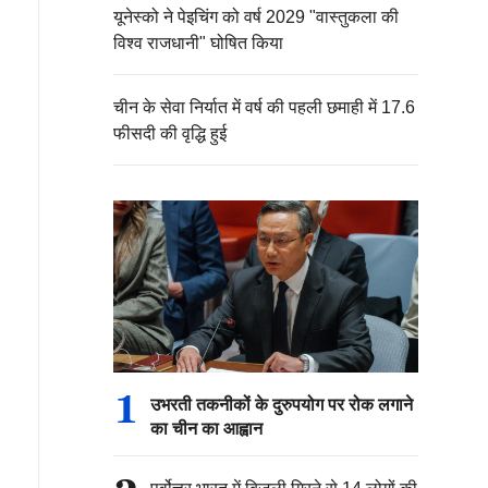
यूनेस्को ने पेइचिंग को वर्ष 2029 "वास्तुकला की
विश्व राजधानी" घोषित किया
चीन के सेवा निर्यात में वर्ष की पहली छमाही में 17.6
फीसदी की वृद्धि हुई
1
उभरती तकनीकों के दुरुपयोग पर रोक लगाने
का चीन का आह्वान