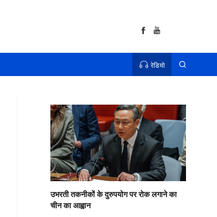
रेडियो
उभरती तकनीकों के दुरुपयोग पर रोक लगाने का
चीन का आह्वान