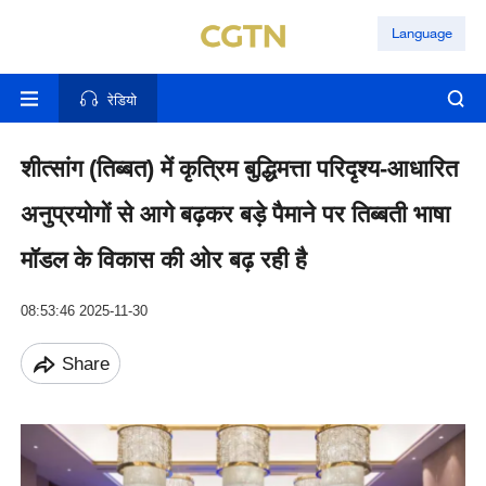
Language
रेडियो
शीत्सांग (तिब्बत) में कृत्रिम बुद्धिमत्ता परिदृश्य-आधारित
अनुप्रयोगों से आगे बढ़कर बड़े पैमाने पर तिब्बती भाषा
मॉडल के विकास की ओर बढ़ रही है
08:53:46 2025-11-30
Share