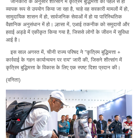
जानकारी के अनुसार शीत्सांग में कृत्रिम बुद्धिमत्ता का पहले से ही
व्यापक रूप से उपयोग किया जा रहा है, चाहे वह सरकारी मामलों में हो,
सामुदायिक शासन में हो, सार्वजनिक सेवाओं में हो या पारिस्थितिक
वैज्ञानिक अनुसंधान में हो। ल्हासा में, एआई तकनीक को समुदायों और
हवाई अड्डे में एकीकृत किया गया है, जिससे लोगों के जीवन में सुविधा
आई है।
इस साल अगस्त में, चीनी राज्य परिषद ने "कृत्रिम बुद्धिमत्ता +
कार्रवाई के गहन कार्यान्वयन पर राय" जारी की, जिसने शीत्सांग में
कृत्रिम बुद्धिमत्ता के विकास के लिए एक स्पष्ट दिशा प्रदान की।
(वनिता)