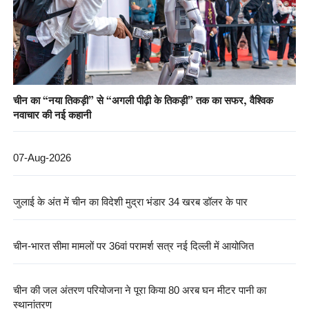
चीन का “नया तिकड़ी” से “अगली पीढ़ी के तिकड़ी” तक का सफर, वैश्विक
नवाचार की नई कहानी
07-Aug-2026
जुलाई के अंत में चीन का विदेशी मुद्रा भंडार 34 खरब डॉलर के पार
चीन-भारत सीमा मामलों पर 36वां परामर्श सत्र नई दिल्ली में आयोजित
चीन की जल अंतरण परियोजना ने पूरा किया 80 अरब घन मीटर पानी का
स्थानांतरण