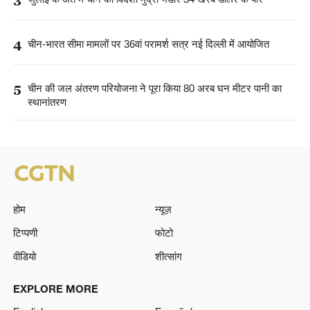
3
4
चीन-भारत सीमा मामलों पर 36वां परामर्श सत्र नई दिल्ली में आयोजित
5
चीन की जल अंतरण परियोजना ने पूरा किया 80 अरब घन मीटर पानी का
स्थानांतरण
होम
न्यूज़
टिप्पणी
फोटो
वीडियो
शीत्सांग
EXPLORE MORE