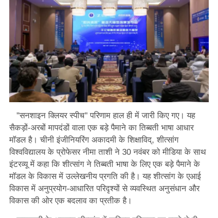
"सनशाइन क्लियर स्पीच" परिणाम हाल ही में जारी किए गए। यह
सैकड़ों-अरबों मापदंडों वाला एक बड़े पैमाने का तिब्बती भाषा आधार
मॉडल है। चीनी इंजीनियरिंग अकादमी के शिक्षाविद्, शीत्सांग
विश्वविद्यालय के प्रोफेसर नीमा ताशी ने 30 नवंबर को मीडिया के साथ
इंटरव्यू में कहा कि शीत्सांग ने तिब्बती भाषा के लिए एक बड़े पैमाने के
मॉडल के विकास में उल्लेखनीय प्रगति की है। यह शीत्सांग के एआई
विकास में अनुप्रयोग-आधारित परिदृश्यों से व्यवस्थित अनुसंधान और
विकास की ओर एक बदलाव का प्रतीक है।