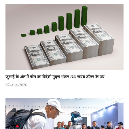
जुलाई के अंत में चीन का विदेशी मुद्रा भंडार 34 खरब डॉलर के पार
07-Aug-2026