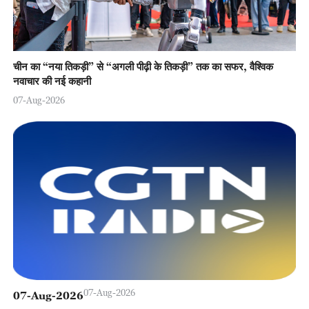
चीन का “नया तिकड़ी” से “अगली पीढ़ी के तिकड़ी” तक का सफर, वैश्विक
नवाचार की नई कहानी
07-Aug-2026
07-Aug-2026
07-Aug-2026