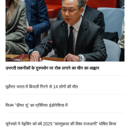
उभरती तकनीकों के दुरुपयोग पर रोक लगाने का चीन का आह्वान
पूर्वोत्तर भारत में बिजली गिरने से 14 लोगों की मौत
फिल्म "डीयर यू" का प्रीमियर इंडोनेशिया में
यूनेस्को ने पेइचिंग को वर्ष 2029 "वास्तुकला की विश्व राजधानी" घोषित किया