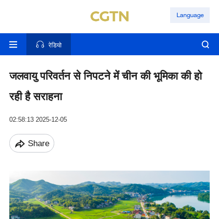
Language
रेडियो
जलवायु परिवर्तन से निपटने में चीन की भूमिका की हो
रही है सराहना
02:58:13 2025-12-05
Share