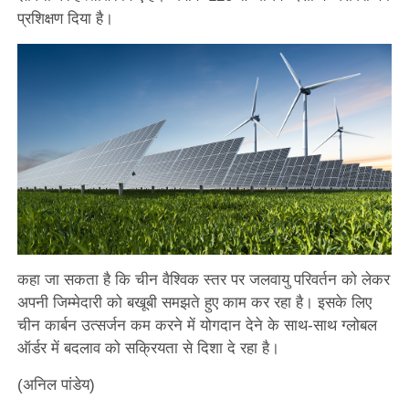
प्रशिक्षण दिया है।
कहा जा सकता है कि चीन वैश्विक स्तर पर जलवायु परिवर्तन को लेकर
अपनी जिम्मेदारी को बखूबी समझते हुए काम कर रहा है। इसके लिए
चीन कार्बन उत्सर्जन कम करने में योगदान देने के साथ-साथ ग्लोबल
ऑर्डर में बदलाव को सक्रियता से दिशा दे रहा है।
(अनिल पांडेय)