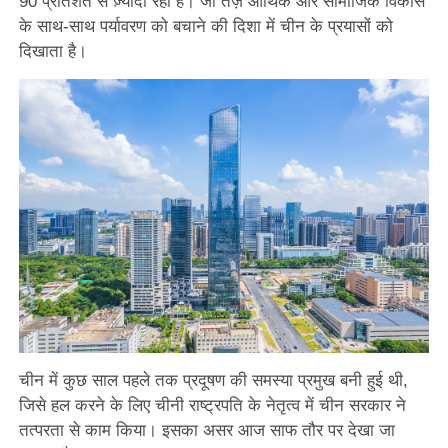
90 प्रतिशत से ज़्यादा रही है। जो तेज़ आर्थिक और सामाजिक विकास
के साथ-साथ पर्यावरण को बचाने की दिशा में चीन के प्रयासों को
दिखाता है।
चीन में कुछ साल पहले तक प्रदूषण की समस्या प्रमुख बनी हुई थी,
जिसे हल करने के लिए चीनी राष्ट्रपति के नेतृत्व में चीन सरकार ने
तत्परता से काम किया। इसका असर आज साफ तौर पर देखा जा