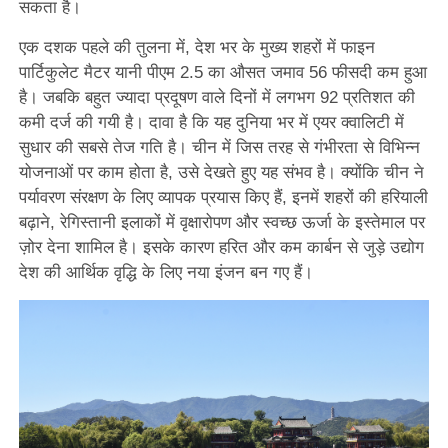
सकता है।
एक दशक पहले की तुलना में, देश भर के मुख्य शहरों में फाइन
पार्टिकुलेट मैटर यानी पीएम 2.5 का औसत जमाव 56 फीसदी कम हुआ
है। जबकि बहुत ज्यादा प्रदूषण वाले दिनों में लगभग 92 प्रतिशत की
कमी दर्ज की गयी है। दावा है कि यह दुनिया भर में एयर क्वालिटी में
सुधार की सबसे तेज गति है। चीन में जिस तरह से गंभीरता से विभिन्न
योजनाओं पर काम होता है, उसे देखते हुए यह संभव है। क्योंकि चीन ने
पर्यावरण संरक्षण के लिए व्यापक प्रयास किए हैं, इनमें शहरों की हरियाली
बढ़ाने, रेगिस्तानी इलाकों में वृक्षारोपण और स्वच्छ ऊर्जा के इस्तेमाल पर
ज़ोर देना शामिल है। इसके कारण हरित और कम कार्बन से जुड़े उद्योग
देश की आर्थिक वृद्धि के लिए नया इंजन बन गए हैं।