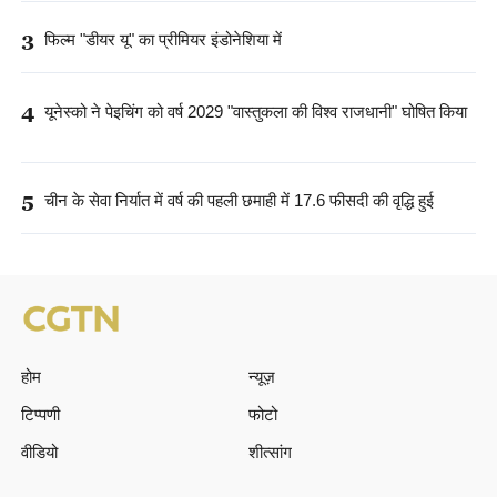
3
फिल्म "डीयर यू" का प्रीमियर इंडोनेशिया में
4
यूनेस्को ने पेइचिंग को वर्ष 2029 "वास्तुकला की विश्व राजधानी" घोषित किया
5
चीन के सेवा निर्यात में वर्ष की पहली छमाही में 17.6 फीसदी की वृद्धि हुई
होम
न्यूज़
टिप्पणी
फोटो
वीडियो
शीत्सांग