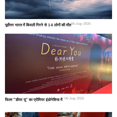
06-Aug-2026
पूर्वोत्तर भारत में बिजली गिरने से 14 लोगों की मौत
06-Aug-2026
फिल्म "डीयर यू" का प्रीमियर इंडोनेशिया में