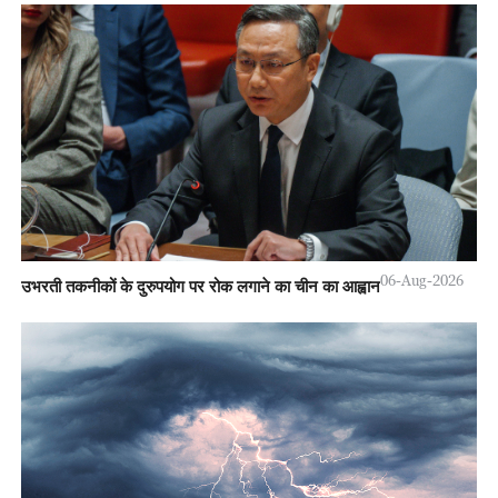
06-Aug-2026
उभरती तकनीकों के दुरुपयोग पर रोक लगाने का चीन का आह्वान