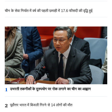
चीन के सेवा निर्यात में वर्ष की पहली छमाही में 17.6 फीसदी की वृद्धि हुई
1
उभरती तकनीकों के दुरुपयोग पर रोक लगाने का चीन का आह्वान
2
पूर्वोत्तर भारत में बिजली गिरने से 14 लोगों की मौत