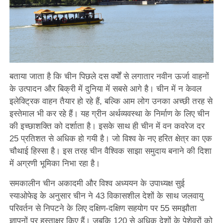
बताया जाता है कि चीन पिछले दस वर्षों से लगातार नवीन ऊर्जा वाहनों
के उत्पादन और बिक्री में दुनिया में सबसे आगे है। चीन में न केवल
इलेक्ट्रिक वाहन तैयार हो रहे हैं, बल्कि आम लोग उनका अच्छी तरह से
इस्तेमाल भी कर रहे हैं। यह ग्रीन अर्थव्यवस्था के निर्माण के लिए चीन
की इच्छाशक्ति को दर्शाता है। इसके साथ ही चीन में वन कवरेज दर
25 प्रतिशत से अधिक हो गयी है। जो विश्व के नए हरित क्षेत्र का एक
चौथाई हिस्सा है। इस तरह चीन वैश्विक साझा समुदाय बनाने की दिशा
में अग्रणी भूमिका निभा रहा है।
समकालीन चीन अकादमी और विश्व अध्ययन के उपाध्यक्ष सुई
स्याओफेइ के अनुसार चीन ने 43 विकासशील देशों के साथ जलवायु
परिवर्तन से निपटने के लिए दक्षिण-दक्षिण सहयोग पर 55 समझौता
ज्ञापनों पर हस्ताक्षर किए हैं। जबकि 120 से अधिक देशों के पेशेवरों को