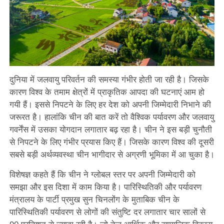
दुनिया में जलवायु परिवर्तन की समस्या गंभीर होती जा रही है। जिसके
कारण विश्व के तमाम क्षेत्रों में प्राकृतिक आपदा की घटनाएं आम हो
गयी हैं। इससे निपटने के लिए हर देश को अपनी जिम्मेदारी निभाने की
जरूरत है। हालांकि चीन की बात करें तो वैश्विक पर्यावरण और जलवायु
गवर्नेंस में उसका योगदान लगातार बढ़ रहा है। चीन ने इस बड़ी चुनौती
से निपटने के लिए गंभीर प्रयास किए हैं। जिसके कारण विश्व की दूसरी
सबसे बड़ी अर्थव्यवस्था चीन भागीदार से अग्रणी भूमिका में आ चुका है।
विशेषज्ञ कहते हैं कि चीन ने ग्लोबल स्तर पर अपनी जिम्मेदारी को
समझा और इस दिशा में काम किया है। पारिस्थितिकी और पर्यावरण
मंत्रालय के पार्टी प्रमुख सुन चिनलोंग के मुताबिक चीन के
पारिस्थितिकी पर्यावरण से लोगों की संतुष्टि दर लगातार चार सालों से