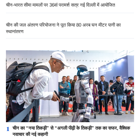
चीन-भारत सीमा मामलों पर 36वां परामर्श सत्र नई दिल्ली में आयोजित
चीन की जल अंतरण परियोजना ने पूरा किया 80 अरब घन मीटर पानी का
स्थानांतरण
1
चीन का “नया तिकड़ी” से “अगली पीढ़ी के तिकड़ी” तक का सफर, वैश्विक
नवाचार की नई कहानी