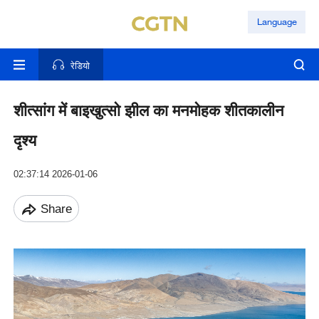
Language
रेडियो
शीत्सांग में बाइखुत्सो झील का मनमोहक शीतकालीन
दृश्य
02:37:14 2026-01-06
Share