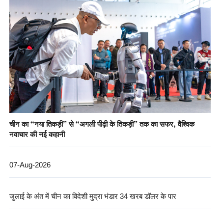
चीन का “नया तिकड़ी” से “अगली पीढ़ी के तिकड़ी” तक का सफर, वैश्विक
नवाचार की नई कहानी
07-Aug-2026
जुलाई के अंत में चीन का विदेशी मुद्रा भंडार 34 खरब डॉलर के पार