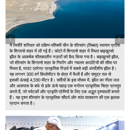
ये तस्वीरें शनिवार को दक्षिण-पश्चिमी चीन के शीत्सांग (तिब्बत) स्वायत्त प्रदेश
श
के शिगात्से शहर में ली गई हैं। फोटो में शिगात्से शहर में स्थित बाइखुत्सो
झील के आकर्षक शीतकालीन नज़ारों को कैद किया गया है। बाइखुत्सो झील,
जो शीत्सांग के शिगात्से शहर के ग्यिरोंग और न्यालम काउंटियों की सीमा पर
स्थित है, माउंट एवरेस्ट प्राकृतिक रिज़र्व में सबसे बड़ी अंतर्देशीय झील है।
यह लगभग 300 वर्ग किलोमीटर के क्षेत्र में फैली है और समुद्र तल से
इसकी ऊंचाई 4,590 मीटर है। सर्दियों के इस मौसम में, झील का नीला जल
और आसपास के बर्फ से ढके ऊंचे पहाड़ एक मनोरम प्राकृतिक चित्र प्रस्तुत
त
करते हैं, जो पर्यटकों और प्रकृति प्रेमियों के लिए एक अद्भुत दृश्यावली बनाते
हैं। यह दृश्य शीत्सांग के प्राकृतिक सौंदर्य और शांत वातावरण की एक झलक
क
प्रदान करता है।