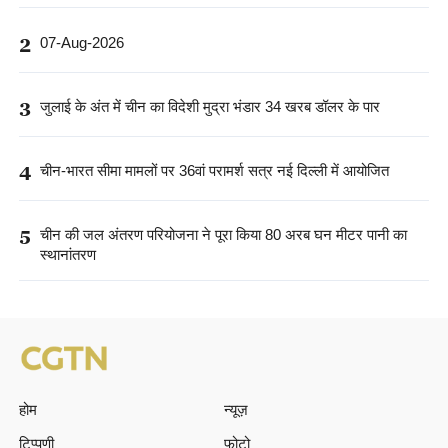
2
07-Aug-2026
3
जुलाई के अंत में चीन का विदेशी मुद्रा भंडार 34 खरब डॉलर के पार
4
चीन-भारत सीमा मामलों पर 36वां परामर्श सत्र नई दिल्ली में आयोजित
5
चीन की जल अंतरण परियोजना ने पूरा किया 80 अरब घन मीटर पानी का
स्थानांतरण
होम
न्यूज़
टिप्पणी
फोटो