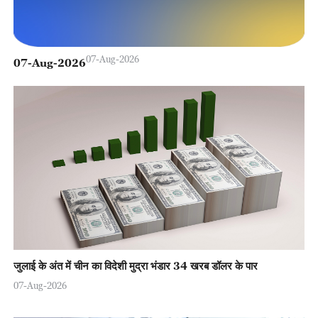
07-Aug-2026
07-Aug-2026
जुलाई के अंत में चीन का विदेशी मुद्रा भंडार 34 खरब डॉलर के पार
07-Aug-2026