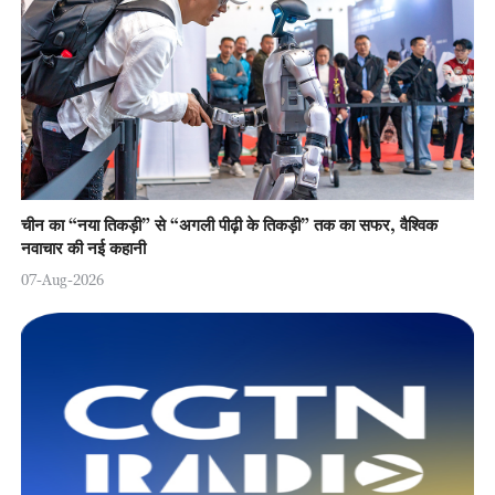
चीन का “नया तिकड़ी” से “अगली पीढ़ी के तिकड़ी” तक का सफर, वैश्विक
नवाचार की नई कहानी
07-Aug-2026