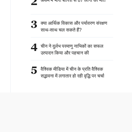
2
असम में भारी बारिश से 87 लोगों की मौत
3
क्या आर्थिक विकास और पर्यावरण संरक्षण
साथ-साथ चल सकते हैं?
4
चीन ने दुर्लभ परमाणु नाभिकों का सफल
उत्पादन किया और पहचान की
5
वैश्विक मीडिया में चीन के प्रति वैश्विक
सद्भावना में लगातार हो रही वृद्धि पर चर्चा