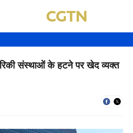
िकी संस्थाओं के हटने पर खेद व्यक्त