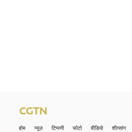
होम
न्यूज़
टिप्पणी
फोटो
वीडियो
शीत्सांग