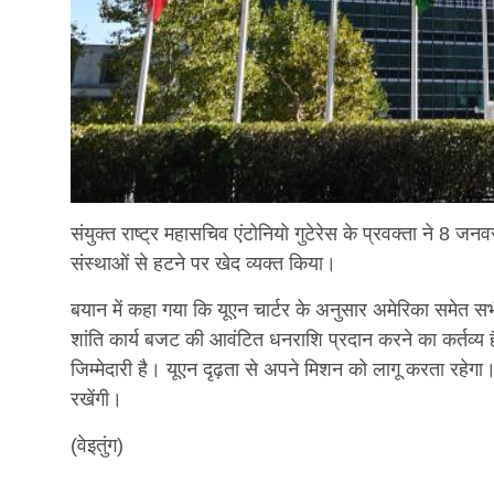
संयुक्त राष्ट्र महासचिव एंटोनियो गुटेरेस के प्रवक्ता ने 8 ज
संस्थाओं से हटने पर खेद व्यक्त किया।
बयान में कहा गया कि यूएन चार्टर के अनुसार अमेरिका समेत 
शांति कार्य बजट की आवंटित धनराशि प्रदान करने का कर्तव्य है
जिम्मेदारी है। यूएन दृढ़ता से अपने मिशन को लागू करता रहेगा। स
रखेंगी।
(वेइतुंग)