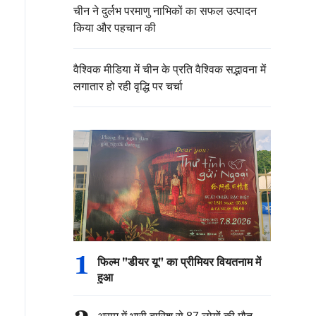
चीन ने दुर्लभ परमाणु नाभिकों का सफल उत्पादन
किया और पहचान की
वैश्विक मीडिया में चीन के प्रति वैश्विक सद्भावना में
लगातार हो रही वृद्धि पर चर्चा
1
फिल्म "डीयर यू" का प्रीमियर वियतनाम में
हुआ