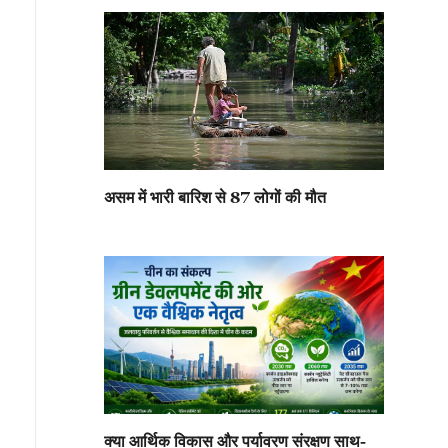
असम में भारी बारिश से 87 लोगों की मौत
क्या आर्थिक विकास और पर्यावरण संरक्षण साथ-