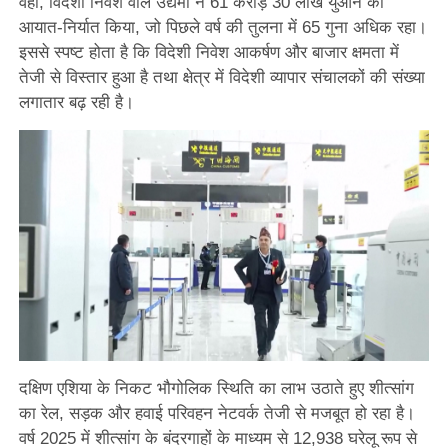
वहीं, विदेशी निवेश वाले उद्यमों ने 61 करोड़ 30 लाख युआन का
आयात-निर्यात किया, जो पिछले वर्ष की तुलना में 65 गुना अधिक रहा।
इससे स्पष्ट होता है कि विदेशी निवेश आकर्षण और बाजार क्षमता में
तेजी से विस्तार हुआ है तथा क्षेत्र में विदेशी व्यापार संचालकों की संख्या
लगातार बढ़ रही है।
दक्षिण एशिया के निकट भौगोलिक स्थिति का लाभ उठाते हुए शीत्सांग
का रेल, सड़क और हवाई परिवहन नेटवर्क तेजी से मजबूत हो रहा है।
वर्ष 2025 में शीत्सांग के बंदरगाहों के माध्यम से 12,938 घरेलू रूप से