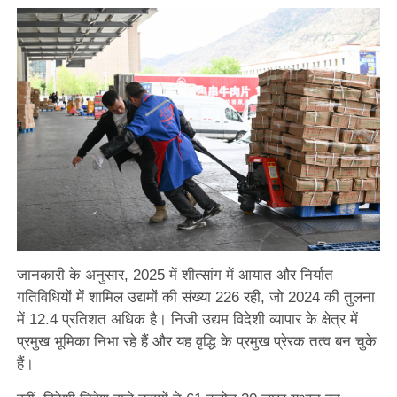
जानकारी के अनुसार, 2025 में शीत्सांग में आयात और निर्यात
गतिविधियों में शामिल उद्यमों की संख्या 226 रही, जो 2024 की तुलना
में 12.4 प्रतिशत अधिक है। निजी उद्यम विदेशी व्यापार के क्षेत्र में
प्रमुख भूमिका निभा रहे हैं और यह वृद्धि के प्रमुख प्रेरक तत्व बन चुके
हैं।