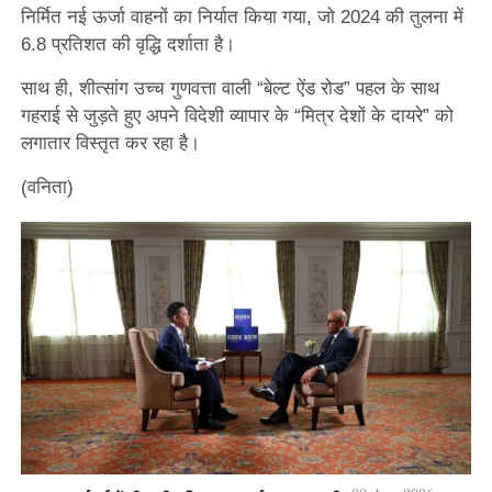
निर्मित नई ऊर्जा वाहनों का निर्यात किया गया, जो 2024 की तुलना में
6.8 प्रतिशत की वृद्धि दर्शाता है।
साथ ही, शीत्सांग उच्च गुणवत्ता वाली “बेल्ट ऐंड रोड” पहल के साथ
गहराई से जुड़ते हुए अपने विदेशी व्यापार के “मित्र देशों के दायरे” को
लगातार विस्तृत कर रहा है।
(वनिता)