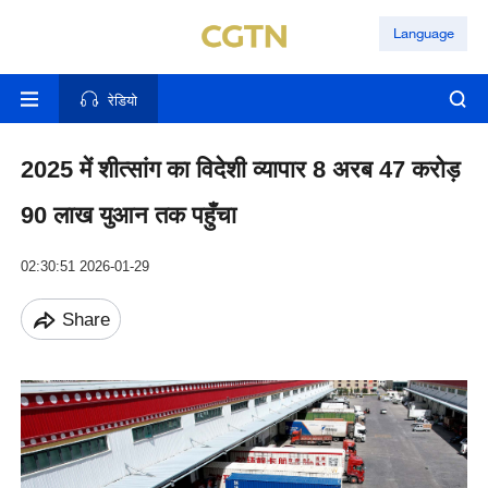
Language
रेडियो
2025 में शीत्सांग का विदेशी व्यापार 8 अरब 47 करोड़
90 लाख युआन तक पहुँचा
02:30:51 2026-01-29
Share