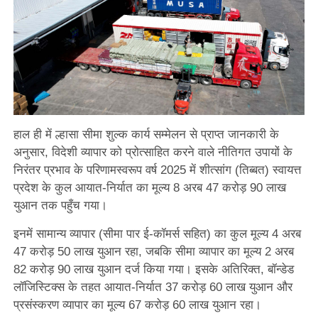
हाल ही में ल्हासा सीमा शुल्क कार्य सम्मेलन से प्राप्त जानकारी के
अनुसार, विदेशी व्यापार को प्रोत्साहित करने वाले नीतिगत उपायों के
निरंतर प्रभाव के परिणामस्वरूप वर्ष 2025 में शीत्सांग (तिब्बत) स्वायत्त
प्रदेश के कुल आयात-निर्यात का मूल्य 8 अरब 47 करोड़ 90 लाख
युआन तक पहुँच गया।
इनमें सामान्य व्यापार (सीमा पार ई-कॉमर्स सहित) का कुल मूल्य 4 अरब
47 करोड़ 50 लाख युआन रहा, जबकि सीमा व्यापार का मूल्य 2 अरब
82 करोड़ 90 लाख युआन दर्ज किया गया। इसके अतिरिक्त, बॉन्डेड
लॉजिस्टिक्स के तहत आयात-निर्यात 37 करोड़ 60 लाख युआन और
प्रसंस्करण व्यापार का मूल्य 67 करोड़ 60 लाख युआन रहा।