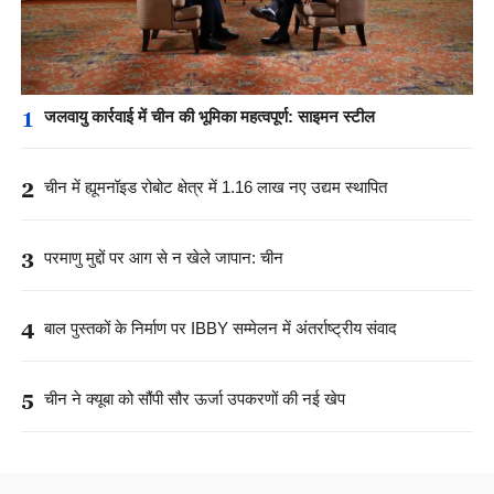
1
जलवायु कार्रवाई में चीन की भूमिका महत्वपूर्ण: साइमन स्टील
2
चीन में ह्यूमनॉइड रोबोट क्षेत्र में 1.16 लाख नए उद्यम स्थापित
3
परमाणु मुद्दों पर आग से न खेले जापान: चीन
4
बाल पुस्तकों के निर्माण पर IBBY सम्मेलन में अंतर्राष्ट्रीय संवाद
5
चीन ने क्यूबा को सौंपी सौर ऊर्जा उपकरणों की नई खेप