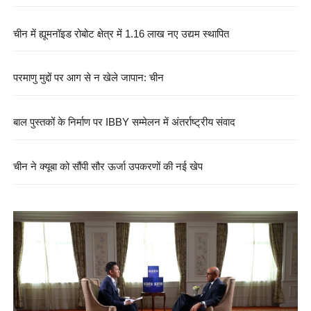
चीन में ह्यूमनॉइड रोबोट क्षेत्र में 1.16 लाख नए उद्यम स्थापित
परमाणु मुद्दों पर आग से न खेले जापान: चीन
बाल पुस्तकों के निर्माण पर IBBY सम्मेलन में अंतर्राष्ट्रीय संवाद
चीन ने क्यूबा को सौंपी सौर ऊर्जा उपकरणों की नई खेप