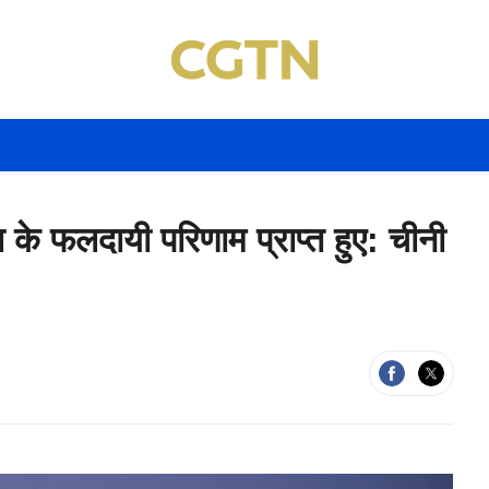
ा के फलदायी परिणाम प्राप्त हुए: चीनी