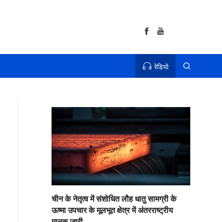
रेडियो
चीन के नेतृत्व में संशोधित लौह धातु सामग्री के
ऊष्मा उपचार के मूलभूत क्षेत्र में अंतरराष्ट्रीय
मानक जारी