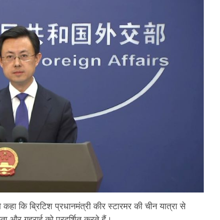
ो कहा कि ब्रिटिश प्रधानमंत्री कीर स्टारमर की चीन यात्रा से
ता और गहराई को प्रदर्शित करते हैं।