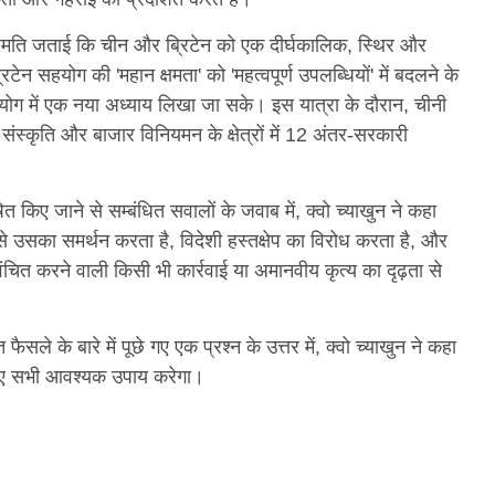
पर सहमति जताई कि चीन और ब्रिटेन को एक दीर्घकालिक, स्थिर और
 सहयोग की 'महान क्षमता' को 'महत्वपूर्ण उपलब्धियों' में बदलने के
हयोग में एक नया अध्याय लिखा जा सके। इस यात्रा के दौरान, चीनी
 संस्कृति और बाजार विनियमन के क्षेत्रों में 12 अंतर-सरकारी
षित किए जाने से सम्बंधित सवालों के जवाब में, क्वो च्याखुन ने कहा
़ता से उसका समर्थन करता है, विदेशी हस्तक्षेप का विरोध करता है, और
ंचित करने वाली किसी भी कार्रवाई या अमानवीय कृत्य का दृढ़ता से
फैसले के बारे में पूछे गए एक प्रश्न के उत्तर में, क्वो च्याखुन ने कहा
े लिए सभी आवश्यक उपाय करेगा।