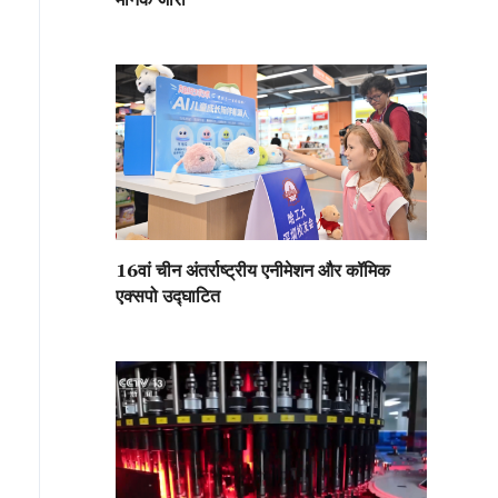
16वां चीन अंतर्राष्ट्रीय एनीमेशन और कॉमिक
एक्सपो उद्घाटित