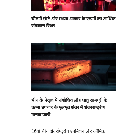
चीन में छोटे और मध्यम आकार के उद्यमों का आर्थिक
संचालन स्थिर
चीन के नेतृत्व में संशोधित लौह धातु सामग्री के
ऊष्मा उपचार के मूलभूत क्षेत्र में अंतरराष्ट्रीय
मानक जारी
16वां चीन अंतर्राष्ट्रीय एनीमेशन और कॉमिक