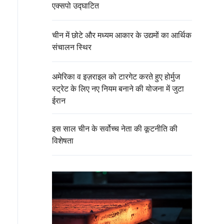
एक्सपो उद्घाटित
चीन में छोटे और मध्यम आकार के उद्यमों का आर्थिक
संचालन स्थिर
अमेरिका व इज़राइल को टारगेट करते हुए होर्मुज
स्ट्रेट के लिए नए नियम बनाने की योजना में जुटा
ईरान
इस साल चीन के सर्वोच्च नेता की कूटनीति की
विशेषता