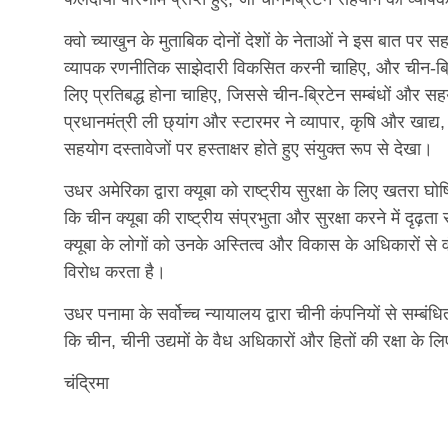
क्वो च्याखुन के मुताबिक दोनों देशों के नेताओं ने इस बात 
व्यापक रणनीतिक साझेदारी विकसित करनी चाहिए, और चीन-ब्रिटेन
लिए प्रतिबद्ध होना चाहिए, जिससे चीन-ब्रिटेन सम्बंधों और स
प्रधानमंत्री ली छ्यांग और स्टारमर ने व्यापार, कृषि और खाद्य,
सहयोग दस्तावेजों पर हस्ताक्षर होते हुए संयुक्त रूप से देखा।
उधर अमेरिका द्वारा क्यूबा को राष्ट्रीय सुरक्षा के लिए खतरा घो
कि चीन क्यूबा की राष्ट्रीय संप्रभुता और सुरक्षा करने में दृढ
क्यूबा के लोगों को उनके अस्तित्व और विकास के अधिकारों से व
विरोध करता है।
उधर पनामा के सर्वोच्च न्यायालय द्वारा चीनी कंपनियों से सम्बंधित 
कि चीन, चीनी उद्यमों के वैध अधिकारों और हितों की रक्षा क
चंद्रिमा