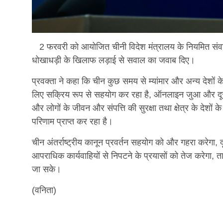
2 फरवरी को आयोजित चीनी विदेश मंत्रालय के नियमित संवादद
धोखाधड़ी के खिलाफ लड़ाई से सवाल का जवाब दिए।
प्रवक्ता ने कहा कि चीन कुछ समय से म्यांमार और अन्य देशो
लिए सक्रिय रूप से सहयोग कर रहा है, ऑनलाइन जुआ और दूरसं
और लोगों के जीवन और संपत्ति की सुरक्षा तथा क्षेत्र के देशों
परिणाम प्राप्त कर रहा है।
चीन अंतर्राष्ट्रीय कानून प्रवर्तन सहयोग को और गहरा करेग
आपराधिक कार्यवाहियों से निपटने के प्रयासों को तेज करेगा, 
जा सके।
(वनिता)