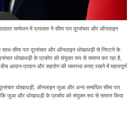
ाता सम्मेलन में प्रवक्ता ने सीमा पार दूरसंचार और ऑनलाइन
ं के साथ सीमा पार दूरसंचार और ऑनलाइन धोखाधड़ी से निपटने के
चार धोखाधड़ी के प्रकोप को संयुक्त रूप से समाप्त कर रहा है,
 के बीच आदान-प्रदान और सहयोग की व्यवस्था बनाए रखने में महत्वपूर्ण
ा, दूरसंचार धोखाधड़ी, ऑनलाइन जुआ और अन्य सम्बंधित सीमा पार
ताकि जुआ और धोखाधड़ी के प्रकोप को संयुक्त रूप से समाप्त किया