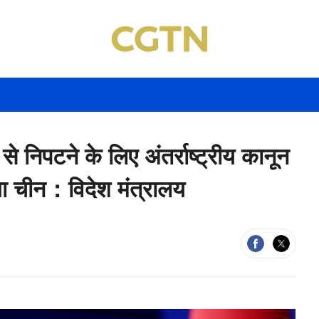
 से निपटने के लिए अंतर्राष्ट्रीय कानून
गा चीन：विदेश मंत्रालय