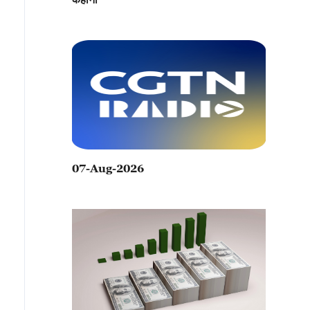
07-Aug-2026