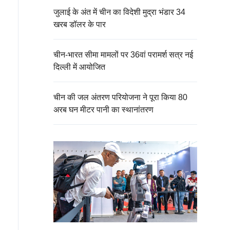
जुलाई के अंत में चीन का विदेशी मुद्रा भंडार 34
खरब डॉलर के पार
चीन-भारत सीमा मामलों पर 36वां परामर्श सत्र नई
दिल्ली में आयोजित
चीन की जल अंतरण परियोजना ने पूरा किया 80
अरब घन मीटर पानी का स्थानांतरण