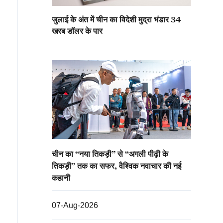
जुलाई के अंत में चीन का विदेशी मुद्रा भंडार 34
खरब डॉलर के पार
चीन का “नया तिकड़ी” से “अगली पीढ़ी के
तिकड़ी” तक का सफर, वैश्विक नवाचार की नई
कहानी
07-Aug-2026