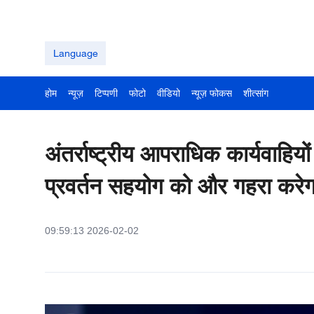
Language
होम
न्यूज़
टिप्पणी
फोटो
वीडियो
न्यूज़ फोकस
शीत्सांग
अंतर्राष्ट्रीय आपराधिक कार्यवाहियों
प्रवर्तन सहयोग को और गहरा करे
09:59:13 2026-02-02