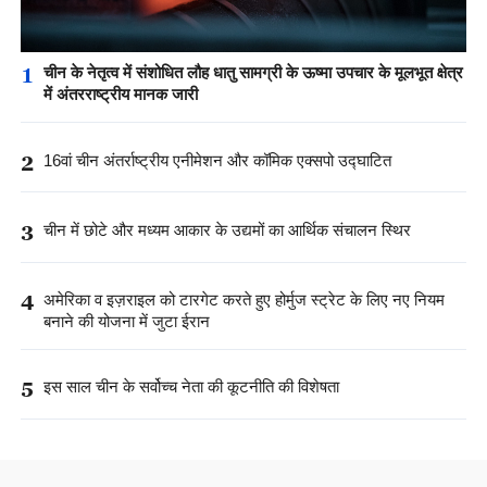
1
चीन के नेतृत्व में संशोधित लौह धातु सामग्री के ऊष्मा उपचार के मूलभूत क्षेत्र
में अंतरराष्ट्रीय मानक जारी
2
16वां चीन अंतर्राष्ट्रीय एनीमेशन और कॉमिक एक्सपो उद्घाटित
3
चीन में छोटे और मध्यम आकार के उद्यमों का आर्थिक संचालन स्थिर
4
अमेरिका व इज़राइल को टारगेट करते हुए होर्मुज स्ट्रेट के लिए नए नियम
बनाने की योजना में जुटा ईरान
5
इस साल चीन के सर्वोच्च नेता की कूटनीति की विशेषता