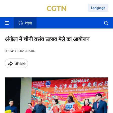
Language
रेडियो
अंगोला में चीनी वसंत उत्सव मेले का आयोजन
06:24:38 2026-02-04
Share