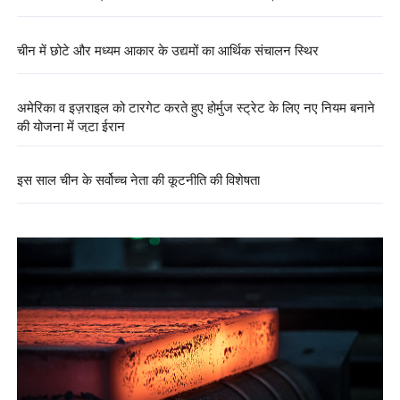
चीन में छोटे और मध्यम आकार के उद्यमों का आर्थिक संचालन स्थिर
अमेरिका व इज़राइल को टारगेट करते हुए होर्मुज स्ट्रेट के लिए नए नियम बनाने
की योजना में जुटा ईरान
इस साल चीन के सर्वोच्च नेता की कूटनीति की विशेषता