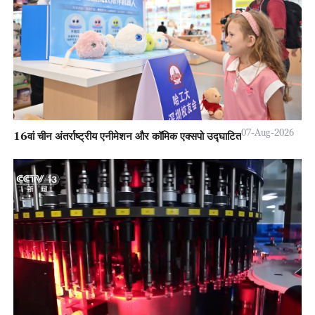
07-Aug-2026
16वां चीन अंतर्राष्ट्रीय एनीमेशन और कॉमिक एक्सपो उद्घाटित