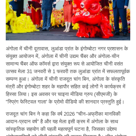
अंगोला में चीनी दूतावास, लुआंडा प्रांत के इंगोम्बोटा नगर प्रशासन के
संयुक्त आयोजन में, अंगोला में चीनी उद्यम चैंबर और अंगोला-चीन
सामान्य चैंबर ऑफ कॉमर्स द्वारा संयुक्त रूप से आयोजित चीनी वसंत
उत्सव मेला 31 जनवरी से 1 फरवरी तक लुआंडा प्रांत में सफलतापूर्वक
सम्पन्न हुआ। अंगोला में चीनी राजदूत चांग बिन, अंगोला के संस्कृति
मंत्री और इंगोम्बोटा शहर के महापौर सहित कई लोगों ने कार्यक्रम में
हिस्सा लिया। इस अवसर पर चाइना मीडिया ग्रुप (सीएमजी) के
“स्प्रिंग फेस्टिवल गाला' के प्रोमो वीडियो की शानदार प्रस्तुति हुई।
राजदूत चांग बिन ने कहा कि वर्ष 2026 "चीन-अफ्रीका मानविकी
आदान-प्रदान वर्ष" है और यह मेला इसी क्रम में अंगोला के साथ
सांस्कृतिक सहयोग की पहली महत्वपूर्ण घटना है, जिसका उद्देश्य