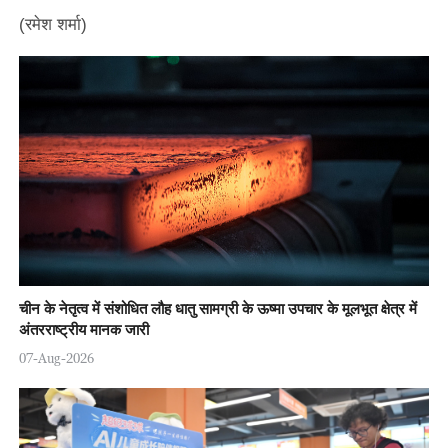
(रमेश शर्मा)
चीन के नेतृत्व में संशोधित लौह धातु सामग्री के ऊष्मा उपचार के मूलभूत क्षेत्र में
अंतरराष्ट्रीय मानक जारी
07-Aug-2026