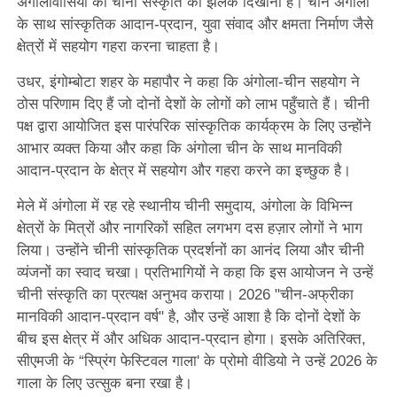
अंगोलावासियों को चीनी संस्कृति की झलक दिखाना है। चीन अंगोला
के साथ सांस्कृतिक आदान-प्रदान, युवा संवाद और क्षमता निर्माण जैसे
क्षेत्रों में सहयोग गहरा करना चाहता है।
उधर, इंगोम्बोटा शहर के महापौर ने कहा कि अंगोला-चीन सहयोग ने
ठोस परिणाम दिए हैं जो दोनों देशों के लोगों को लाभ पहुँचाते हैं। चीनी
पक्ष द्वारा आयोजित इस पारंपरिक सांस्कृतिक कार्यक्रम के लिए उन्होंने
आभार व्यक्त किया और कहा कि अंगोला चीन के साथ मानविकी
आदान-प्रदान के क्षेत्र में सहयोग और गहरा करने का इच्छुक है।
मेले में अंगोला में रह रहे स्थानीय चीनी समुदाय, अंगोला के विभिन्न
क्षेत्रों के मित्रों और नागरिकों सहित लगभग दस हज़ार लोगों ने भाग
लिया। उन्होंने चीनी सांस्कृतिक प्रदर्शनों का आनंद लिया और चीनी
व्यंजनों का स्वाद चखा। प्रतिभागियों ने कहा कि इस आयोजन ने उन्हें
चीनी संस्कृति का प्रत्यक्ष अनुभव कराया। 2026 "चीन-अफ्रीका
मानविकी आदान-प्रदान वर्ष" है, और उन्हें आशा है कि दोनों देशों के
बीच इस क्षेत्र में और अधिक आदान-प्रदान होगा। इसके अतिरिक्त,
सीएमजी के “स्प्रिंग फेस्टिवल गाला' के प्रोमो वीडियो ने उन्हें 2026 के
गाला के लिए उत्सुक बना रखा है।