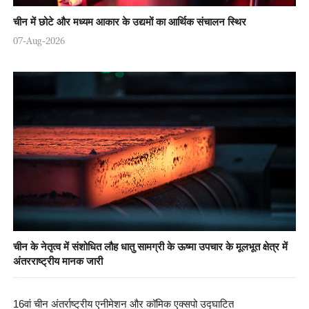
चीन में छोटे और मध्यम आकार के उद्यमों का आर्थिक संचालन स्थिर
07-Aug-2026
चीन के नेतृत्व में संशोधित लौह धातु सामग्री के ऊष्मा उपचार के मूलभूत क्षेत्र में
अंतरराष्ट्रीय मानक जारी
16वां चीन अंतर्राष्ट्रीय एनीमेशन और कॉमिक एक्सपो उद्घाटित