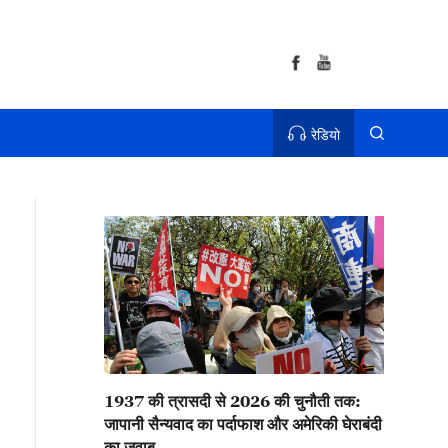
रेडियो
1937 की त्रासदी से 2026 की चुनौती तक:
जापानी सैन्यवाद का पर्दाफाश और अमेरिकी घेराबंदी
का जवाब