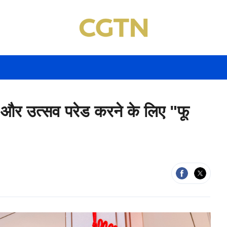
ने और उत्सव परेड करने के लिए "फू