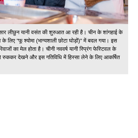
डा
पर
नुसार लीछुन यानी वसंत की शुरुआत आ रही है। चीन के शांगहाई के
शा
के लिए "फू श्योमा (भाग्यशाली छोटा घोड़ों)" में बदल गया। इस
कि
रिवाजों का मेल होता है। चीनी नववर्ष यानी स्प्रिंग फेस्टिवल के
को रुककर देखने और इस गतिविधि में हिस्सा लेने के लिए आकर्षित