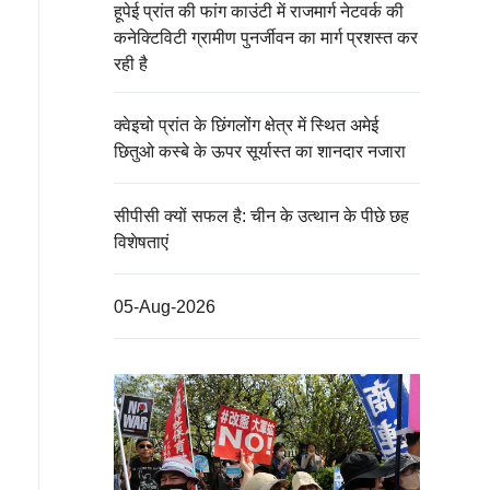
हूपेई प्रांत की फांग काउंटी में राजमार्ग नेटवर्क की
कनेक्टिविटी ग्रामीण पुनर्जीवन का मार्ग प्रशस्त कर
रही है
क्वेइचो प्रांत के छिंगलोंग क्षेत्र में स्थित अमेई
छितुओ कस्बे के ऊपर सूर्यास्त का शानदार नजारा
सीपीसी क्यों सफल है: चीन के उत्थान के पीछे छह
विशेषताएं
05-Aug-2026