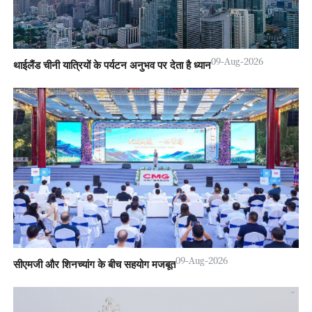
09-Aug-2026
थाईलैंड चीनी यात्रियों के पर्यटन अनुभव पर देता है ध्यान
09-Aug-2026
सीएमजी और शिनच्यांग के बीच सहयोग मजबूत