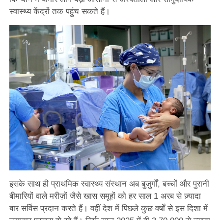
स्वास्थ्य केंद्रों तक पहुंच सकते हैं।
इसके साथ ही प्राथमिक स्वास्थ्य संस्थान अब बुजुर्गों, बच्चों और पुरानी
बीमारियों वाले मरीज़ों जैसे खास समूहों को हर साल 1 अरब से ज़्यादा
बार सर्विस प्रदान करते हैं। वहीं देश में पिछले कुछ वर्षों से इस दिशा में