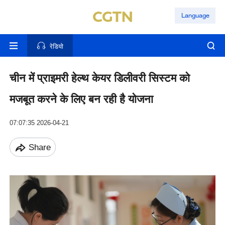
Language
रेडियो
चीन में प्राइमरी हेल्थ केयर डिलीवरी सिस्टम को
मजबूत करने के लिए बन रही है योजना
07:07:35 2026-04-21
Share