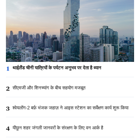
1
थाईलैंड चीनी यात्रियों के पर्यटन अनुभव पर देता है ध्यान
2
सीएमजी और शिनच्यांग के बीच सहयोग मजबूत
3
श्वेयलोंग-2 बर्फ़ भंजक जहाज़ ने आइस स्टेशन का सर्वेक्षण कार्य शुरू किया
4
यीछुन शहर जंगली जानवरों के संरक्षण के लिए वन आर्क है