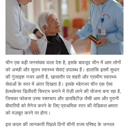
चीन एक बड़ी जनसंख्या वाला देश है, इसके बावजूद चीन में आम लोगों
को अच्छी और सुलभ स्वास्थ्य सेवाएं उपलब्ध हैं। हालांकि इसमें सुधार
की गुंजाइश नजर आती है, खासतौर पर शहरी और ग्रामीण स्वास्थ्य
सेवाओं के स्तर में अंतर दिखता है। इसके मद्देनजर चीन एक ऐसा
हेल्थकेयर डिलीवरी सिस्टम बनाने में तेज़ी लाने की योजना बना रहा है,
जिसका फोकस उच्च रक्तचाप और डायबिटीज़ जैसी आम और पुरानी
बीमारियों को मैनेज करने के लिए प्राथमिक स्तर की मेडिकल क्षमता
को मज़बूत करने पर होगा।
इस कदम की जानकारी पिछले दिनों चीनी राज्य परिषद के जनरल