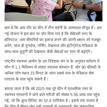
बता दें कि आम तौर पर चीन में तीन श्रेणी के अस्पताल मौजूद हैं। इस
नई योजना में इस बात पर ज़ोर दिया गया है कि सेकेंडरी स्तर के
हॉस्पिटल, आम बीमारियों का इलाज करने की अपनी क्षमता को मज़बूत
करेंगे, साथ ही पुनर्वास, नर्सिंग, देखभाल और इंटीग्रेटेड मेडिकल के
साथ-साथ बुज़ुर्गों की देखभाल जैसी सेवाओं का स्तर भी बढ़ाएंगे।
राष्ट्रीय स्वास्थ्य आयोग के उप निदेशक चंग च के अनुसार वर्तमान में
चीन में 1.1 मिलियन से ज़्यादा स्वास्थ्य संस्थान हैं, और 90 फीसदी से
अधिक लोग महज 15 मिनट के अंदर सबसे पास के मेडिकल सेवा
प्रदाता के पास पहुंच सकते हैं।
बताया जाता है कि वर्ष 2025 तक पूरे चीन में प्राथमिक स्तर के
स्वास्थ्य संस्थानों में आने वाले मरीज़ों की संख्या 5.56 अरब तक पहुंच
गई, जो कि कुल विजिट का 52.6 प्रतिशत है। इससे पता चलता है
कि चीन में बीमार लोग बड़ी आसानी से अस्पतालों और सामुदायिक