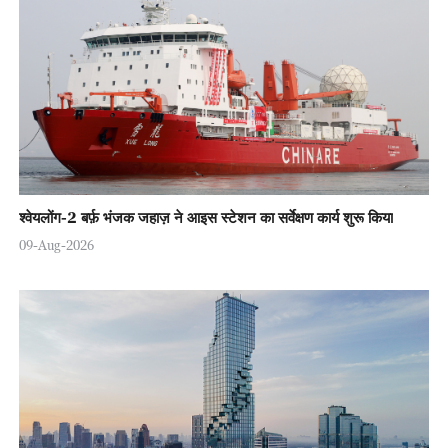
श्वेयलोंग-2 बर्फ़ भंजक जहाज़ ने आइस स्टेशन का सर्वेक्षण कार्य शुरू किया
09-Aug-2026