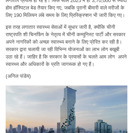
लगातार प्रयास हो रहे हैं। सिर्फ साल 2025 में ही 3,70,000 से ज्यादा
होम हॉस्पिटल बेड तैयार किए गए, जबकि पुरानी बीमारी वाले मरीजों के
लिए 190 मिलियन लंबे समय के लिए प्रिस्क्रिप्शन भी जारी किए गए।
इस तरह लगातार स्वास्थ्य सेवाओं में सुधार जारी है, क्योंकि चीनी
राष्ट्रपति शी चिनफिंग के नेतृत्व में चीनी कम्युनिस्ट पार्टी और सरकार
अपने नागरिकों को अच्छा स्वास्थ्य बनाने के लिए प्रेरित कर रही है।
सरकार द्वारा चलायी जा रही विभिन्न योजनाओं का लाभ लोग बखूबी
उठा रहे हैं। जाहिर है कि सरकार के प्रयासों के चलते आम लोग अपने
स्वास्थ्य और अधिकारों के प्रति जागरूक हो गए हैं।
(अनिल पांडेय)