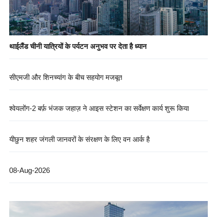
थाईलैंड चीनी यात्रियों के पर्यटन अनुभव पर देता है ध्यान
सीएमजी और शिनच्यांग के बीच सहयोग मजबूत
श्वेयलोंग-2 बर्फ़ भंजक जहाज़ ने आइस स्टेशन का सर्वेक्षण कार्य शुरू किया
यीछुन शहर जंगली जानवरों के संरक्षण के लिए वन आर्क है
08-Aug-2026