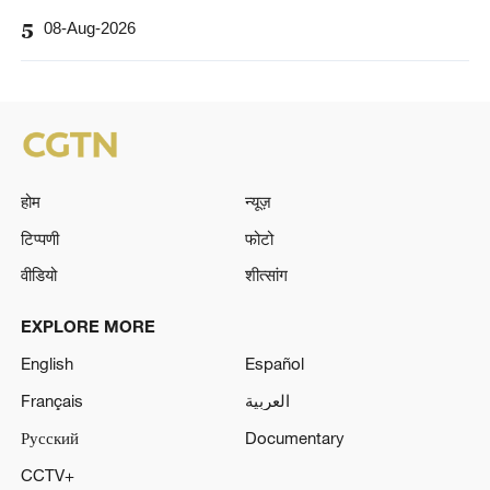
5
08-Aug-2026
होम
न्यूज़
टिप्पणी
फोटो
वीडियो
शीत्सांग
EXPLORE MORE
English
Español
Français
العربية
Русский
Documentary
CCTV+