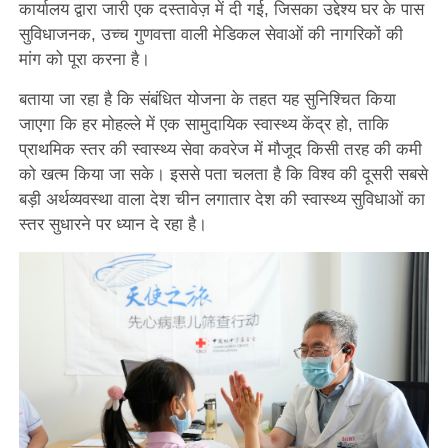
कार्यालय द्वारा जारी एक दस्तावेज़ में दी गई, जिसका उद्देश्य घर के पास
सुविधाजनक, उच्च गुणवत्ता वाली मेडिकल सेवाओं की नागरिकों की
मांग को पूरा करना है।
बताया जा रहा है कि संबंधित योजना के तहत यह सुनिश्चित किया
जाएगा कि हर मोहल्ले में एक सामुदायिक स्वास्थ्य केंद्र हो, ताकि
प्राथमिक स्तर की स्वास्थ्य सेवा कवरेज में मौजूद किसी तरह की कमी
को खत्म किया जा सके। इससे पता चलता है कि विश्व की दूसरी सबसे
बड़ी अर्थव्यवस्था वाला देश चीन लगातार देश की स्वास्थ्य सुविधाओं का
स्तर सुधारने पर ध्यान दे रहा है।