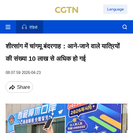
Language
रेडियो
शीत्सांग में चांगमू बंदरगाह：आने-जाने वाले यात्रियों
की संख्या 10 लाख से अधिक हो गई
08:07:59 2026-04-23
Share