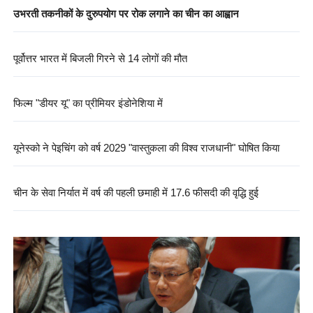
उभरती तकनीकों के दुरुपयोग पर रोक लगाने का चीन का आह्वान
पूर्वोत्तर भारत में बिजली गिरने से 14 लोगों की मौत
फिल्म "डीयर यू" का प्रीमियर इंडोनेशिया में
यूनेस्को ने पेइचिंग को वर्ष 2029 "वास्तुकला की विश्व राजधानी" घोषित किया
चीन के सेवा निर्यात में वर्ष की पहली छमाही में 17.6 फीसदी की वृद्धि हुई