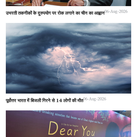
06-Aug-2026
उभरती तकनीकों के दुरुपयोग पर रोक लगाने का चीन का आह्वान
06-Aug-2026
पूर्वोत्तर भारत में बिजली गिरने से 14 लोगों की मौत