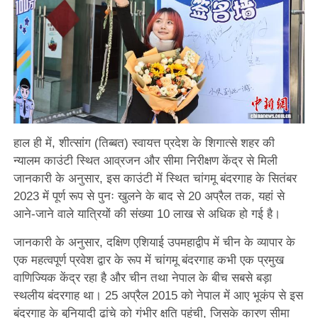
हाल ही में, शीत्सांग (तिब्बत) स्वायत्त प्रदेश के शिगात्से शहर की
न्यालम काउंटी स्थित आव्रजन और सीमा निरीक्षण केंद्र से मिली
जानकारी के अनुसार, इस काउंटी में स्थित चांगमू बंदरगाह के सितंबर
2023 में पूर्ण रूप से पुनः खुलने के बाद से 20 अप्रैल तक, यहां से
आने-जाने वाले यात्रियों की संख्या 10 लाख से अधिक हो गई है।
जानकारी के अनुसार, दक्षिण एशियाई उपमहाद्वीप में चीन के व्यापार के
एक महत्वपूर्ण प्रवेश द्वार के रूप में चांगमू बंदरगाह कभी एक प्रमुख
वाणिज्यिक केंद्र रहा है और चीन तथा नेपाल के बीच सबसे बड़ा
स्थलीय बंदरगाह था। 25 अप्रैल 2015 को नेपाल में आए भूकंप से इस
बंदरगाह के बुनियादी ढांचे को गंभीर क्षति पहुंची, जिसके कारण सीमा