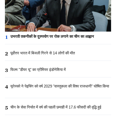
1
उभरती तकनीकों के दुरुपयोग पर रोक लगाने का चीन का आह्वान
2
पूर्वोत्तर भारत में बिजली गिरने से 14 लोगों की मौत
3
फिल्म "डीयर यू" का प्रीमियर इंडोनेशिया में
4
यूनेस्को ने पेइचिंग को वर्ष 2029 "वास्तुकला की विश्व राजधानी" घोषित किया
5
चीन के सेवा निर्यात में वर्ष की पहली छमाही में 17.6 फीसदी की वृद्धि हुई