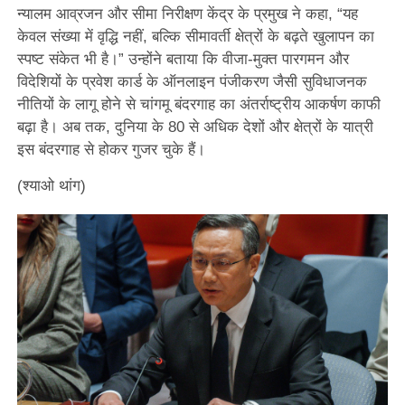
न्यालम आव्रजन और सीमा निरीक्षण केंद्र के प्रमुख ने कहा, “यह
केवल संख्या में वृद्धि नहीं, बल्कि सीमावर्ती क्षेत्रों के बढ़ते खुलापन का
स्पष्ट संकेत भी है।” उन्होंने बताया कि वीजा-मुक्त पारगमन और
विदेशियों के प्रवेश कार्ड के ऑनलाइन पंजीकरण जैसी सुविधाजनक
नीतियों के लागू होने से चांगमू बंदरगाह का अंतर्राष्ट्रीय आकर्षण काफी
बढ़ा है। अब तक, दुनिया के 80 से अधिक देशों और क्षेत्रों के यात्री
इस बंदरगाह से होकर गुजर चुके हैं।
(श्याओ थांग)