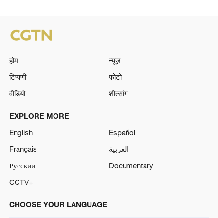
होम
न्यूज़
टिप्पणी
फोटो
वीडियो
शीत्सांग
EXPLORE MORE
English
Español
Français
العربية
Русский
Documentary
CCTV+
CHOOSE YOUR LANGUAGE