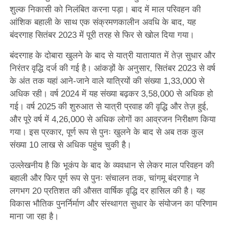
शुल्क निकासी को निलंबित करना पड़ा। बाद में माल परिवहन की
आंशिक बहाली के साथ एक संक्रमणकालीन अवधि के बाद, यह
बंदरगाह सितंबर 2023 में पूरी तरह से फिर से खोल दिया गया।
बंदरगाह के दोबारा खुलने के बाद से यात्री यातायात में तेज़ सुधार और
निरंतर वृद्धि दर्ज की गई है। आंकड़ों के अनुसार, सितंबर 2023 से वर्ष
के अंत तक यहां आने-जाने वाले यात्रियों की संख्या 1,33,000 से
अधिक रही। वर्ष 2024 में यह संख्या बढ़कर 3,58,000 से अधिक हो
गई। वर्ष 2025 की शुरुआत से यात्री प्रवाह की वृद्धि और तेज़ हुई,
और पूरे वर्ष में 4,26,000 से अधिक लोगों का आव्रजन निरीक्षण किया
गया। इस प्रकार, पूर्ण रूप से पुनः खुलने के बाद से अब तक कुल
संख्या 10 लाख से अधिक पहुंच चुकी है।
उल्लेखनीय है कि भूकंप के बाद के व्यवधान से लेकर माल परिवहन की
बहाली और फिर पूर्ण रूप से पुनः संचालन तक, चांगमू बंदरगाह ने
लगभग 20 प्रतिशत की औसत वार्षिक वृद्धि दर हासिल की है। यह
विकास भौतिक पुनर्निर्माण और संस्थागत सुधार के संयोजन का परिणाम
माना जा रहा है।