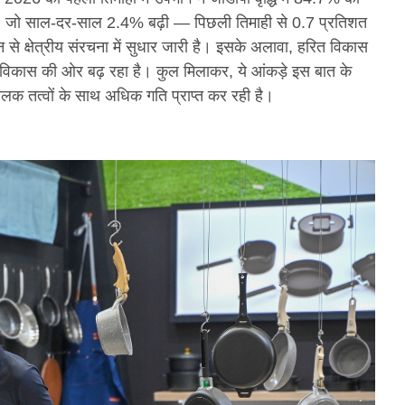
, जो साल-दर-साल 2.4% बढ़ी — पिछली तिमाही से 0.7 प्रतिशत
 से क्षेत्रीय संरचना में सुधार जारी है। इसके अलावा, हरित विकास
ाले विकास की ओर बढ़ रहा है। कुल मिलाकर, ये आंकड़े इस बात के
 चालक तत्वों के साथ अधिक गति प्राप्त कर रही है।