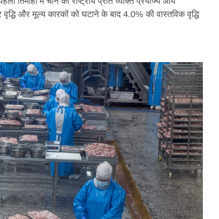
ली तिमाही में चीन की राष्ट्रीय प्रति व्यक्ति प्रयोज्य आय
्धि और मूल्य कारकों को घटाने के बाद 4.0% की वास्तविक वृद्धि