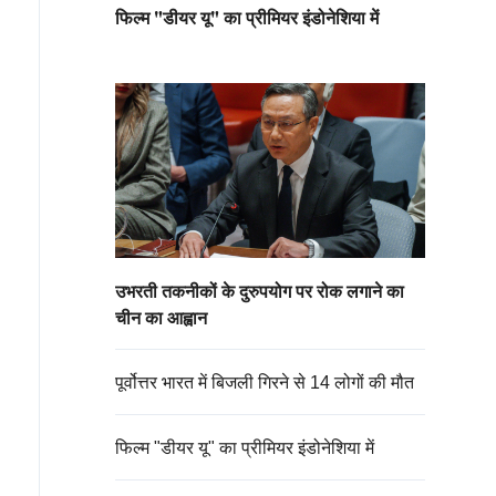
फिल्म "डीयर यू" का प्रीमियर इंडोनेशिया में
उभरती तकनीकों के दुरुपयोग पर रोक लगाने का
चीन का आह्वान
पूर्वोत्तर भारत में बिजली गिरने से 14 लोगों की मौत
फिल्म "डीयर यू" का प्रीमियर इंडोनेशिया में