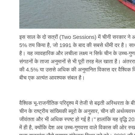
इस साल के दो सत्रों (Two Sessions) में चीनी सरकार ने 
5% तय किया है, जो 1991 के बाद की सबसे धीमी दर है। साथ ह
है। यह व्यावहारिक और लचीला लक्ष्य न सिर्फ चीन के उच्च-गुणव
संगठनों के ताजा अनुमानों से भी पूरी तरह मेल खाता है। अंतर
की 4.5% या उससे अधिक की अनुमानित विकास दर वैश्विक विका
बीच एक अत्यंत आवश्यक संबल है।
वैश्विक भू-राजनीतिक परिदृश्य में तेजी से बढ़ती अस्थिरता क
चीन के राष्ट्रीय सांख्यिकी ब्यूरो के अनुसार, चीन की अर्थव
जीवंतता और भी अधिक स्पष्ट हो गई है।" हालांकि यह वृद्धि 
में ही है, क्योंकि देश अब उच्च-गुणवत्ता वाले विकास की ओर 