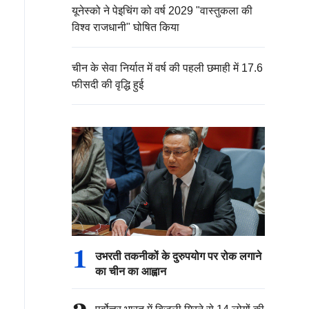
यूनेस्को ने पेइचिंग को वर्ष 2029 "वास्तुकला की
विश्व राजधानी" घोषित किया
चीन के सेवा निर्यात में वर्ष की पहली छमाही में 17.6
फीसदी की वृद्धि हुई
1
उभरती तकनीकों के दुरुपयोग पर रोक लगाने
का चीन का आह्वान