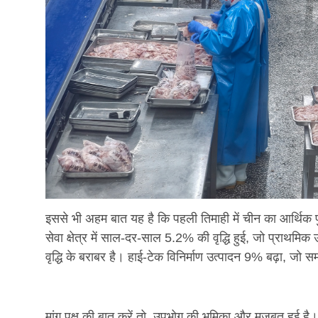
इससे भी अहम बात यह है कि पहली तिमाही में चीन का आर्थिक प
सेवा क्षेत्र में साल-दर-साल 5.2% की वृद्धि हुई, जो प्राथमिक
वृद्धि के बराबर है। हाई-टेक विनिर्माण उत्पादन 9% बढ़ा, जो 
मांग पक्ष की बात करें तो, उपभोग की भूमिका और मजबूत हुई है