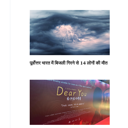
पूर्वोत्तर भारत में बिजली गिरने से 14 लोगों की मौत