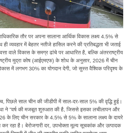
आधिकारिक तौर पर अपना सालाना आर्थिक विकास लक्ष्य 4.5% से
ी व्यवहार में बेहतर नतीजे हासिल करने की प्रतिबद्धता भी जताई
त्ता वाले विकास के समग्र ढांचे पर आधारित है, बल्कि अंतरराष्ट्रीय
राष्ट्रीय मुद्रा कोष (आईएमएफ) के शोध के अनुसार, 2026 में चीन
स में लगभग 30% का योगदान देगी, जो सुस्त वैश्विक परिदृश्य के
े बीच, पिछले साल चीन की जीडीपी में साल-दर-साल 5% की वृद्धि हुई।
्यवस्था ने "वर्ष की मजबूत शुरुआत की है, जिससे इसका लचीलापन और
2026 के लिए चीन सरकार के 4.5% से 5% के सालाना लक्ष्य के दायरे
रुख कर रहा है। बेरोजगारी दर, उपभोक्ता मूल्य सूचकांक और उत्पादक