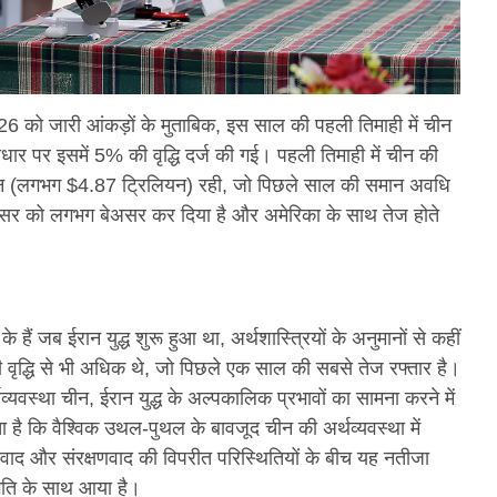
2026 को जारी आंकड़ों के मुताबिक, इस साल की पहली तिमाही में चीन
ार पर इसमें 5% की वृद्धि दर्ज की गई। पहली तिमाही में चीन की
न (लगभग $4.87 ट्रिलियन) रही, जो पिछले साल की समान अवधि
 असर को लगभग बेअसर कर दिया है और अमेरिका के साथ तेज होते
हैं जब ईरान युद्ध शुरू हुआ था, अर्थशास्त्रियों के अनुमानों से कहीं
की वृद्धि से भी अधिक थे, जो पिछले एक साल की सबसे तेज रफ्तार है।
्थव्यवस्था चीन, ईरान युद्ध के अल्पकालिक प्रभावों का सामना करने में
ा है कि वैश्विक उथल-पुथल के बावजूद चीन की अर्थव्यवस्था में
द और संरक्षणवाद की विपरीत परिस्थितियों के बीच यह नतीजा
रगति के साथ आया है।