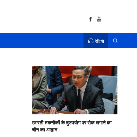
रेडियो
उभरती तकनीकों के दुरुपयोग पर रोक लगाने का
चीन का आह्वान