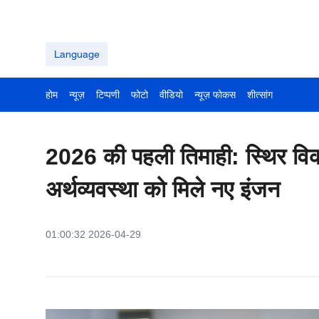
Language
होम
न्यूज़
टिप्पणी
फोटो
वीडियो
न्यूज़ फोकस
शीत्सांग
2026 की पहली तिमाही: स्थिर विक
अर्थव्यवस्था को मिले नए इंजन
01:00:32 2026-04-29