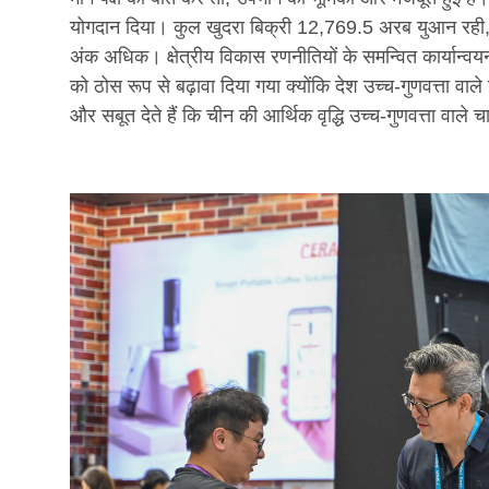
योगदान दिया। कुल खुदरा बिक्री 12,769.5 अरब युआन रही
अंक अधिक। क्षेत्रीय विकास रणनीतियों के समन्वित कार्यान्वयन
को ठोस रूप से बढ़ावा दिया गया क्योंकि देश उच्च-गुणवत्ता व
और सबूत देते हैं कि चीन की आर्थिक वृद्धि उच्च-गुणवत्ता वाले